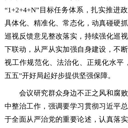
“1+2+4+N”目标任务体系，扎实推进
具体化、精准化、常态化，动真碰硬抓
巡视反馈意见整改落实，持续强化巡视
下联动，从严从实加强自身建设，不断
视工作规范化、法治化、正规化水平，
五五”开好局起好步提供坚强保障。
会议研究群众身边不正之风和腐败
中整治工作，强调要学习贯彻习近平总
于全面从严治党的重要论述，认真落实