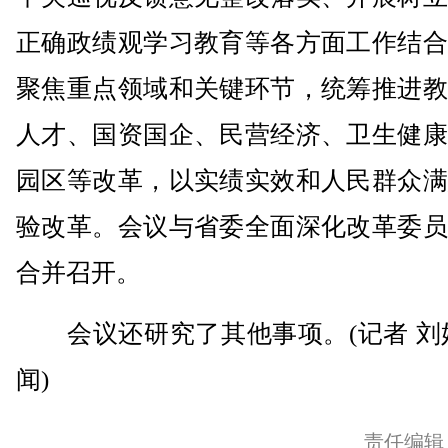
正确政绩观学习教育等各方面工作结合
聚焦重点领域和关键环节，统筹推进教
人才、国资国企、民营经济、卫生健康
园区等改革，以实绩实效和人民群众满
验改革。会议与省委全面深化改革委员
合并召开。
会议还研究了其他事项。(记者 刘婵
闻)
责任编辑