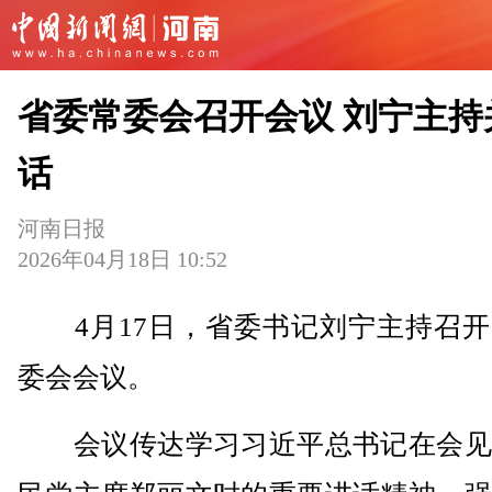
省委常委会召开会议 刘宁主持
话
河南日报
2026年04月18日 10:52
4月17日，省委书记刘宁主持召开
委会会议。
会议传达学习习近平总书记在会见