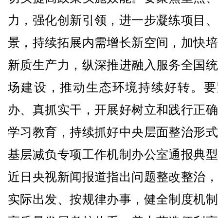
力，强化创新引领，进一步凝练项目、
景，持续拓展内需增长新空间，加快培
新质生产力，纵深推进融入服务全国统
场建设，推动生态环境持续好转。要
办、真抓实干，开展好树立和践行正确
学习教育，持续抓好中央层面整治形式
基层减负专项工作机制办公室通报典型
近日央视新闻报道指出问题整改整治，
实际出发、按规律办事，健全制度机制