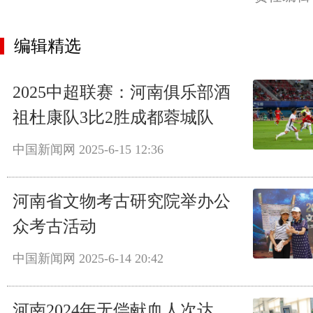
编辑精选
2025中超联赛：河南俱乐部酒
祖杜康队3比2胜成都蓉城队
中国新闻网
2025-6-15 12:36
河南省文物考古研究院举办公
众考古活动
中国新闻网
2025-6-14 20:42
河南2024年无偿献血人次达