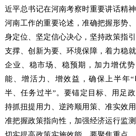
近平总书记在河南考察时重要讲话精神
河南工作的重要论述，准确把握形势、
身定位、坚定信心决心，坚持政策指引
支撑、创新为要、环境保障，着力稳就
企业、稳市场、稳预期，加力增优势
能、增活力、增效益，确保上半年“
半、任务过半”。要锚定目标、用足政
持抓扭提用力、逆跨顺用策、准实效用
准把握政策指向性，加强经济运行监测
切实提高政策实施效能。要聚焦重点、