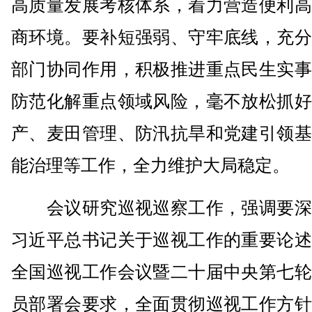
高质量发展考核体系，着力营造便利高
商环境。要补短强弱、守牢底线，充分
部门协同作用，积极推进重点民生实事
防范化解重点领域风险，毫不放松抓好
产、麦田管理、防汛抗旱和党建引领基
能治理等工作，全力维护大局稳定。
会议研究巡视巡察工作，强调要深
习近平总书记关于巡视工作的重要论述
全国巡视工作会议暨二十届中央第七轮
员部署会要求，全面贯彻巡视工作方针