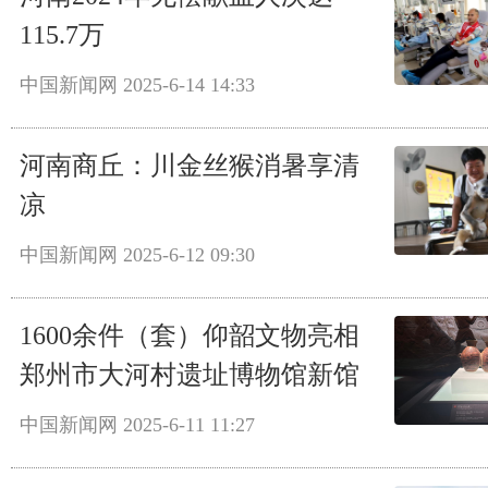
115.7万
中国新闻网
2025-6-14 14:33
河南商丘：川金丝猴消暑享清
凉
中国新闻网
2025-6-12 09:30
1600余件（套）仰韶文物亮相
郑州市大河村遗址博物馆新馆
中国新闻网
2025-6-11 11:27