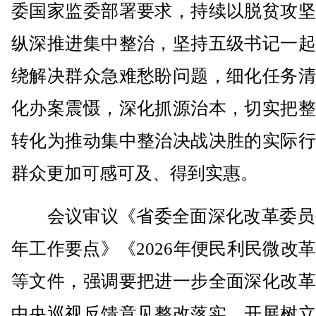
委国家监委部署要求，持续以脱贫攻坚
纵深推进集中整治，坚持五级书记一起
绕解决群众急难愁盼问题，细化任务清
化办案震慑，深化抓源治本，切实把整
转化为推动集中整治决战决胜的实际行
群众更加可感可及、得到实惠。
会议审议《省委全面深化改革委员会2
年工作要点》《2026年便民利民微改
等文件，强调要把进一步全面深化改革
中央巡视反馈意见整改落实、开展树立