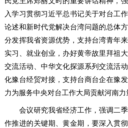
民党主席郑丽文时的重要讲话精神，强
入学习贯彻习近平总书记关于对台工作
论述和新时代党解决台湾问题的总体方
分发挥我省资源优势，支持台湾青年来
实习、就业创业，办好黄帝故里拜祖大
交流活动、中华文化探源系列交流活动
化豫台经贸对接，支持台商台企在豫发
力为服务中央对台工作大局贡献河南力
会议研究我省经济工作，强调二季
作推进的关键期、黄金期，要深入贯彻