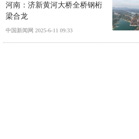
河南：济新黄河大桥全桥钢桁
梁合龙
中国新闻网
2025-6-11 09:33