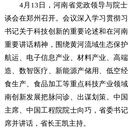
4月13日，河南省党政领导与院士
谈会在郑州召开。会议深入学习贯彻习
书记关于科技创新的重要论述和在河南
重要讲话精神，围绕黄河流域生态保护
航运、电子信息产业、材料产业、高端
造、数智医疗、新能源产储用、低空经
食生产、食品加工等重点科技产业领域
南创新发展把脉问诊、出谋划策。中国
主席、中国工程院院士向巧，省委书记
席并讲话，省长王凯主持。