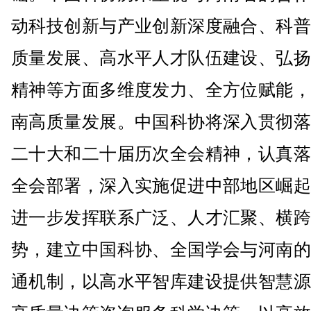
动科技创新与产业创新深度融合、科普
质量发展、高水平人才队伍建设、弘扬
精神等方面多维度发力、全方位赋能，
南高质量发展。中国科协将深入贯彻落
二十大和二十届历次全会精神，认真落
全会部署，深入实施促进中部地区崛起
进一步发挥联系广泛、人才汇聚、横跨
势，建立中国科协、全国学会与河南的
通机制，以高水平智库建设提供智慧源