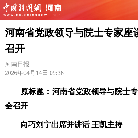
河南省党政领导与院士专家座
召开
河南日报
2026年04月14日 09:36
原标题：河南省党政领导与院士专
会召开
向巧刘宁出席并讲话 王凯主持