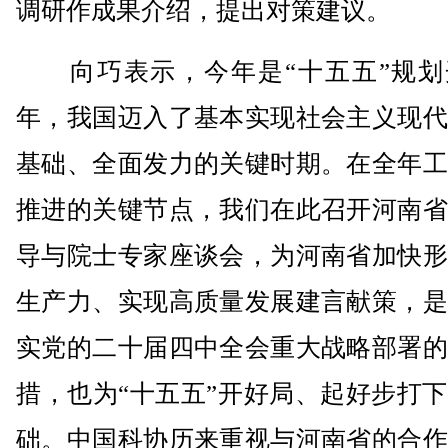
调研作成果介绍，提出对策建议。
向巧表示，今年是“十五五”规划
年，我国迈入了基本实现社会主义现代
基础、全面发力的关键时期。在全年工
推进的关键节点，我们在此召开河南省
导与院士专家座谈会，为河南省加快形
生产力、实现高质量发展建言献策，是
实党的二十届四中全会重大战略部署的
措，也为“十五五”开好局、起好步打
础。中国科协历来重视与河南省的合作