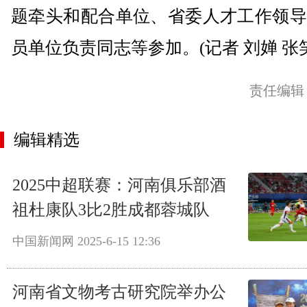
题牵头和配合单位、省委人才工作领导
员单位负责同志等参加。(记者 刘婵 张
责任编辑
编辑精选
2025中超联赛：河南俱乐部酒
祖杜康队3比2胜成都蓉城队
中国新闻网
2025-6-15 12:36
河南省文物考古研究院举办公