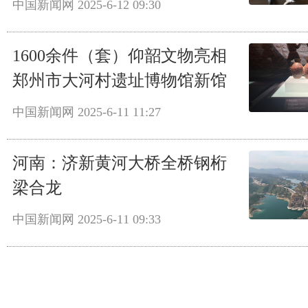
中国新闻网
2025-6-12 09:30
1600余件（套）仰韶文物亮相
郑州市大河村遗址博物馆新馆
中国新闻网
2025-6-11 11:27
河南：济新黄河大桥全桥钢桁
梁合龙
中国新闻网
2025-6-11 09:33