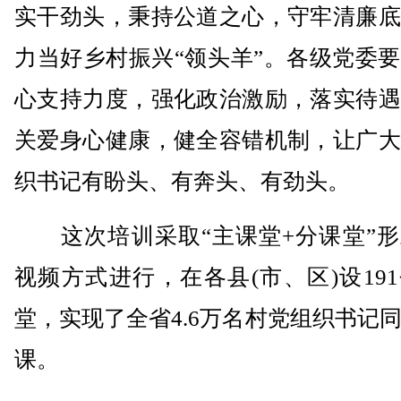
实干劲头，秉持公道之心，守牢清廉底
力当好乡村振兴“领头羊”。各级党委
心支持力度，强化政治激励，落实待遇
关爱身心健康，健全容错机制，让广大
织书记有盼头、有奔头、有劲头。
这次培训采取“主课堂+分课堂”形
视频方式进行，在各县(市、区)设19
堂，实现了全省4.6万名村党组织书记
课。