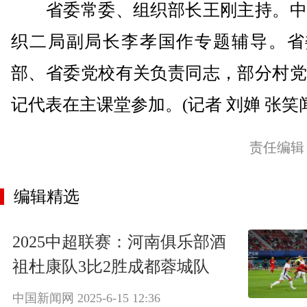
省委常委、组织部长王刚主持。中
织二局副局长李孝国作专题辅导。省
部、省委党校有关负责同志，部分村党
记代表在主课堂参加。(记者 刘婵 张笑闻
责任编辑
编辑精选
2025中超联赛：河南俱乐部酒
祖杜康队3比2胜成都蓉城队
中国新闻网
2025-6-15 12:36