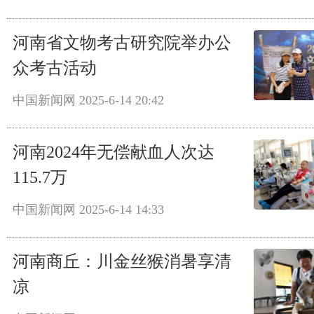
河南省文物考古研究院举办公
众考古活动
中国新闻网
2025-6-14 20:42
河南2024年无偿献血人次达
115.7万
中国新闻网
2025-6-14 14:33
河南商丘：川金丝猴消暑享清
凉