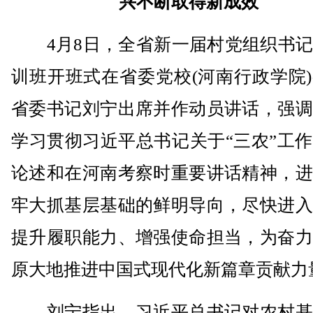
兴不断取得新成效
4月8日，全省新一届村党组织书记
训班开班式在省委党校(河南行政学院
省委书记刘宁出席并作动员讲话，强调
学习贯彻习近平总书记关于“三农”工
论述和在河南考察时重要讲话精神，进
牢大抓基层基础的鲜明导向，尽快进入
提升履职能力、增强使命担当，为奋力
原大地推进中国式现代化新篇章贡献力
刘宁指出，习近平总书记对农村基