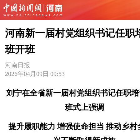
河南新一届村党组织书记任职
班开班
河南日报
2026年04月09日 09:53
刘宁在全省新一届村党组织书记任职培
班式上强调
提升履职能力 增强使命担当 推动乡村