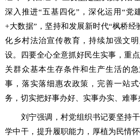
深入推进“五基四化”，深化运用“党
+大数据”，坚持和发展新时代“枫桥经
化乡村法治宣传教育，持续加强文明
设。四要全心全意抓好民生实事，重点
关群众基本生存条件和生产生活的急
事，落实落细惠农政策，完善一站式
务，切实把好事办好、实事办实、难事
刘宁强调，村党组织书记要坚持干
学中干，提升履职能力，厚植为民情怀