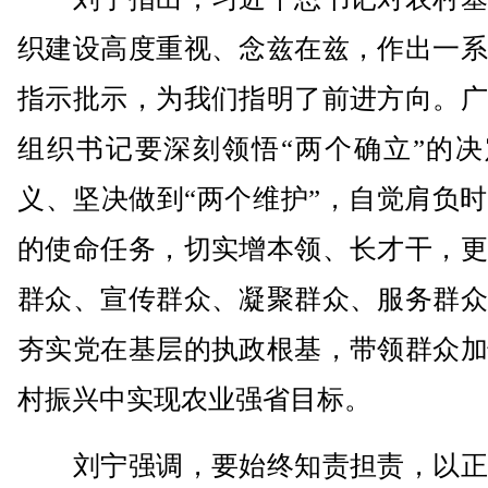
织建设高度重视、念兹在兹，作出一系
指示批示，为我们指明了前进方向。广
组织书记要深刻领悟“两个确立”的决
义、坚决做到“两个维护”，自觉肩负
的使命任务，切实增本领、长才干，更
群众、宣传群众、凝聚群众、服务群众
夯实党在基层的执政根基，带领群众加
村振兴中实现农业强省目标。
刘宁强调，要始终知责担责，以正