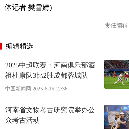
体记者 樊雪婧)
责任编辑
编辑精选
2025中超联赛：河南俱乐部酒
祖杜康队3比2胜成都蓉城队
中国新闻网
2025-6-15 12:36
河南省文物考古研究院举办公
众考古活动