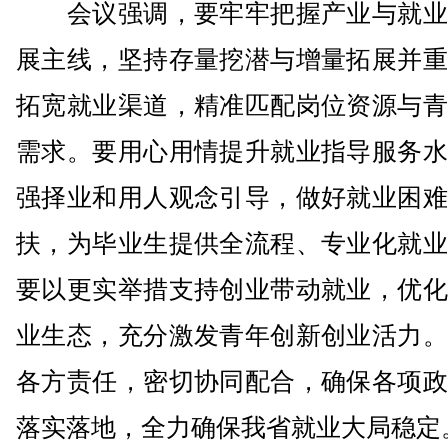
会议强调，要牢牢把握产业与就业
展主线，坚持存量挖潜与增量拓展并重
拓宽就业渠道，精准匹配岗位资源与青
需求。要用心用情提升就业指导服务水
强择业和用人观念引导，做好就业困难
扶，为毕业生提供全流程、专业化就业
要以更实举措支持创业带动就业，优化
业生态，充分激发青年创新创业活力。
各方责任，密切协同配合，确保各项政
落实落地，全力确保我省就业大局稳定