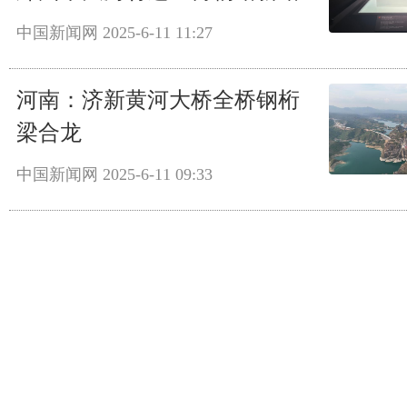
中国新闻网
2025-6-11 11:27
河南：济新黄河大桥全桥钢桁
梁合龙
中国新闻网
2025-6-11 09:33