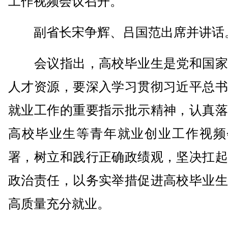
工作视频会议召开。
副省长宋争辉、吕国范出席并讲话
会议指出，高校毕业生是党和国家
人才资源，要深入学习贯彻习近平总书
就业工作的重要指示批示精神，认真落
高校毕业生等青年就业创业工作视频
署，树立和践行正确政绩观，坚决扛起
政治责任，以务实举措促进高校毕业生
高质量充分就业。