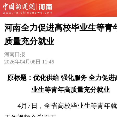
河南全力促进高校毕业生等青
质量充分就业
河南日报
2026年04月08日 11:46
原标题：优化供给 强化服务 全力促进
业生等青年高质量充分就业
4月7日，全省高校毕业生等青年就