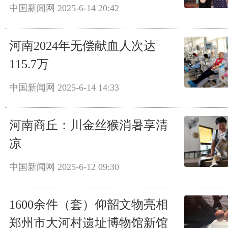
中国新闻网
2025-6-14 20:42
河南2024年无偿献血人次达
115.7万
中国新闻网
2025-6-14 14:33
河南商丘：川金丝猴消暑享清
凉
中国新闻网
2025-6-12 09:30
1600余件（套）仰韶文物亮相
郑州市大河村遗址博物馆新馆