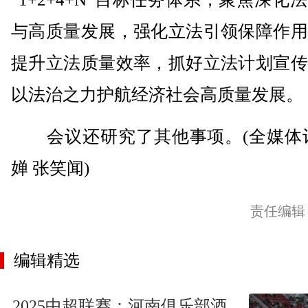
与高质量发展，强化立法引领保障作用
提升立法质量效率，抓好立法计划宣传
以法治之力护航经济社会高质量发展。
会议还研究了其他事项。(全媒体记
婵 张笑闻)
责任编辑
编辑精选
2025中超联赛：河南俱乐部酒