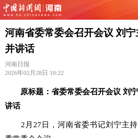
河南省委常委会召开会议 刘宁
并讲话
河南日报
2026年02月28日 10:22
原标题：省委常委会召开会议 刘
讲话
2月27日，河南省委书记刘宁主持