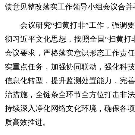
馈意见整改落实工作领导小组会议合并
会议研究“扫黄打非”工作，强调要
彻习近平文化思想，按照全国“扫黄打
会议要求，严格落实意识形态工作责任
实重点任务，加强协同联动，强化科技
信息化转型，提升监测处置能力，完善
治措施，全链条全环节全方位打击非法
持续深入净化网络文化环境，确保各项
质高效推进。