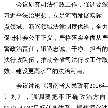
会议研究司法行政工作，强调要深
习近平法治思想，立足河南发展实际，
点领域、新兴领域法律制度供给，全力
促进社会公平正义，严格落实全面从严
警政治责任，锻造忠诚、干净、担当的
法行政队伍，推动全省司法行政工作取
效，建设更高水平的法治河南。
会议讨论《河南省人民政府2026年
计划》，强调要把牢正确政治方向
“1+2+4+N”目标任务体系，聚焦深化