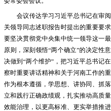
委常委会会议。
会议传达学习习近平总书记在审阅
关领导同志述职报告时提出的重要要求
要坚决贯彻党中央集中统一领导这一最
原则，深刻领悟“两个确立”的决定性
决做到“两个维护”，把习近平总书记
察时重要讲话精神和关于河南工作的重
作为根本遵循，学思想、讲协同、抓落
立和践行正确政绩观，扎实推动高质量
效能治理，以更高标准、更实举措推进