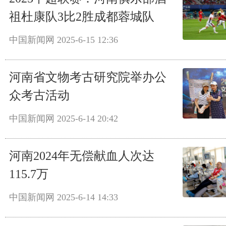
祖杜康队3比2胜成都蓉城队
中国新闻网
2025-6-15 12:36
河南省文物考古研究院举办公
众考古活动
中国新闻网
2025-6-14 20:42
河南2024年无偿献血人次达
115.7万
中国新闻网
2025-6-14 14:33