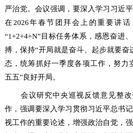
严治党。会议强调，要深入学习习近平
在2026年春节团拜会上的重要讲话
“1+2+4+N”目标任务体系，感恩奋进
搏，保持“开局就是奋斗、起步就要奋
态，统筹抓好一季度各项工作，努力实
五五”良好开局。
会议研究中央巡视反馈意见整改
作，强调要深入学习贯彻习近平总书记
视工作的重要论述，增强政治自觉，强