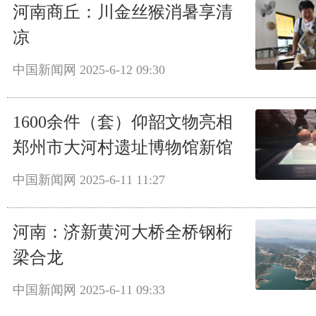
河南商丘：川金丝猴消暑享清
凉
中国新闻网
2025-6-12 09:30
1600余件（套）仰韶文物亮相
郑州市大河村遗址博物馆新馆
中国新闻网
2025-6-11 11:27
河南：济新黄河大桥全桥钢桁
梁合龙
中国新闻网
2025-6-11 09:33