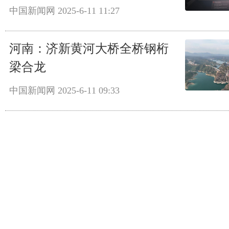
中国新闻网
2025-6-11 11:27
河南：济新黄河大桥全桥钢桁
梁合龙
中国新闻网
2025-6-11 09:33