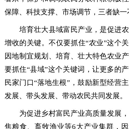
保障、科技支撑、市场调节，三者缺一
培育壮大县域富民产业，是促进农
增收的关键。不仅要抓住“农业”这个
因地制宜规划、培育、壮大特色农业产
要抓住“县域”这个关键词，让更多的
民家门口“落地生根”，鼓励新型经营
发展、带头发展、带动农民共同发展。
为促进乡村富民产业高质量发展，
焦粮食、畜牧渔业等6大产业集群，因