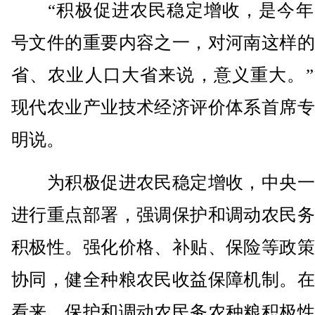
“积极促进农民稳定增收，是今年
号文件的重要内容之一，对河南这样的
省、农业人口大省来说，意义重大。”
现代农业产业技术经济评价体系首席专
明说。
为积极促进农民稳定增收，中央一
进行重点部署，强调保护和调动农民务
积极性。强化价格、补贴、保险等政策
协同，健全种粮农民收益保障机制。在
看来，保护和调动农民务农种粮积极性