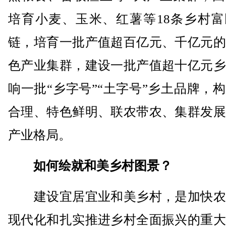
培育小麦、玉米、红薯等18条乡村富
链，培育一批产值超百亿元、千亿元的
色产业集群，建设一批产值超十亿元乡
响一批“乡字号”“土字号”乡土品牌，
合理、特色鲜明、联农带农、集群发展
产业格局。
如何绘就和美乡村图景？
建设宜居宜业和美乡村，是加快农
现代化和扎实推进乡村全面振兴的重大