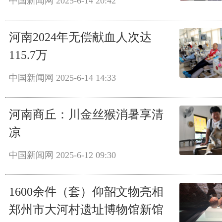
中国新闻网
2025-6-14 20:42
河南2024年无偿献血人次达
115.7万
中国新闻网
2025-6-14 14:33
河南商丘：川金丝猴消暑享清
凉
中国新闻网
2025-6-12 09:30
1600余件（套）仰韶文物亮相
郑州市大河村遗址博物馆新馆