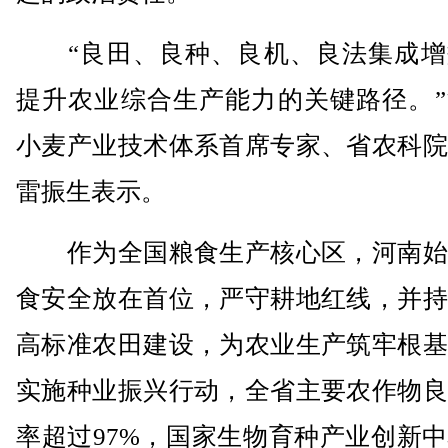
“良田、良种、良机、良法集成增
提升农业综合生产能力的关键路径。”
小麦产业技术体系首席专家、省农科院
雷振生表示。
作为全国粮食生产核心区，河南始
食安全放在首位，严守耕地红线，并持
高标准农田建设，为农业生产筑牢根基
实施种业振兴行动，全省主要农作物良
率超过97%，国家生物育种产业创新