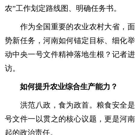
农”工作划定路线图、明确任务书。
作为全国重要的农业农村大省，面
势新任务，河南如何锚定目标、细化举
动中央一号文件精神落地生根？记者进
访。
如何提升农业综合生产能力？
洪范八政，食为政首。粮食安全是
号文件一以贯之的核心议题，更是河南
起的政治责任。