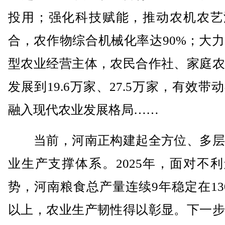
投用；强化科技赋能，推动农机农艺
合，农作物综合机械化率达90%；大
型农业经营主体，农民合作社、家庭农
发展到19.6万家、27.5万家，有效带
融入现代农业发展格局……
当前，河南正构建起全方位、多层
业生产支撑体系。2025年，面对不
势，河南粮食总产量连续9年稳定在13
以上，农业生产韧性得以彰显。下一步