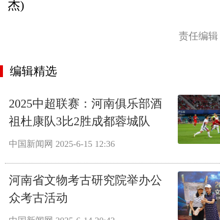
杰)
责任编辑
编辑精选
2025中超联赛：河南俱乐部酒
祖杜康队3比2胜成都蓉城队
中国新闻网
2025-6-15 12:36
河南省文物考古研究院举办公
众考古活动