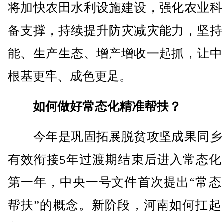
将加快农田水利设施建设，强化农业科
备支撑，持续提升防灾减灾能力，坚持
能、生产生态、增产增收一起抓，让中
根基更牢、成色更足。
如何做好常态化精准帮扶？
今年是巩固拓展脱贫攻坚成果同乡
有效衔接5年过渡期结束后进入常态化
第一年，中央一号文件首次提出“常态
帮扶”的概念。新阶段，河南如何扛起