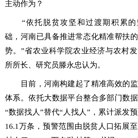
主动作为？
“依托脱贫攻坚和过渡期积累的
础，河南已具备推进常态化精准帮扶的
势。”省农业科学院农业经济与农村发
所所长、研究员滕永忠认为。
目前，河南构建起了精准高效的监
体系。依托大数据平台整合多部门数据
“数据找人”替代“人找人”，累计派发
16.1万条，预警范围由脱贫人口拓展