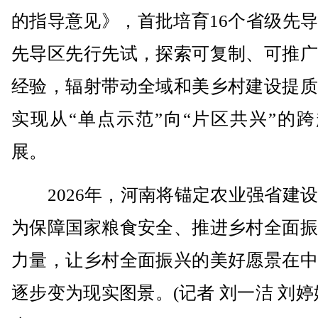
的指导意见》，首批培育16个省级先
先导区先行先试，探索可复制、可推广
经验，辐射带动全域和美乡村建设提质
实现从“单点示范”向“片区共兴”的
展。
2026年，河南将锚定农业强省建设
为保障国家粮食安全、推进乡村全面振
力量，让乡村全面振兴的美好愿景在中
逐步变为现实图景。(记者 刘一洁 刘婷