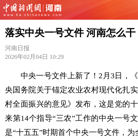
落实中央一号文件 河南怎么干
河南日报
2026年02月04日 10:29
中央一号文件上新了！2月3日，《
央国务院关于锚定农业农村现代化扎实
村全面振兴的意见》发布，这是党的十
来第14个指导“三农”工作的中央一号
是“十五五”时期首个中央一号文件，为