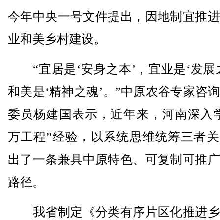
今年中央一号文件提出，因地制宜推进
业和美乡村建设。
“宜居是‘安身之本’，宜业是‘发展
和美是‘精神之魂’。”中原农谷专家咨
委员杨建国表示，近年来，河南深入学
万工程”经验，以系统思维统筹三者关
出了一条兼具中原特色、可复制可推广
路径。
我省制定《分类有序片区化推进乡