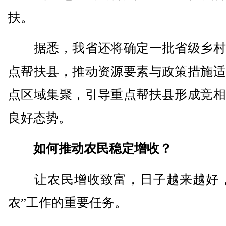
扶。
据悉，我省还将确定一批省级乡村
点帮扶县，推动资源要素与政策措施适
点区域集聚，引导重点帮扶县形成竞相
良好态势。
如何推动农民稳定增收？
让农民增收致富，日子越来越好，
农”工作的重要任务。