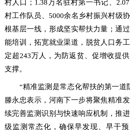
村人口；1.38万名驻村第一书记、2.0
村工作队员、5000余名乡村振兴村级
根基层一线，形成坚实帮扶力量；通过
能培训，拓宽就业渠道，脱贫人口务工
定超243万人，为防返贫、促增收提
支撑。
“精准监测是常态化帮扶的第一道防
滕永忠表示，河南下一步将聚焦精准发
续完善监测识别与快速响应机制，推进
级监测常态化，确保早发现、早干预