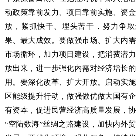
动政策靠前发力、项目靠前实施、资金
放，紧抓快干、埋头苦干，努力争取
果、最大成效。要做强市场、扩大内需
市场循环，加力项目建设，把消费潜力
放出来，进一步强化内需对经济增长的
用。要深化改革、扩大开放。启动实施
区能级提升行动，做强做优做大国有企
有资本，促进民营经济高质量发展，协
“空陆数海”丝绸之路建设，加快内外