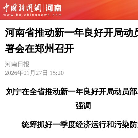
河南省推动新一年良好开局动
署会在郑州召开
河南日报
2026年01月27日 15:20
刘宁在全省推动新一年良好开局动员部
强调
统筹抓好一季度经济运行和污染防