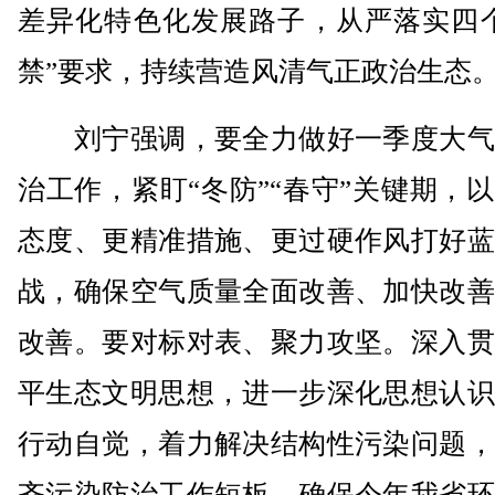
差异化特色化发展路子，从严落实四个
禁”要求，持续营造风清气正政治生态
刘宁强调，要全力做好一季度大气
治工作，紧盯“冬防”“春守”关键期，
态度、更精准措施、更过硬作风打好蓝
战，确保空气质量全面改善、加快改善
改善。要对标对表、聚力攻坚。深入贯
平生态文明思想，进一步深化思想认识
行动自觉，着力解决结构性污染问题，
齐污染防治工作短板，确保今年我省环