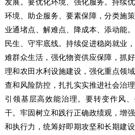
发展。要优化环境、强化服务。持续优
环境、助企服务、要素保障，分类施策
业通堵点、解难点、降成本、添动能。
民生、守牢底线。持续促进稳岗就业，
难群众生活，强化物资供应保障，抓好
理和农田水利设施建设，强化重点领域
查和风险防控，扎扎实实推进社会治理
引领基层高效能治理。要转变作风、
干。牢固树立和践行正确政绩观，增强
和执行力，统筹好即期攻坚和长期建设