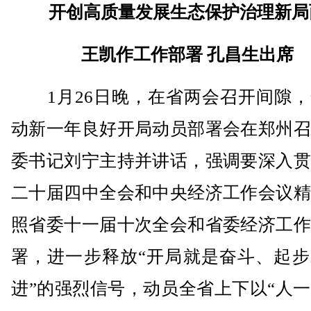
开创高质量发展生态保护治理新局
王凯作工作部署 孔昌生出席
1月26日晚，在省两会召开间隙，
动新一年良好开局动员部署会在郑州召
委书记刘宁主持并讲话，强调要深入贯
二十届四中全会和中央经济工作会议精
照省委十一届十次全会和省委经济工作
署，进一步释放“开局就是奋斗、起步
进”的强烈信号，动员全省上下以“人