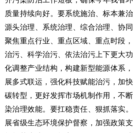
质量持续向好。要系统施治、标本兼治
源头治理、系统治理、综合治理、协同
聚焦重点行业、重点区域、重点时段，
治污、科学治污、依法治污上下更大功
化调整产业结构，构建新型能源体系，
展多式联运，强化科技赋能治污，加快
碳转型，更好发挥市场机制作用，不断
染治理效能。要扛稳责任、狠抓落实。
展省级生态环境保护督察，加强政策支