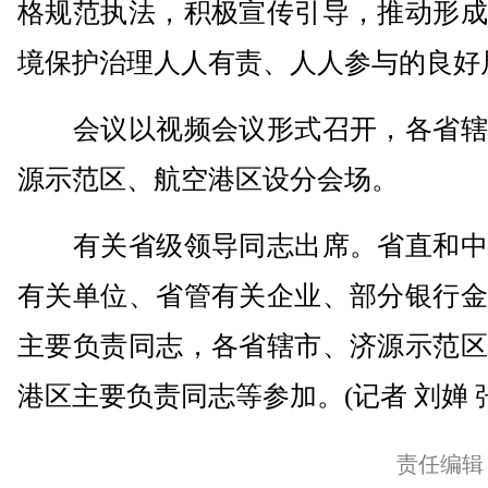
格规范执法，积极宣传引导，推动形成
境保护治理人人有责、人人参与的良好
会议以视频会议形式召开，各省辖
源示范区、航空港区设分会场。
有关省级领导同志出席。省直和中
有关单位、省管有关企业、部分银行金
主要负责同志，各省辖市、济源示范区
港区主要负责同志等参加。(记者 刘婵 
责任编辑