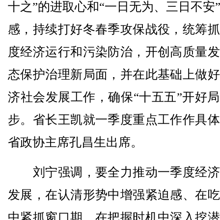
十之”的进取心和“一日无为、三日不安
感，持续打好冬春季攻保战役，统筹抓
度经济运行和污染防治，开创高质量发
态保护治理新局面，并在此基础上做好
济社会发展工作，确保“十五五”开好
步。省长王凯就一季度重点工作作具体
省政协主席孔昌生出席。
刘宁强调，要全力推动一季度经济
发展，在认清形势中增强紧迫感、在吃
中紧抓窗口期、在把握时机中深入挖潜