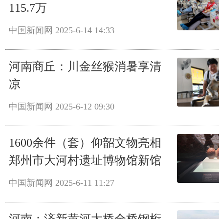
115.7万
中国新闻网
2025-6-14 14:33
河南商丘：川金丝猴消暑享清
凉
中国新闻网
2025-6-12 09:30
1600余件（套）仰韶文物亮相
郑州市大河村遗址博物馆新馆
中国新闻网
2025-6-11 11:27