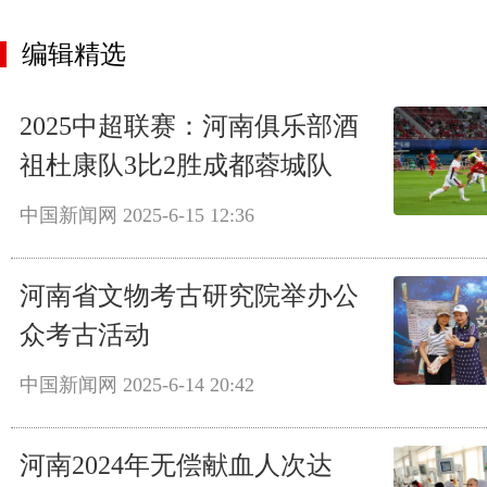
编辑精选
2025中超联赛：河南俱乐部酒
祖杜康队3比2胜成都蓉城队
中国新闻网
2025-6-15 12:36
河南省文物考古研究院举办公
众考古活动
中国新闻网
2025-6-14 20:42
河南2024年无偿献血人次达