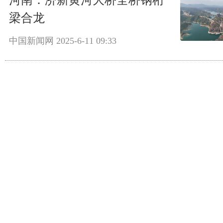
河南：济新黄河大桥全桥钢桁
梁合龙
中国新闻网
2025-6-11 09:33