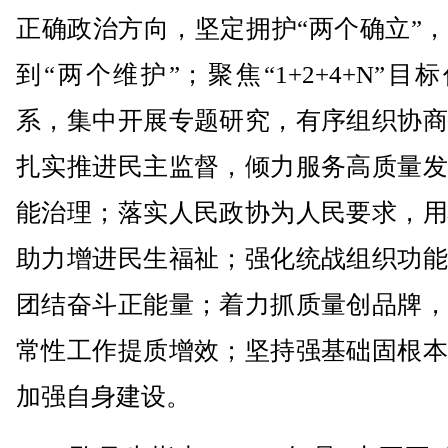
正确政治方向，坚定拥护“两个确立”
到“两个维护”；聚焦“1+2+4+N”目
系，集中开展专题研究，有序组织协商
扎实推进民主监督，倾力服务高质量发
能治理；落实人民政协为人民要求，用
助力增进民生福祉；强化统战组织功能
团结奋斗正能量；着力抓质量创品牌，
常性工作提质增效；坚持强基础固根本
加强自身建设。