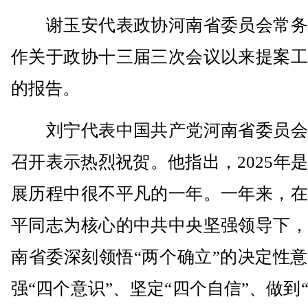
谢玉安代表政协河南省委员会常务
作关于政协十三届三次会议以来提案工
的报告。
刘宁代表中国共产党河南省委员会
召开表示热烈祝贺。他指出，2025年
展历程中很不平凡的一年。一年来，在
平同志为核心的中共中央坚强领导下，
南省委深刻领悟“两个确立”的决定性
强“四个意识”、坚定“四个自信”、做到