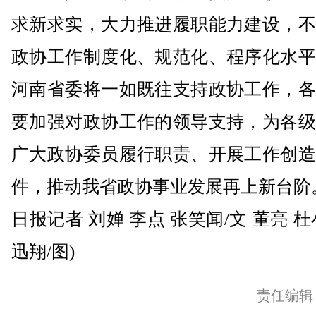
求新求实，大力推进履职能力建设，不
政协工作制度化、规范化、程序化水平
河南省委将一如既往支持政协工作，各
要加强对政协工作的领导支持，为各级
广大政协委员履行职责、开展工作创造
件，推动我省政协事业发展再上新台阶
日报记者 刘婵 李点 张笑闻/文 董亮 杜
迅翔/图)
责任编辑