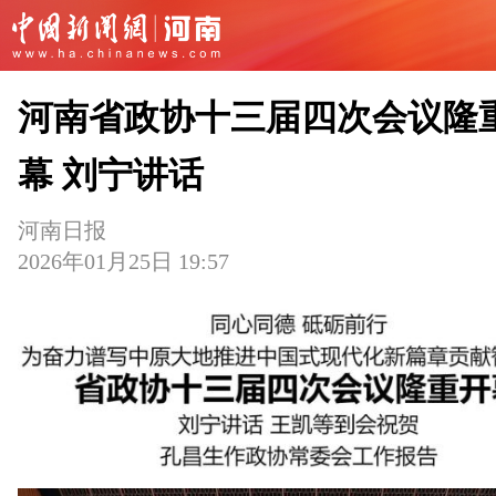
河南省政协十三届四次会议隆
幕 刘宁讲话
河南日报
2026年01月25日 19:57