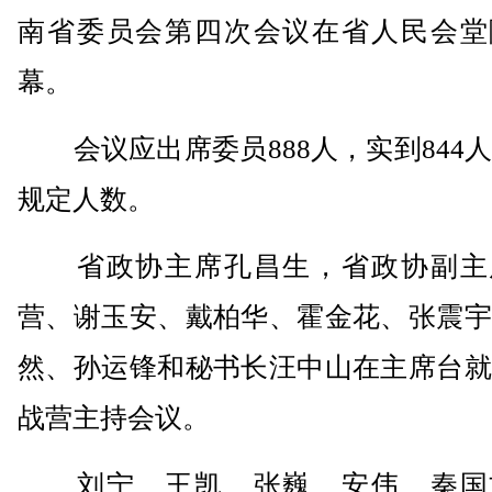
南省委员会第四次会议在省人民会堂
幕。
会议应出席委员888人，实到844
规定人数。
省政协主席孔昌生，省政协副主
营、谢玉安、戴柏华、霍金花、张震宇
然、孙运锋和秘书长汪中山在主席台就
战营主持会议。
刘宁、王凯、张巍、安伟、秦国