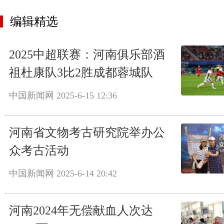
编辑精选
2025中超联赛：河南俱乐部酒
祖杜康队3比2胜成都蓉城队
中国新闻网
2025-6-15 12:36
河南省文物考古研究院举办公
众考古活动
中国新闻网
2025-6-14 20:42
河南2024年无偿献血人次达