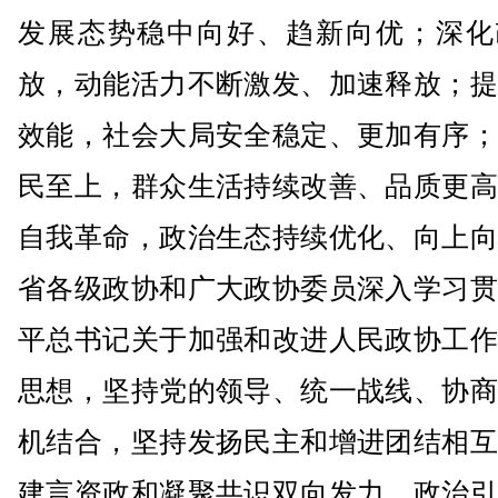
发展态势稳中向好、趋新向优；深化
放，动能活力不断激发、加速释放；提
效能，社会大局安全稳定、更加有序；
民至上，群众生活持续改善、品质更高
自我革命，政治生态持续优化、向上向
省各级政协和广大政协委员深入学习贯
平总书记关于加强和改进人民政协工作
思想，坚持党的领导、统一战线、协商
机结合，坚持发扬民主和增进团结相互
建言资政和凝聚共识双向发力，政治引