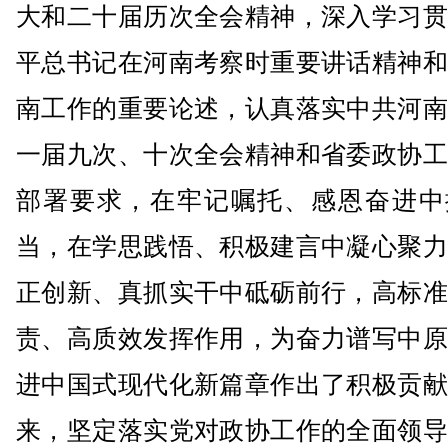
大和二十届历次全会精神，深入学习贯
平总书记在河南考察时重要讲话精神和
南工作的重要论述，认真落实中共河南
一届九次、十次全会精神和省委政协工
部署要求，在牢记嘱托、感恩奋进中
当，在学思践悟、积极建言中凝心聚力
正创新、真抓实干中砥砺前行，高标准
责、高质效发挥作用，为奋力谱写中原
进中国式现代化新篇章作出了积极贡献
来，坚定落实党对政协工作的全面领导