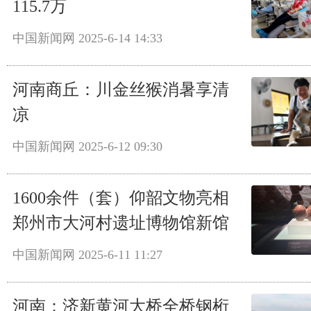
115.7万
中国新闻网
2025-6-14 14:33
河南商丘：川金丝猴消暑享清
凉
中国新闻网
2025-6-12 09:30
1600余件（套）仰韶文物亮相
郑州市大河村遗址博物馆新馆
中国新闻网
2025-6-11 11:27
河南：济新黄河大桥全桥钢桁