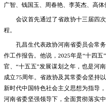
广智、钱国玉、周春艳、李英杰、高体
会议首先通过了省政协十三届四次
程。
孔昌生代表政协河南省委员会常务
作工作报告。他说，2025年是“十四五
官、“十五五”发展谋划之年，也是河
成立75周年。省政协及其常委会坚持
新时代中国特色社会主义思想为指导，
河南省委坚强领导下，全面贯彻落实中