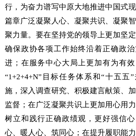
行，为奋力谱写中原大地推进中国式现
篇章广泛凝聚人心、凝聚共识、凝聚智
聚力量。要在坚持党的领导上更加坚定
确保政协各项工作始终沿着正确政治
进；在服务中心大局上更加有为有效
“1+2+4+N”目标任务体系和“十五五
施，深入调查研究、积极建言献策、加
监督；在广泛凝聚共识上更加用心用力
树立和践行正确政绩观，更好强信心
心、暖人心、筑同心；在提升履职能力