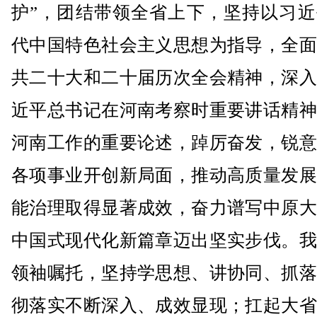
护”，团结带领全省上下，坚持以习近
代中国特色社会主义思想为指导，全面
共二十大和二十届历次全会精神，深入
近平总书记在河南考察时重要讲话精神
河南工作的重要论述，踔厉奋发，锐意
各项事业开创新局面，推动高质量发展
能治理取得显著成效，奋力谱写中原大
中国式现代化新篇章迈出坚实步伐。我
领袖嘱托，坚持学思想、讲协同、抓落
彻落实不断深入、成效显现；扛起大省