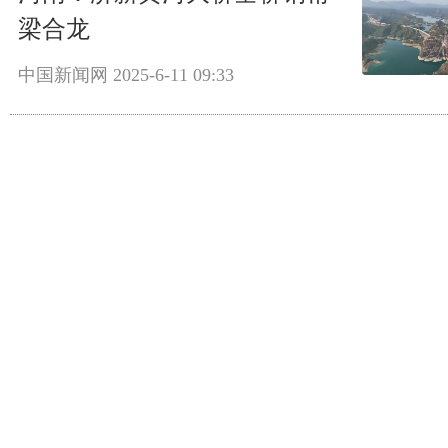
梁合龙
中国新闻网
2025-6-11 09:33