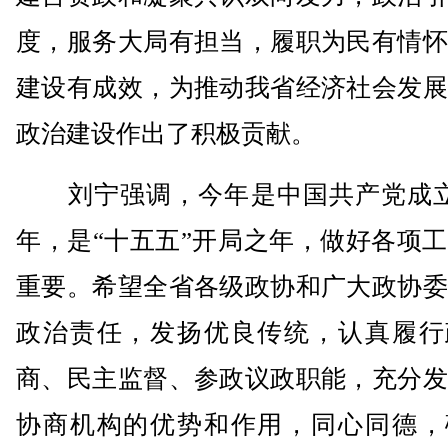
度，服务大局有担当，履职为民有情怀
建设有成效，为推动我省经济社会发展
政治建设作出了积极贡献。
刘宁强调，今年是中国共产党成立1
年，是“十五五”开局之年，做好各项
重要。希望全省各级政协和广大政协委
政治责任，发扬优良传统，认真履行
商、民主监督、参政议政职能，充分发
协商机构的优势和作用，同心同德，