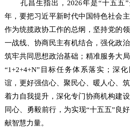
孔昌生指出，2026年是“十五五”
年，要把习近平新时代中国特色社会主
作为统揽政协工作的总纲，坚持党的领
一战线、协商民主有机结合，强化政治
筑牢共同思想政治基础；精准服务大局
“1+2+4+N”目标任务体系落实；深
谊，更好强信心、聚民心、暖人心、筑
着力自我提升，深化专门协商机构建设
同心、勇毅前行，为实现“十五五”良
献智慧力量。