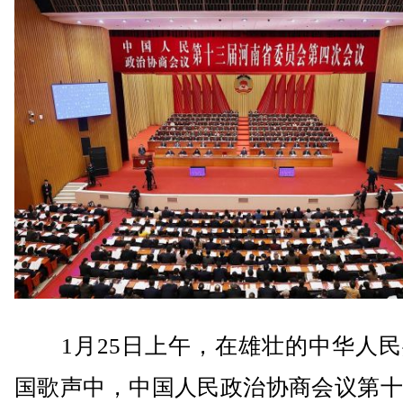
1月25日上午，在雄壮的中华人民
国歌声中，中国人民政治协商会议第十