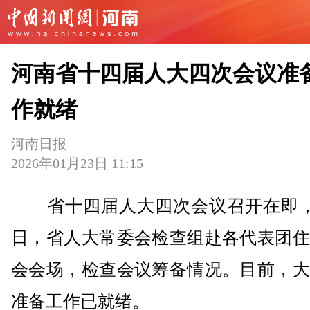
河南省十四届人大四次会议准
作就绪
河南日报
2026年01月23日 11:15
省十四届人大四次会议召开在即，1
日，省人大常委会检查组赴各代表团住
会会场，检查会议筹备情况。目前，大
准备工作已就绪。