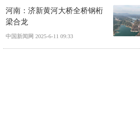
河南：济新黄河大桥全桥钢桁
梁合龙
中国新闻网
2025-6-11 09:33