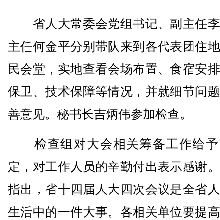
省人大常委会党组书记、副主任李
主任何金平分别带队来到各代表团住地
民会堂，实地查看会场布置、食宿安排
保卫、技术保障等情况，并就细节问题
善意见。秘书长吉炳伟参加检查。
检查组对大会相关筹备工作给予
定，对工作人员的辛勤付出表示感谢。
指出，省十四届人大四次会议是全省人
生活中的一件大事。各相关单位要提高