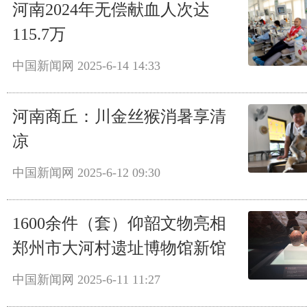
河南2024年无偿献血人次达
115.7万
中国新闻网
2025-6-14 14:33
河南商丘：川金丝猴消暑享清
凉
中国新闻网
2025-6-12 09:30
1600余件（套）仰韶文物亮相
郑州市大河村遗址博物馆新馆
中国新闻网
2025-6-11 11:27