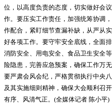
位，以高度负责的态度，切实做好会议
作。要压实工作责任，加强统筹协调，
作配合，紧盯细节查漏补缺，从严从实
好各项工作。要守牢安全底线，全面排
消防安全、用电安全、食品卫生安全等
险隐患，完善应急预案，确保工作万无
要严肃会风会纪，严格贯彻执行中央八
及其实施细则精神，确保大会顺利召开
有序、风清气正。(全媒体记者 陈小平)