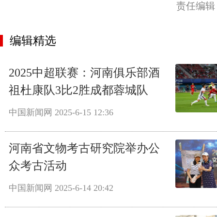
责任编辑
编辑精选
2025中超联赛：河南俱乐部酒
祖杜康队3比2胜成都蓉城队
中国新闻网
2025-6-15 12:36
河南省文物考古研究院举办公
众考古活动
中国新闻网
2025-6-14 20:42