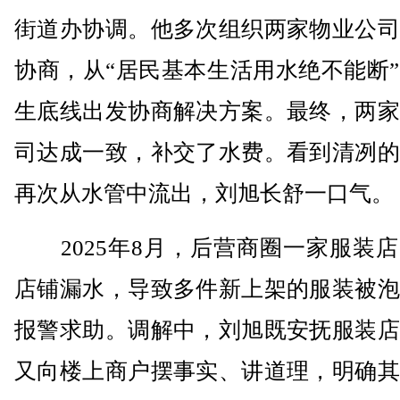
街道办协调。他多次组织两家物业公司
协商，从“居民基本生活用水绝不能断
生底线出发协商解决方案。最终，两家
司达成一致，补交了水费。看到清冽的
再次从水管中流出，刘旭长舒一口气。
2025年8月，后营商圈一家服装店
店铺漏水，导致多件新上架的服装被泡
报警求助。调解中，刘旭既安抚服装店
又向楼上商户摆事实、讲道理，明确其