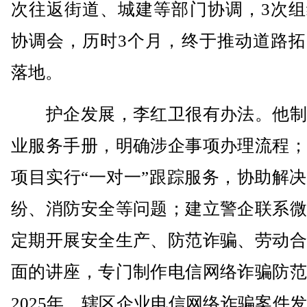
次往返街道、城建等部门协调，3次组
协调会，历时3个月，终于推动道路拓
落地。
护企发展，李红卫很有办法。他制
业服务手册，明确涉企事项办理流程；
项目实行“一对一”跟踪服务，协助解
纷、消防安全等问题；建立警企联系微
定期开展安全生产、防范诈骗、劳动合
面的讲座，专门制作电信网络诈骗防范
2025年，辖区企业电信网络诈骗案件