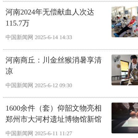
河南2024年无偿献血人次达
115.7万
中国新闻网
2025-6-14 14:33
河南商丘：川金丝猴消暑享清
凉
中国新闻网
2025-6-12 09:30
1600余件（套）仰韶文物亮相
郑州市大河村遗址博物馆新馆
中国新闻网
2025-6-11 11:27