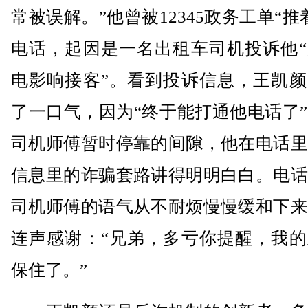
常被误解。”他曾被12345政务工单“推
电话，起因是一名出租车司机投诉他“
电影响接客”。看到投诉信息，王凯颜
了一口气，因为“终于能打通他电话了
司机师傅暂时停靠的间隙，他在电话里
信息里的诈骗套路讲得明明白白。电话
司机师傅的语气从不耐烦慢慢缓和下来
连声感谢：“兄弟，多亏你提醒，我的
保住了。”