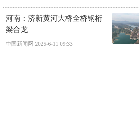
河南：济新黄河大桥全桥钢桁
梁合龙
中国新闻网
2025-6-11 09:33