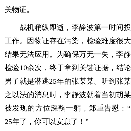
关物证。
战机稍纵即逝，李静波第一时间投
工作。因物证存在污染，检验难度很大
结果无法应用。为确保万无一失，李静
检验10余次，终于拿到关键证据，结
男子就是潜逃25年的张某某。听到张
之以法的消息时，李静波朝着当初胡某
被发现的方位深鞠一躬，郑重告慰：“
25年了，你可以安息了！”