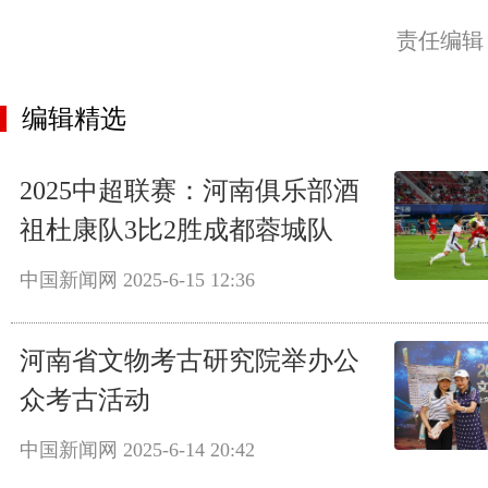
责任编辑
编辑精选
2025中超联赛：河南俱乐部酒
祖杜康队3比2胜成都蓉城队
中国新闻网
2025-6-15 12:36
河南省文物考古研究院举办公
众考古活动
中国新闻网
2025-6-14 20:42