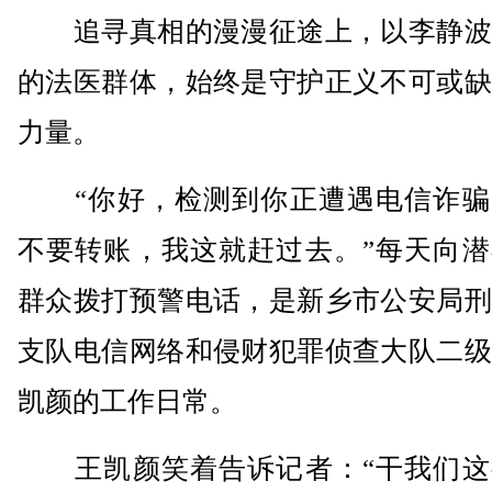
追寻真相的漫漫征途上，以李静波
的法医群体，始终是守护正义不可或缺
力量。
“你好，检测到你正遭遇电信诈骗
不要转账，我这就赶过去。”每天向潜
群众拨打预警电话，是新乡市公安局刑
支队电信网络和侵财犯罪侦查大队二级
凯颜的工作日常。
王凯颜笑着告诉记者：“干我们这