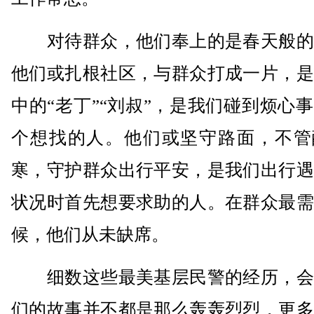
对待群众，他们奉上的是春天般的
他们或扎根社区，与群众打成一片，是
中的“老丁”“刘叔”，是我们碰到烦心
个想找的人。他们或坚守路面，不管
寒，守护群众出行平安，是我们出行遇
状况时首先想要求助的人。在群众最需
候，他们从未缺席。
细数这些最美基层民警的经历，会
们的故事并不都是那么轰轰烈烈，更多