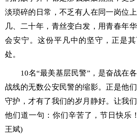
淡琐碎的日常，不乏有人在同一岗位上
几、二十年，青丝变白发，用青春年华
会安宁。这份平凡中的坚守，正是其
处。
10名“最美基层民警”，是奋战在各
战线的无数公安民警的缩影。正是他们
守护，才有了我们的岁月静好。让我们
他们道一句：你们辛苦了，节日快乐！
王斌)