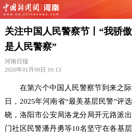
关注中国人民警察节丨“我骄
是人民警察”
河南日报
2026年01月09日 10:13
在第六个中国人民警察节到来之际，
日，2025年河南省“最美基层民警”评
晓，洛阳市公安局洛龙分局开元路派出
门社区民警潘丹勇等10名坚守在各基