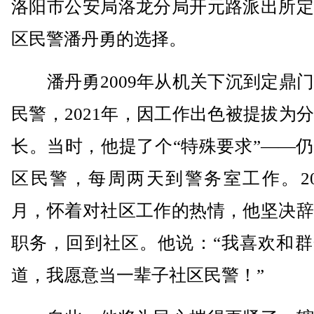
洛阳市公安局洛龙分局开元路派出所定
区民警潘丹勇的选择。
潘丹勇2009年从机关下沉到定鼎门
民警，2021年，因工作出色被提拔为
长。当时，他提了个“特殊要求”——
区民警，每周两天到警务室工作。20
月，怀着对社区工作的热情，他坚决辞
职务，回到社区。他说：“我喜欢和群
道，我愿意当一辈子社区民警！”