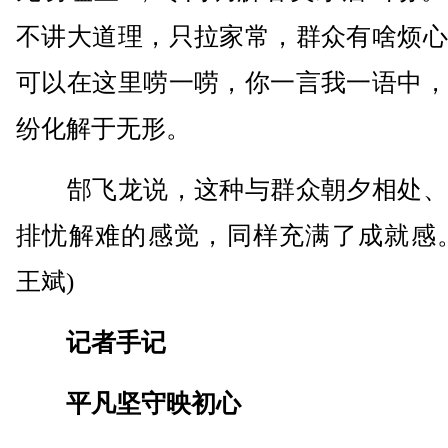
不讲大道理，只拉家常，群众有啥烦心
可以在这里唠一唠，你一言我一语中，
纷化解于无形。
郜飞龙说，这种与群众朝夕相处、
排忧解难的感觉，同样充满了成就感。
王斌)
记者手记
平凡坚守映初心