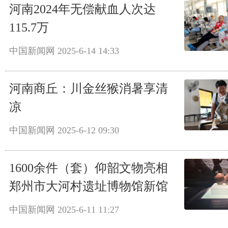
河南2024年无偿献血人次达
115.7万
中国新闻网
2025-6-14 14:33
河南商丘：川金丝猴消暑享清
凉
中国新闻网
2025-6-12 09:30
1600余件（套）仰韶文物亮相
郑州市大河村遗址博物馆新馆
中国新闻网
2025-6-11 11:27