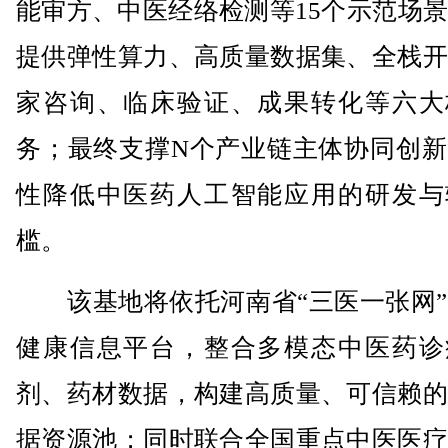
能审方、中医经络检测等15个示范场
提供弹性算力、高质量数据集、全栈开
家咨询、临床验证、成果转化等六大
务；最终支撑N个产业链主体协同创新
性降低中医药人工智能应用的研发与
槛。
该基地将依托河南省“三医一张网”
健康信息平台，整合多模态中医药诊
剂、药材数据，构建高质量、可信赖的
据资源池；同时联合全国重点中医医疗