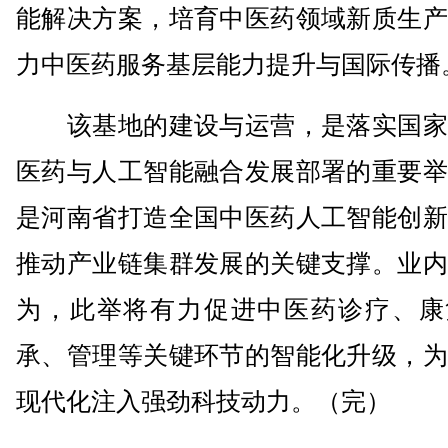
能解决方案，培育中医药领域新质生产
力中医药服务基层能力提升与国际传播
该基地的建设与运营，是落实国家
医药与人工智能融合发展部署的重要举
是河南省打造全国中医药人工智能创新
推动产业链集群发展的关键支撑。业内
为，此举将有力促进中医药诊疗、康
承、管理等关键环节的智能化升级，为
现代化注入强劲科技动力。（完）