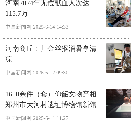
河南2024年无偿献血人次达
115.7万
中国新闻网
2025-6-14 14:33
河南商丘：川金丝猴消暑享清
凉
中国新闻网
2025-6-12 09:30
1600余件（套）仰韶文物亮相
郑州市大河村遗址博物馆新馆
中国新闻网
2025-6-11 11:27