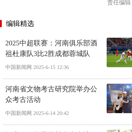
责任编辑
编辑精选
2025中超联赛：河南俱乐部酒
祖杜康队3比2胜成都蓉城队
中国新闻网
2025-6-15 12:36
河南省文物考古研究院举办公
众考古活动
中国新闻网
2025-6-14 20:42