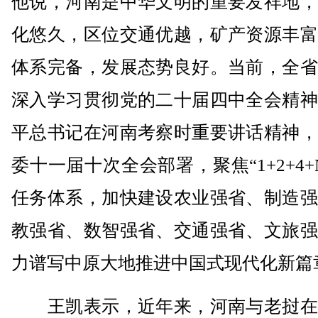
他说，河南是中华文明的重要发祥地，
化悠久，区位交通优越，矿产资源丰富
体系完备，发展态势良好。当前，全省
深入学习贯彻党的二十届四中全会精神
平总书记在河南考察时重要讲话精神，
委十一届十次全会部署，聚焦“1+2+4+
任务体系，加快建设农业强省、制造强
教强省、数智强省、交通强省、文旅强
力谱写中原大地推进中国式现代化新篇
王凯表示，近年来，河南与老挝在