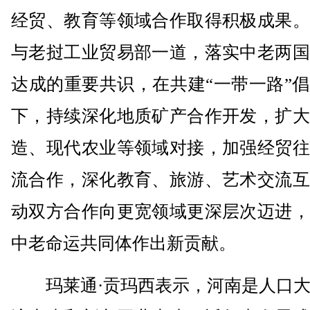
经贸、教育等领域合作取得积极成果。
与老挝工业贸易部一道，落实中老两国
达成的重要共识，在共建“一带一路”
下，持续深化地质矿产合作开发，扩大
造、现代农业等领域对接，加强经贸往
流合作，深化教育、旅游、艺术交流互
动双方合作向更宽领域更深层次迈进，
中老命运共同体作出新贡献。
玛莱通·贡玛西表示，河南是人口大