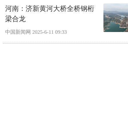
河南：济新黄河大桥全桥钢桁
梁合龙
中国新闻网
2025-6-11 09:33