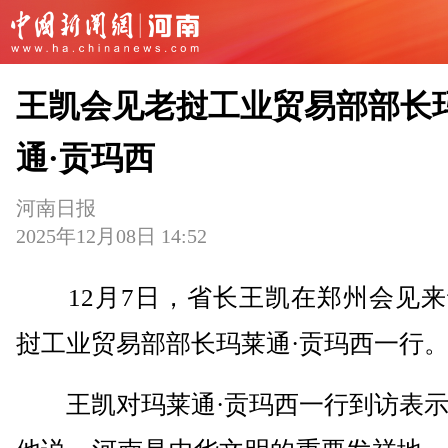
王凯会见老挝工业贸易部部长
通·贡玛西
河南日报
2025年12月08日 14:52
12月7日，省长王凯在郑州会见来
挝工业贸易部部长玛莱通·贡玛西一行
王凯对玛莱通·贡玛西一行到访表示