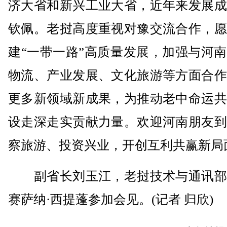
济大省和新兴工业大省，近年来发展成
钦佩。老挝高度重视对豫交流合作，愿
建“一带一路”高质量发展，加强与河
物流、产业发展、文化旅游等方面合作
更多新领域新成果，为推动老中命运共
设走深走实贡献力量。欢迎河南朋友到
察旅游、投资兴业，开创互利共赢新局
副省长刘玉江，老挝技术与通讯部
赛萨纳·西提蓬参加会见。(记者 归欣)