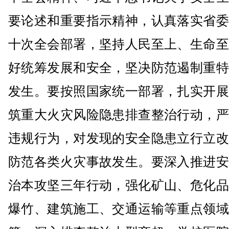
要论述和重要指示精神，认真落实省委
十次全会部署，坚持人民至上、生命至
好统筹发展和安全，坚决防范遏制重特
发生。要按照国家统一部署，扎实开展
筑重大火灾风险隐患排查整治行动，严
违规行为，对发现的安全隐患立行立改
防范各类火灾事故发生。要深入推进安
治本攻坚三年行动，强化矿山、危化品
爆竹、建筑施工、交通运输等重点领域