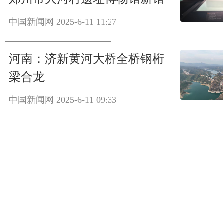
中国新闻网
2025-6-11 11:27
河南：济新黄河大桥全桥钢桁
梁合龙
中国新闻网
2025-6-11 09:33