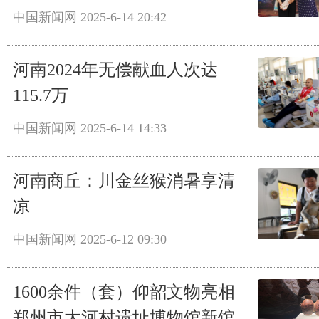
中国新闻网
2025-6-14 20:42
河南2024年无偿献血人次达
115.7万
中国新闻网
2025-6-14 14:33
河南商丘：川金丝猴消暑享清
凉
中国新闻网
2025-6-12 09:30
1600余件（套）仰韶文物亮相
郑州市大河村遗址博物馆新馆