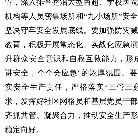
管，深入排查整治大型商超、学校医院
机构等人员密集场所和“九小场所”安
坚决守牢安全发展底线。要加强防灾减
教育，积极开展常态化、实战化应急演
升群众安全意识和自救互救能力，形成
讲安全，个个会应急”的浓厚氛围。要
实安全生产责任，严格落实“三管三必
求，发挥好社区网格员和基层党员干部
齐抓共管、凝聚合力，推动安全生产形
稳定向好。