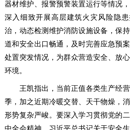
器材维护、报警预警装置运行等情况，
深入细致开展高层建筑火灾风险隐患
治，动态检测维护消防设施设备，保持
道和安全出口畅通，及时完善应急预案
处置突发情况，为群众营造安全、放心
环境。
王凯指出，当前正值各类生产经营
季，加之近期冷暖交替、天干物燥，消
形势复杂严峻。要深入学习贯彻党的二
中全会精神、习近平总书记关于安全生