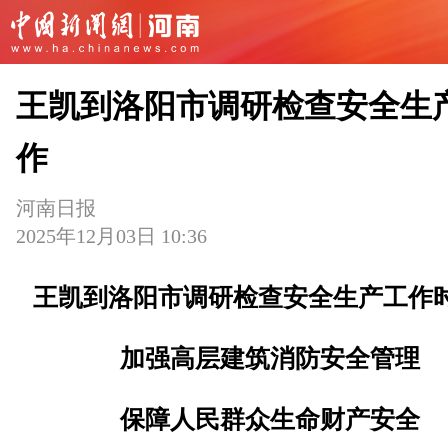
王凯到洛阳市调研检查安全生
作
河南日报
2025年12月03日 10:36
王凯到洛阳市调研检查安全生产工作
加强高层建筑消防安全管理
保障人民群众生命财产安全