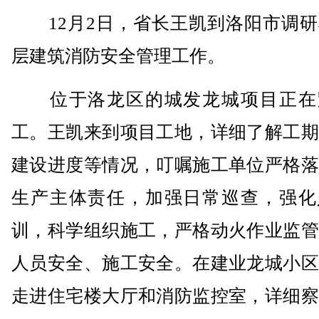
12月2日，省长王凯到洛阳市调研
层建筑消防安全管理工作。
位于洛龙区的城发龙城项目正在
工。王凯来到项目工地，详细了解工期
建设进度等情况，叮嘱施工单位严格落
生产主体责任，加强日常巡查，强化
训，科学组织施工，严格动火作业监管
人员安全、施工安全。在建业龙城小区
走进住宅楼大厅和消防监控室，详细察