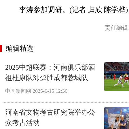
李涛参加调研。(记者 归欣 陈学桦)
责任编辑
编辑精选
2025中超联赛：河南俱乐部酒
祖杜康队3比2胜成都蓉城队
中国新闻网
2025-6-15 12:36
河南省文物考古研究院举办公
众考古活动