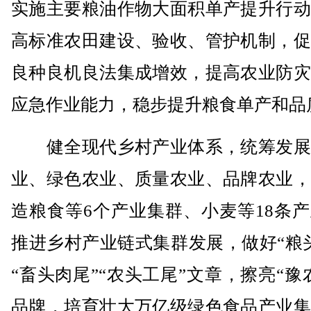
实施主要粮油作物大面积单产提升行动
高标准农田建设、验收、管护机制，促
良种良机良法集成增效，提高农业防灾
应急作业能力，稳步提升粮食单产和品
健全现代乡村产业体系，统筹发展
业、绿色农业、质量农业、品牌农业，
造粮食等6个产业集群、小麦等18条
推进乡村产业链式集群发展，做好“粮
“畜头肉尾”“农头工尾”文章，擦亮“豫
品牌，培育壮大万亿级绿色食品产业集