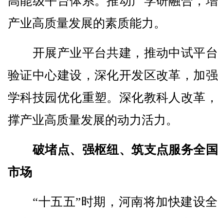
高能级平台体系。推动产学研融合，增
产业高质量发展的素质能力。
开展产业平台共建，推动中试平台
验证中心建设，深化开发区改革，加强
学科技园优化重塑。深化教科人改革，
撑产业高质量发展的动力活力。
破堵点、强枢纽、筑支点服务全国
市场
“十五五”时期，河南将加快建设全