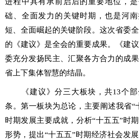
进程中具有承前启后的重要地位，是
础、全面发力的关键时期，也是河南
短、全面崛起的关键阶段。这次省委全
的《建议》是全会的重要成果。《建议
委充分发扬民主、汇聚各方合力的成果
省上下集体智慧的结晶。
《建议》分三大板块，共13个部分
条。第一板块为总论，主要阐述我省“
时期发展主要成就，分析“十五五”时
形势，提出“十五五”时期经济社会发