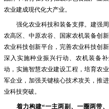
农业建成现代化大产业。
强化农业科技和装备支撑。建强周
农高区、中原农谷、国家农机装备创新
农业科技创新平台，完善农业科技创新
深入实施种业振兴行动、农机装备补
动，实施智慧农业建设工程，培育农业
军企业，加强关键核心技术攻关，推进
业科技突破。
着力构建“一主两副、一圈两带