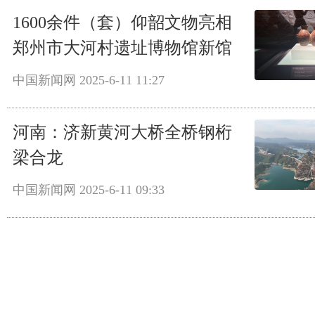
1600余件（套）仰韶文物亮相
郑州市大河村遗址博物馆新馆
中国新闻网
2025-6-11 11:27
河南：济新黄河大桥全桥钢桁
梁合龙
中国新闻网
2025-6-11 09:33