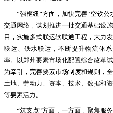
“强枢纽”方面，加快完善“空铁公水
交通网络，谋划推进一批交通基础设施
目，实施多式联运软联通工程，大力发
联运、铁水联运，不断提升物流体系
率。以郑州要素市场化配置综合改革试
为牵引，完善要素市场制度和规则，全
土地、劳动力、资本、技术、数据和资
等要素活力。
“筑支点”方面，一方面，聚焦服务