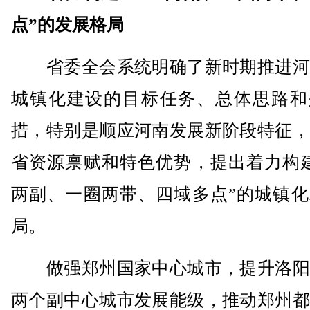
点”的发展格局
省委全会系统明确了新时期推进河
城镇化建设的目标任务、总体思路和
措，特别是顺应河南发展新阶段特征，
省资源禀赋和特色优势，提出着力构建
两副、一圈两带、四域多点”的城镇化
局。
做强郑州国家中心城市，提升洛阳
两个副中心城市发展能级，推动郑州都