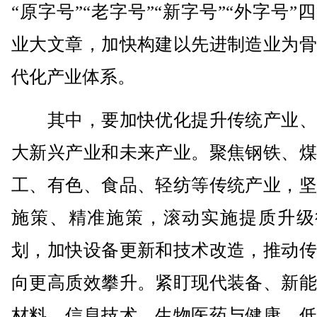
“原字号”“老字号”“新字号”“外字号”
业大文章，加快构建以先进制造业为骨
代化产业体系。
其中，要加快优化提升传统产业、
大新兴产业和未来产业。聚焦钢铁、煤
工、有色、食品、轻纺等传统产业，坚
施策、精准施策，滚动实施提质升级
划，加快设备更新和技术改造，推动传
向更高质效攀升。紧盯现代装备、新能
材料、信息技术、生物医药与健康、低