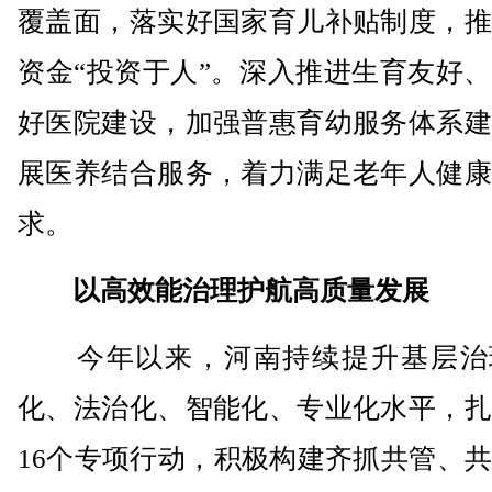
覆盖面，落实好国家育儿补贴制度，推
资金“投资于人”。深入推进生育友好
好医院建设，加强普惠育幼服务体系建
展医养结合服务，着力满足老年人健康
求。
以高效能治理护航高质量发展
今年以来，河南持续提升基层治
化、法治化、智能化、专业化水平，扎
16个专项行动，积极构建齐抓共管、