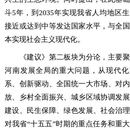
斗5年，到2035年实现我省人均地区
接近或达到中等发达国家水平，与全国
本实现社会主义现代化。
《建议》第二板块为分论，主要聚
河南发展全局的重大问题，从现代化
系、创新驱动、全国统一大市场、对内
放、乡村全面振兴、城乡区域协调发展
建设、民生保障、绿色发展、社会治理
对我省“十五五”时期的重点任务和重