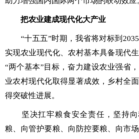
助力增强国内国际两个市场的联动效应
把农业建成现代化大产业
“十五五”时期，我省将对标到203
实现农业现代化、农村基本具备现代生
“两个基本”目标，奋力建设农业强省
业农村现代化取得显著成效，乡村全面
得突破性进展。
坚决扛牢粮食安全责任，坚持向
粮、向管护要粮、向防控要粮、向市场