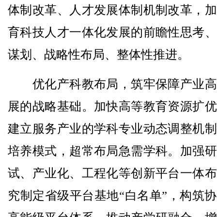
体制改革、人才发展体制机制改革，加
育科技人才一体化发展的前瞻性思考、
谋划、战略性布局、整体性推进。
优化产科教布局，筑牢保障产业高
展的战略基础。加快高等教育资源扩优
建立服务产业的学科专业动态调整机制
培养模式，超常布局急需学科。加强研
试、产业化、工程化等创新平台一体布
究制定省级平台基地“白名单”，构筑