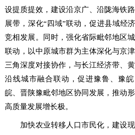
设提质提效，建设沿京广、沿陇海铁路
展带，深化“四域”联动，促进县域经济
竞相发展。同时，强化省际毗邻地区城
联动，以中原城市群为主体深化与京津
三角深度对接协作，与长江经济带、黄
沿线城市融合联动，促进豫鲁、豫皖
皖、晋陕豫毗邻地区协同发展，推动形
高质量发展增长极。
加快农业转移人口市民化，建设现