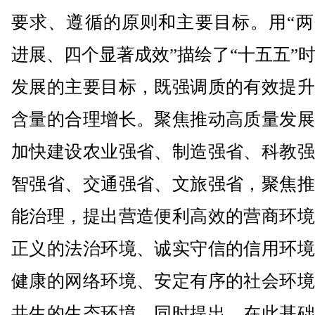
要求、遵循的原则和主要目标。用“两
进展、四个显著成效”描绘了“十五五”
发展的主要目标，既强调质的有效提升
含量的合理增长。聚焦推动高质量发展
加快建设农业强省、制造强省、科教强
智强省、交通强省、文旅强省，聚焦推
能治理，提出营造便利高效的营商环境
正义的法治环境、诚实守信的信用环境
健康的网络环境、安定有序的社会环境
共生的生态环境。同时提出，在此基础