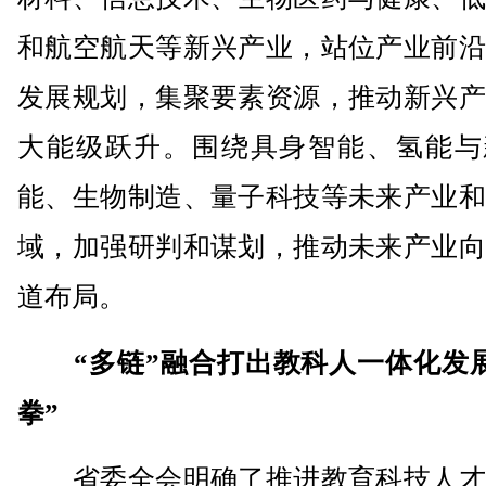
和航空航天等新兴产业，站位产业前沿
发展规划，集聚要素资源，推动新兴产
大能级跃升。围绕具身智能、氢能与
能、生物制造、量子科技等未来产业和
域，加强研判和谋划，推动未来产业向
道布局。
“多链”融合打出教科人一体化发
拳”
省委全会明确了推进教育科技人才