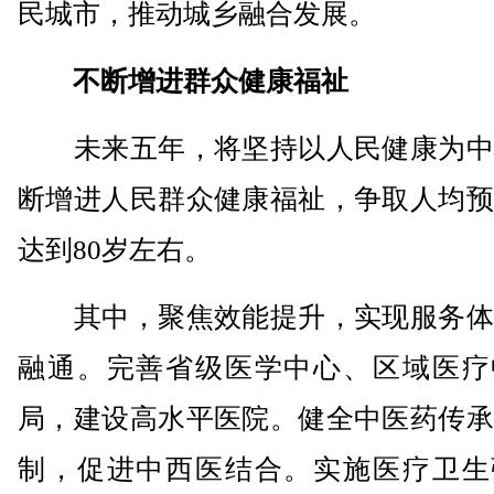
民城市，推动城乡融合发展。
不断增进群众健康福祉
未来五年，将坚持以人民健康为中
断增进人民群众健康福祉，争取人均预
达到80岁左右。
其中，聚焦效能提升，实现服务体
融通。完善省级医学中心、区域医疗
局，建设高水平医院。健全中医药传承
制，促进中西医结合。实施医疗卫生