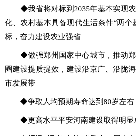
◆我省将对标到2035年基本实现农
化、农村基本具备现代生活条件“两个
标，奋力建设农业强省
◆做强郑州国家中心城市，推动郑
圈建设提质提效，建设沿京广、沿陇海
市发展带
◆争取人均预期寿命达到80岁左右
◆更高水平平安河南建设取得明显