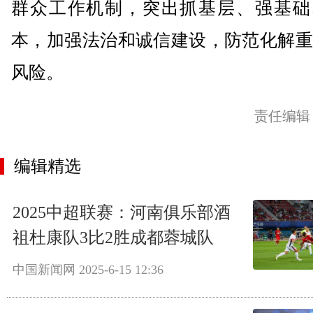
群众工作机制，突出抓基层、强基础
本，加强法治和诚信建设，防范化解重
风险。
责任编辑
编辑精选
2025中超联赛：河南俱乐部酒
祖杜康队3比2胜成都蓉城队
中国新闻网
2025-6-15 12:36