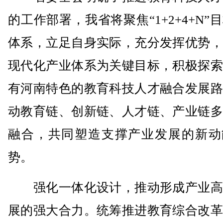
的工作部署，我省将聚焦“1+2+4+N”
体系，立足自身实际，充分发挥优势，
现代化产业体系为关键目标，积极探索
有河南特色的教育科技人才融合发展路
动教育链、创新链、人才链、产业链多
融合，共同塑造支撑产业发展的新动
势。
强化一体化设计，推动形成产业高
展的强大合力。统筹推进教育综合改革