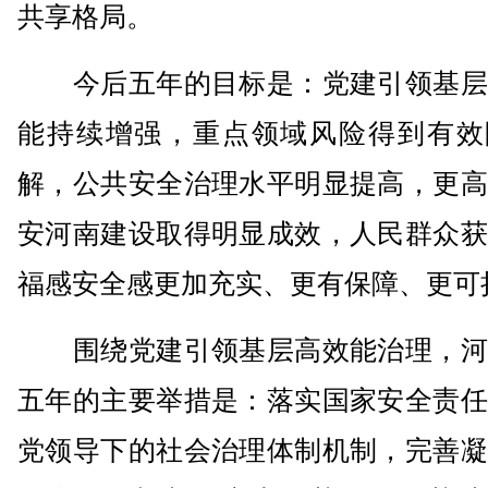
共享格局。
今后五年的目标是：党建引领基层
能持续增强，重点领域风险得到有效
解，公共安全治理水平明显提高，更高
安河南建设取得明显成效，人民群众获
福感安全感更加充实、更有保障、更可
围绕党建引领基层高效能治理，河
五年的主要举措是：落实国家安全责任
党领导下的社会治理体制机制，完善凝