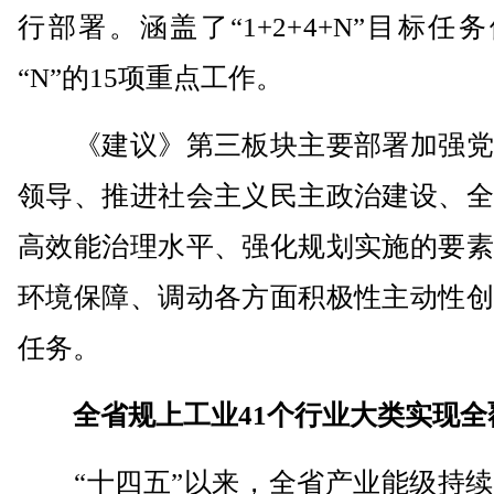
行部署。涵盖了“1+2+4+N”目标任
“N”的15项重点工作。
《建议》第三板块主要部署加强党
领导、推进社会主义民主政治建设、全
高效能治理水平、强化规划实施的要素
环境保障、调动各方面积极性主动性创
任务。
全省规上工业41个行业大类实现全
“十四五”以来，全省产业能级持续