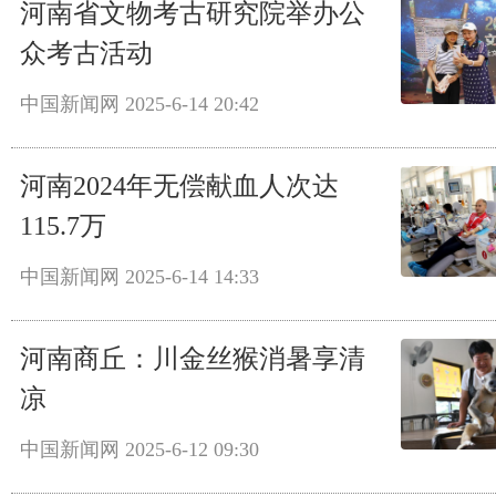
河南省文物考古研究院举办公
众考古活动
中国新闻网
2025-6-14 20:42
河南2024年无偿献血人次达
115.7万
中国新闻网
2025-6-14 14:33
河南商丘：川金丝猴消暑享清
凉
中国新闻网
2025-6-12 09:30