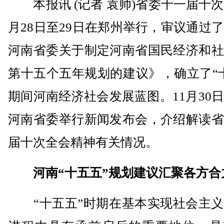
本报讯 (记者 袁帅)省委十一届十次
月28日至29日在郑州举行，审议通过
河南省委关于制定河南省国民经济和社
第十五个五年规划的建议》，确立了“
期间河南经济社会发展蓝图。11月30
河南省委举行新闻发布会，介绍解读省
届十次全会精神有关情况。
河南“十五五”规划建议汇聚各方合
“十五五”时期在基本实现社会主义