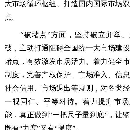
大市场循环枢纽、打造国内国际市场双
点。
“破堵点”方面，坚持破立并举、
破，主动打通阻碍全国统一大市场建设
堵点，有效激发市场活力。着力健全市
制度，完善产权保护、市场准入、信息
社会信用、市场退出等规则，对各类经
一视同仁、平等对待。着力提升市场
能，真正做到“一把尺子量到底”，让
既有“力度”又有“温度”。