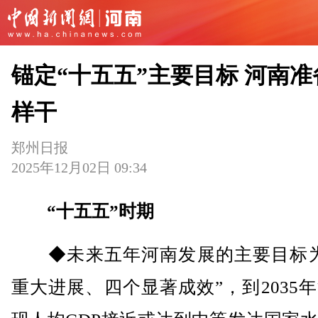
锚定“十五五”主要目标 河南准
样干
郑州日报
2025年12月02日 09:34
“十五五”时期
◆未来五年河南发展的主要目标为
重大进展、四个显著成效”，到2035