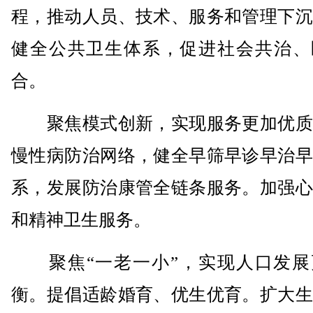
程，推动人员、技术、服务和管理下沉
健全公共卫生体系，促进社会共治、
合。
聚焦模式创新，实现服务更加优质
慢性病防治网络，健全早筛早诊早治早
系，发展防治康管全链条服务。加强心
和精神卫生服务。
聚焦“一老一小”，实现人口发展
衡。提倡适龄婚育、优生优育。扩大生