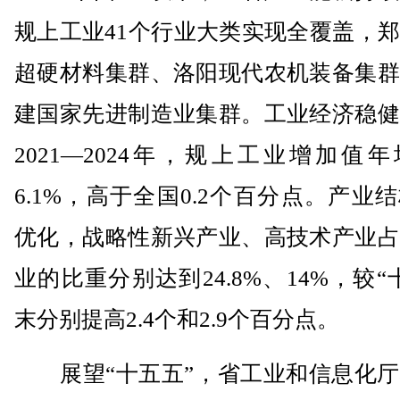
规上工业41个行业大类实现全覆盖，
超硬材料集群、洛阳现代农机装备集群
建国家先进制造业集群。工业经济稳健
2021—2024年，规上工业增加值
6.1%，高于全国0.2个百分点。产业
优化，战略性新兴产业、高技术产业占
业的比重分别达到24.8%、14%，较“
末分别提高2.4个和2.9个百分点。
展望“十五五”，省工业和信息化厅