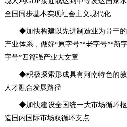
现人均GDP接近或达到中等发达国家
全国同步基本实现社会主义现代化
◆加快构建以先进制造业为骨干的
产业体系，做好“原字号”“老字号”“新字
字号”四篇强产业大文章
◆积极探索形成具有河南特色的教
人才融合发展路径
◆加快建设全国统一大市场循环枢
造国内国际市场双循环支点