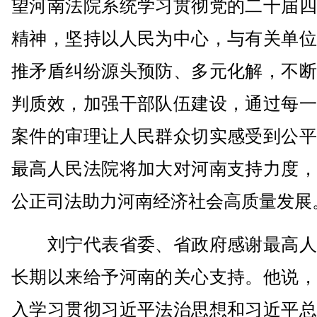
望河南法院系统学习贯彻党的二十届四
精神，坚持以人民为中心，与有关单位
推矛盾纠纷源头预防、多元化解，不断
判质效，加强干部队伍建设，通过每一
案件的审理让人民群众切实感受到公平
最高人民法院将加大对河南支持力度，
公正司法助力河南经济社会高质量发展
刘宁代表省委、省政府感谢最高人
长期以来给予河南的关心支持。他说，
入学习贯彻习近平法治思想和习近平总