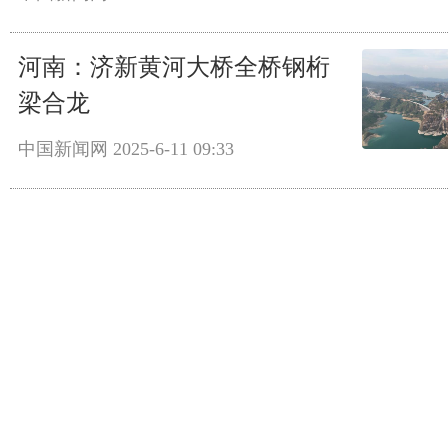
河南：济新黄河大桥全桥钢桁
梁合龙
中国新闻网
2025-6-11 09:33