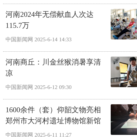
河南2024年无偿献血人次达
115.7万
中国新闻网
2025-6-14 14:33
河南商丘：川金丝猴消暑享清
凉
中国新闻网
2025-6-12 09:30
1600余件（套）仰韶文物亮相
郑州市大河村遗址博物馆新馆
中国新闻网
2025-6-11 11:27