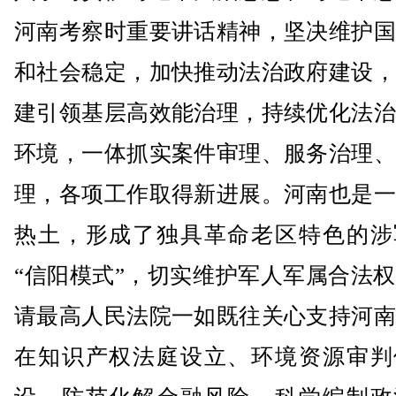
河南考察时重要讲话精神，坚决维护国
和社会稳定，加快推动法治政府建设，
建引领基层高效能治理，持续优化法治
环境，一体抓实案件审理、服务治理、
理，各项工作取得新进展。河南也是一
热土，形成了独具革命老区特色的涉
“信阳模式”，切实维护军人军属合法
请最高人民法院一如既往关心支持河南
在知识产权法庭设立、环境资源审判