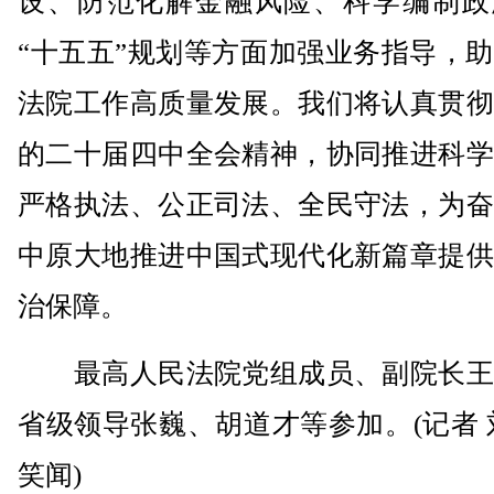
设、防范化解金融风险、科学编制政
“十五五”规划等方面加强业务指导，
法院工作高质量发展。我们将认真贯彻
的二十届四中全会精神，协同推进科学
严格执法、公正司法、全民守法，为奋
中原大地推进中国式现代化新篇章提供
治保障。
最高人民法院党组成员、副院长王
省级领导张巍、胡道才等参加。(记者 
笑闻)