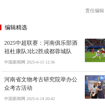
责任编辑
编辑精选
2025中超联赛：河南俱乐部酒
祖杜康队3比2胜成都蓉城队
中国新闻网
2025-6-15 12:36
河南省文物考古研究院举办公
众考古活动
中国新闻网
2025-6-14 20:42