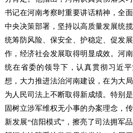
书记在河南考察时重要讲话精神，全面
中央决策部署，坚持以高质量发展统揽
统筹防风险、保安全、护稳定、促发展
作，经济社会发展取得明显成效。河南
统在省委的领导下，认真贯彻习近平
想，大力推进法治河南建设，在为大局
为人民司法上不断取得新成绩。特别是
固树立涉军维权无小事的办案理念，传
新发展“信阳模式”，擦亮了司法拥军