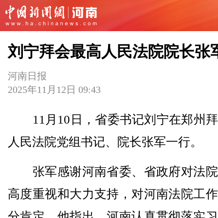
刘宁拜会最高人民法院院长张
河南日报
2025年11月12日 09:43
11月10日，省委书记刘宁在郑州拜
人民法院党组书记、院长张军一行。
张军感谢河南省委、省政府对法院
高度重视和大力支持，对河南法院工作
分肯定。他指出，河南认真贯彻落实习