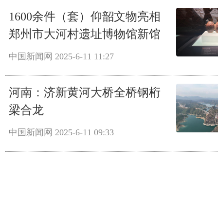
1600余件（套）仰韶文物亮相
郑州市大河村遗址博物馆新馆
中国新闻网
2025-6-11 11:27
河南：济新黄河大桥全桥钢桁
梁合龙
中国新闻网
2025-6-11 09:33