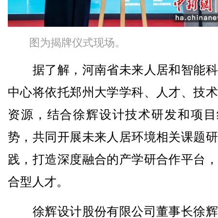
图为揭牌仪式现场。
据了解，河南省未来人居和智能科
中心将依托郑州大学学科、人才、技术
资源，结合徐辉设计技术研发和项目
势，共同开展未来人居环境相关课题研
践，打造深度融合的产学研合作平台，
合型人才。
徐辉设计股份有限公司董事长徐辉