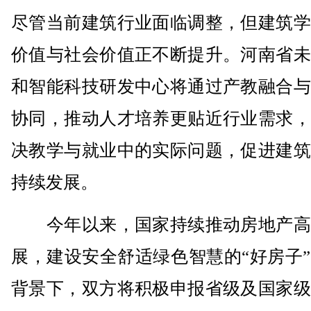
尽管当前建筑行业面临调整，但建筑学
价值与社会价值正不断提升。河南省未
和智能科技研发中心将通过产教融合与
协同，推动人才培养更贴近行业需求，
决教学与就业中的实际问题，促进建筑
持续发展。
今年以来，国家持续推动房地产高
展，建设安全舒适绿色智慧的“好房子
背景下，双方将积极申报省级及国家级