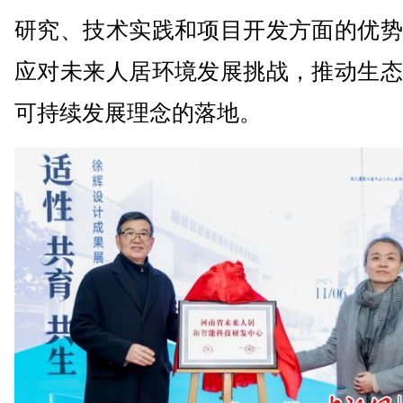
研究、技术实践和项目开发方面的优势
应对未来人居环境发展挑战，推动生态
可持续发展理念的落地。