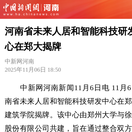
河南省未来人居和智能科技研
心在郑大揭牌
中新网河南
2025年11月06日 18:50
中新网河南新闻11月6日电 11月
南省未来人居和智能科技研发中心在郑
建筑学院揭牌。该中心由郑州大学与徐
股份有限公司共建，旨在通过整合双方