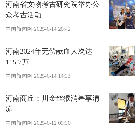
河南省文物考古研究院举办公
众考古活动
中国新闻网
2025-6-14 20:42
河南2024年无偿献血人次达
115.7万
中国新闻网
2025-6-14 14:33
河南商丘：川金丝猴消暑享清
凉
中国新闻网
2025-6-12 09:30