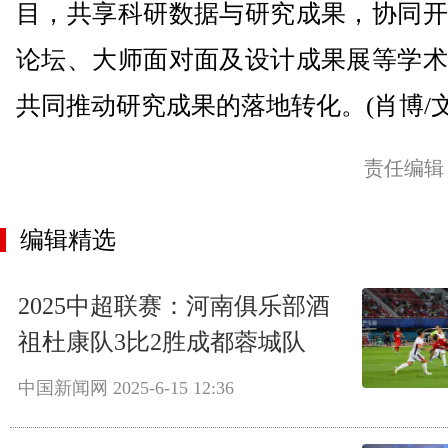
目，共享科研数据与研究成果，协同开
论坛、大师面对面及设计成果展等学术
共同推动研究成果的落地转化。(肖博/文
责任编辑
编辑精选
2025中超联赛：河南俱乐部酒
祖杜康队3比2胜成都蓉城队
中国新闻网
2025-6-15 12:36