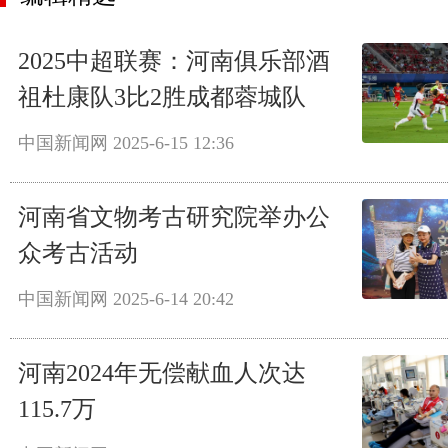
2025中超联赛：河南俱乐部酒
祖杜康队3比2胜成都蓉城队
中国新闻网
2025-6-15 12:36
河南省文物考古研究院举办公
众考古活动
中国新闻网
2025-6-14 20:42
河南2024年无偿献血人次达
115.7万