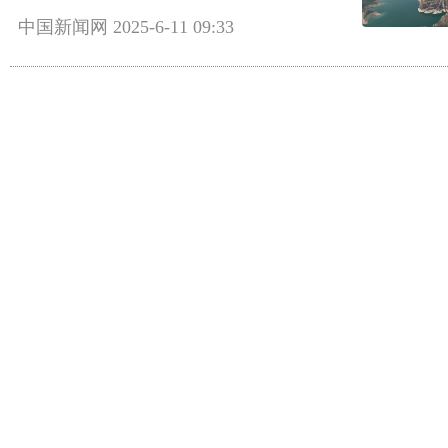
中国新闻网
2025-6-11 09:33