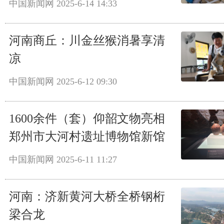
中国新闻网
2025-6-14 14:33
河南商丘：川金丝猴消暑享清
凉
中国新闻网
2025-6-12 09:30
1600余件（套）仰韶文物亮相
郑州市大河村遗址博物馆新馆
中国新闻网
2025-6-11 11:27
河南：济新黄河大桥全桥钢桁
梁合龙