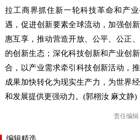
拉工商界抓住新一轮科技革命和产业
遇，促进创新要素全球流动，加强创新
惠互享，推动营造开放、公平、公正、
的创新生态；深化科技创新和产业创新
合，以产业需求牵引科技创新活动，推
成果加快转化为现实生产力，为世界经
和发展提供更强动力。(郭栩汝 麻文静)
责任编辑
编辑精选