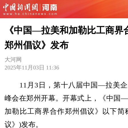
《中国—拉美和加勒比工商界
郑州倡议》发布
大河网
2025年11月03日 11:36
11月3日，第十八届中国—拉美企
峰会在郑州开幕。开幕式上，《中国—
加勒比工商界合作郑州倡议》以下简称
议》)发布。