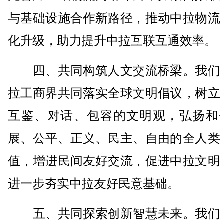
与基础设施合作新路径，推动中拉物流
化升级，助力提升中拉互联互通效率。
四、共同构筑人文交流桥梁。我们
拉工商界共同落实全球文明倡议，树立
互鉴、对话、包容的文明观，弘扬和
展、公平、正义、民主、自由的全人类
值，增进民间友好交流，促进中拉文明
进一步夯实中拉友好民意基础。
五、共同探索创新智慧未来。我们