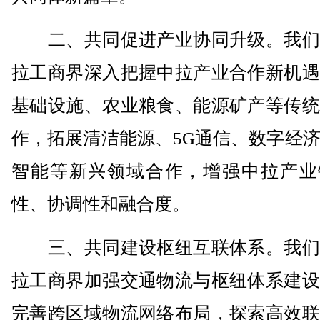
二、共同促进产业协同升级。我们
拉工商界深入把握中拉产业合作新机遇
基础设施、农业粮食、能源矿产等传统
作，拓展清洁能源、5G通信、数字经
智能等新兴领域合作，增强中拉产业
性、协调性和融合度。
三、共同建设枢纽互联体系。我们
拉工商界加强交通物流与枢纽体系建设
完善跨区域物流网络布局，探索高效联