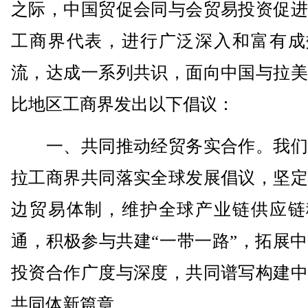
之际，中国贸促会同与会贸易投资促进
工商界代表，进行广泛深入和富有成
流，达成一系列共识，面向中国与拉美
比地区工商界发出以下倡议：
一、共同推动经贸务实合作。我们
拉工商界共同落实全球发展倡议，坚定
边贸易体制，维护全球产业链供应链
通，积极参与共建“一带一路”，拓展
投资合作广度与深度，共同谱写构建中
共同体新篇章。