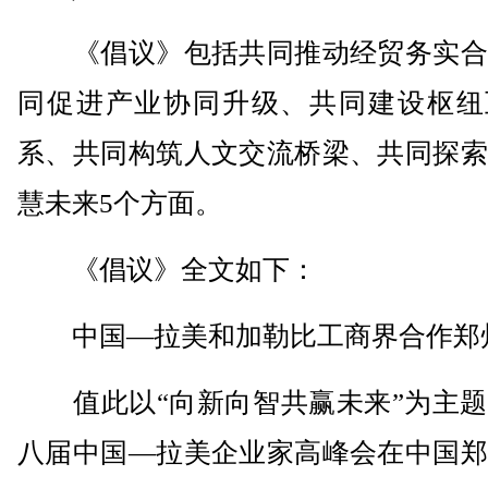
《倡议》包括共同推动经贸务实合
同促进产业协同升级、共同建设枢纽
系、共同构筑人文交流桥梁、共同探索
慧未来5个方面。
《倡议》全文如下：
中国—拉美和加勒比工商界合作郑
值此以“向新向智共赢未来”为主题
八届中国—拉美企业家高峰会在中国郑