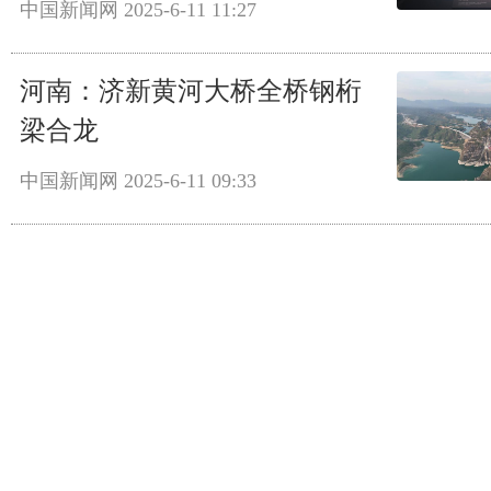
中国新闻网
2025-6-11 11:27
河南：济新黄河大桥全桥钢桁
梁合龙
中国新闻网
2025-6-11 09:33