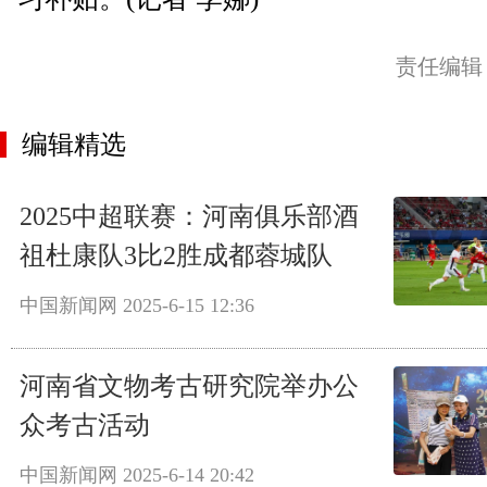
责任编辑
编辑精选
2025中超联赛：河南俱乐部酒
祖杜康队3比2胜成都蓉城队
中国新闻网
2025-6-15 12:36
河南省文物考古研究院举办公
众考古活动
中国新闻网
2025-6-14 20:42