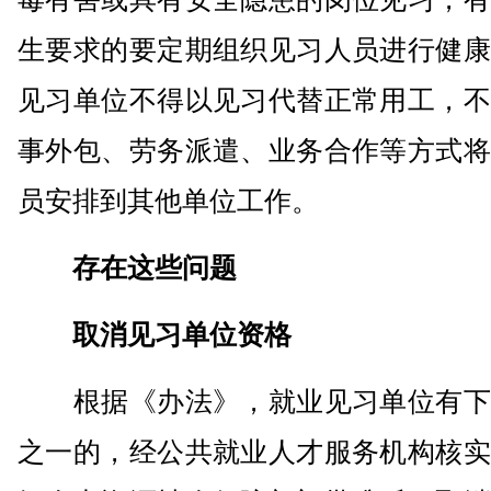
生要求的要定期组织见习人员进行健康
见习单位不得以见习代替正常用工，不
事外包、劳务派遣、业务合作等方式将
员安排到其他单位工作。
存在这些问题
取消见习单位资格
根据《办法》，就业见习单位有下
之一的，经公共就业人才服务机构核实