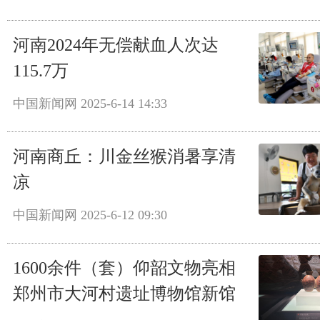
河南2024年无偿献血人次达
115.7万
中国新闻网
2025-6-14 14:33
河南商丘：川金丝猴消暑享清
凉
中国新闻网
2025-6-12 09:30
1600余件（套）仰韶文物亮相
郑州市大河村遗址博物馆新馆