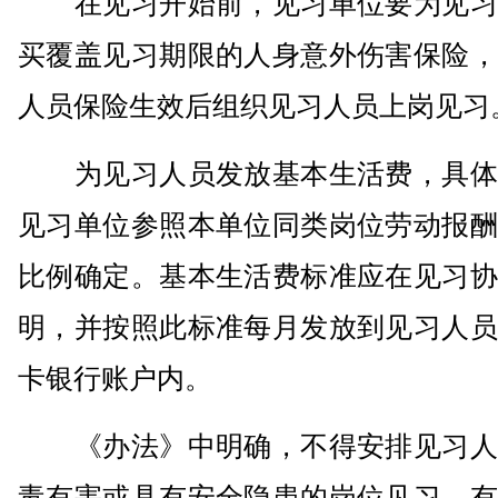
在见习开始前，见习单位要为见习
买覆盖见习期限的人身意外伤害保险，
人员保险生效后组织见习人员上岗见习
为见习人员发放基本生活费，具体
见习单位参照本单位同类岗位劳动报酬
比例确定。基本生活费标准应在见习协
明，并按照此标准每月发放到见习人员
卡银行账户内。
《办法》中明确，不得安排见习人
毒有害或具有安全隐患的岗位见习，有