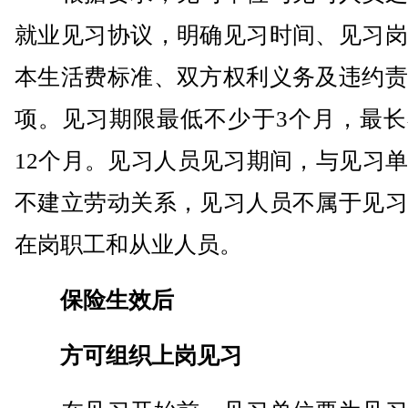
就业见习协议，明确见习时间、见习岗
本生活费标准、双方权利义务及违约责
项。见习期限最低不少于3个月，最长
12个月。见习人员见习期间，与见习
不建立劳动关系，见习人员不属于见习
在岗职工和从业人员。
保险生效后
方可组织上岗见习