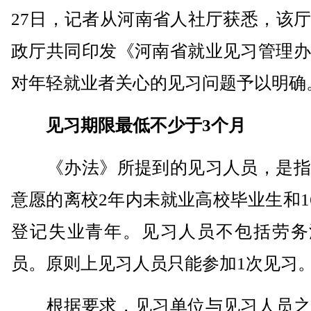
27日，记者从河南省人社厅获悉，该
政厅共同印发《河南省就业见习管理办
对年轻就业者关心的见习问题予以明确
见习期限最低不少于3个月
《办法》所提到的见习人员，是指
意愿的离校2年内未就业高校毕业生和16
登记失业青年。见习人员不包括劳务
员。原则上见习人员只能参加1次见习
根据要求，见习单位与见习人员之