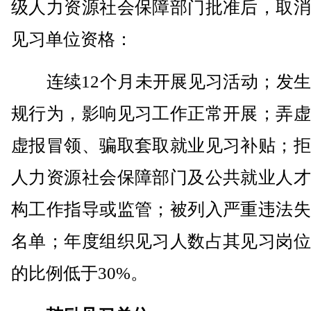
级人力资源社会保障部门批准后，取消
见习单位资格：
连续12个月未开展见习活动；发生
规行为，影响见习工作正常开展；弄虚
虚报冒领、骗取套取就业见习补贴；拒
人力资源社会保障部门及公共就业人才
构工作指导或监管；被列入严重违法失
名单；年度组织见习人数占其见习岗位
的比例低于30%。