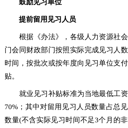
鼓励见习单位
提前留用见习人员
根据《办法》，各级人力资源社会
门会同财政部门按照实际完成见习人数
时间，按批次或按年度向见习单位支付
贴。
就业见习补贴标准为当地最低工资
70%；其中对留用见习人员数量占总
数量(不含实际见习时间不足3个月的