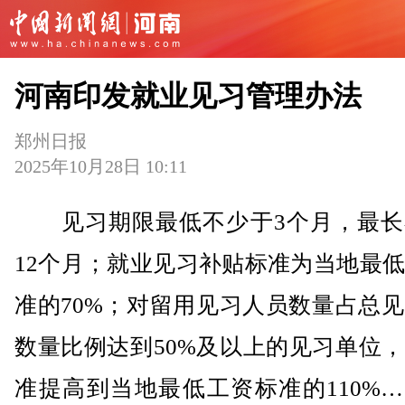
河南印发就业见习管理办法
郑州日报
2025年10月28日 10:11
见习期限最低不少于3个月，最长
12个月；就业见习补贴标准为当地最
准的70%；对留用见习人员数量占总
数量比例达到50%及以上的见习单位
准提高到当地最低工资标准的110%…