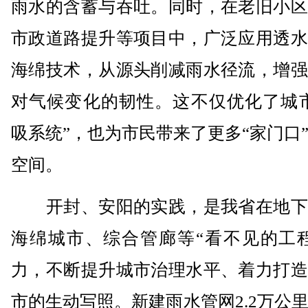
雨水的含蓄与吞吐。同时，在老旧小区
市政道路提升等项目中，广泛应用透水
海绵技术，从源头削减雨水径流，增强
对气候变化的韧性。这不仅优化了城市
吸系统”，也为市民带来了更多“家门口
空间。
开封、安阳的实践，是我省在地下
海绵城市、综合管廊等“看不见的工程
力，不断提升城市治理水平、着力打造
市的生动写照。新建雨水管网2.2万公