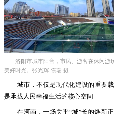
洛阳市城市阳台，市民、游客在休闲游
美好时光。张光辉 陈瑞 摄
城市，不仅是现代化建设的重要载
是承载人民幸福生活的核心空间。
在河南，一场关乎“城”长的焕新正