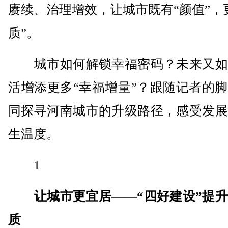
赓续、治理增效，让城市既有“颜值”，
质”。
城市如何解锁幸福密码？未来又如
活增添更多“幸福增量”？跟随记者的
同探寻河南城市的升级路径，感受发展
生温度。
1
让城市更宜居——“四好建设”提
质