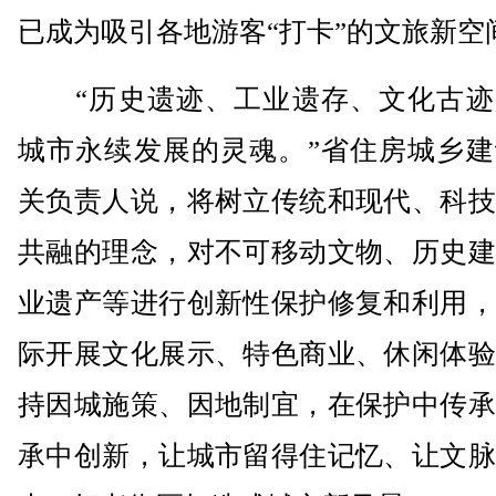
已成为吸引各地游客“打卡”的文旅新空
“历史遗迹、工业遗存、文化古迹
城市永续发展的灵魂。”省住房城乡建
关负责人说，将树立传统和现代、科技
共融的理念，对不可移动文物、历史建
业遗产等进行创新性保护修复和利用，
际开展文化展示、特色商业、休闲体验
持因城施策、因地制宜，在保护中传承
承中创新，让城市留得住记忆、让文脉