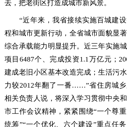
去，把老街区打造成城市新风景。
“近年来，我省接续实施百城建设
程和城市更新行动，全省城市面貌显著
综合承载能力明显提升。近三年实施城
项目6487个、完成投资1.1万亿元；20
建成老旧小区基本改造完成；生活污水
力较2012年翻了一番……”省住房城
相关负责人说，将深入学习贯彻中央和
市工作会议精神，紧紧围绕“一个尊重
统筹”“一个优化、六个建设”重点任