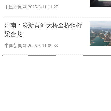
中国新闻网
2025-6-11 11:27
河南：济新黄河大桥全桥钢桁
梁合龙
中国新闻网
2025-6-11 09:33