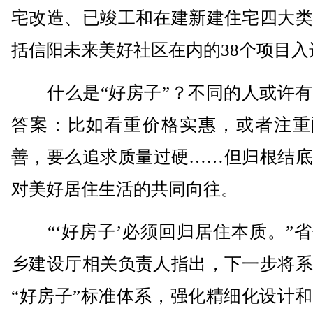
宅改造、已竣工和在建新建住宅四大类
括信阳未来美好社区在内的38个项目入
什么是“好房子”？不同的人或许有
答案：比如看重价格实惠，或者注重
善，要么追求质量过硬……但归根结底
对美好居住生活的共同向往。
“‘好房子’必须回归居住本质。”省
乡建设厅相关负责人指出，下一步将系
“好房子”标准体系，强化精细化设计