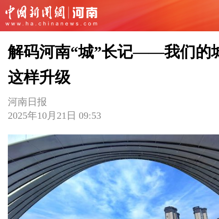
解码河南“城”长记——我们的
这样升级
河南日报
2025年10月21日 09:53