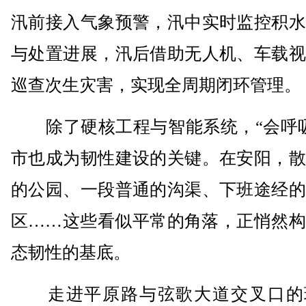
汛前接入气象预警，汛中实时监控积水
与处置进展，汛后借助无人机、车载视
巡查次生灾害，实现全周期闭环管理。
除了硬核工程与智能系统，“会呼吸
市也成为韧性建设的关键。在安阳，散
的公园、一段普通的沟渠、下班途经的
区……这些看似平常的角落，正悄然构
态韧性的基底。
走进平原路与弦歌大道交叉口的