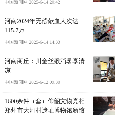
中国新闻网
2025-6-14 20:42
河南2024年无偿献血人次达
115.7万
中国新闻网
2025-6-14 14:33
河南商丘：川金丝猴消暑享清
凉
中国新闻网
2025-6-12 09:30
1600余件（套）仰韶文物亮相
郑州市大河村遗址博物馆新馆