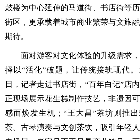
鼓楼为中心延伸的马道街、书店街等历
街区，更承载着城市商业繁荣与文旅融
期待。
面对游客对文化体验的升级需求，
择以“活化”破题，让传统接轨现代。1
日，记者走进书店街，“百年白记”店
正现场展示花生糕制作技艺，非遗因可
感而焕发生机；“王大昌”茶坊则推出
茶、古琴演奏与文创茶饮，吸引年轻人