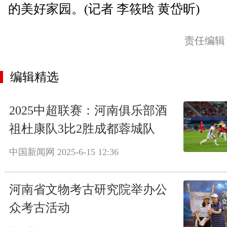
的美好家园。(记者 李筱晗 黄岱昕)
责任编辑
编辑精选
2025中超联赛：河南俱乐部酒
祖杜康队3比2胜成都蓉城队
中国新闻网
2025-6-15 12:36
河南省文物考古研究院举办公
众考古活动