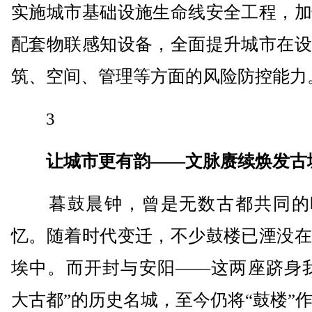
实施城市基础设施生命线安全工程，加
配套物联感知设备，全面提升城市在设
筑、空间、管理等方面的风险防控能力
3
让城市更有韵——文脉赓续焕发古
暮鼓晨钟，曾是无数古都共同的
忆。随着时代变迁，不少鼓楼已湮没在
埃中。而开封与安阳——这两座跻身我
大古都”的历史名城，至今仍将“鼓楼”