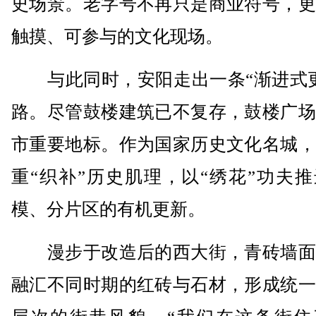
史场景。老字号不再只是商业符号，更
触摸、可参与的文化现场。
与此同时，安阳走出一条“渐进式更
路。尽管鼓楼建筑已不复存，鼓楼广场
市重要地标。作为国家历史文化名城，
重“织补”历史肌理，以“绣花”功夫
模、分片区的有机更新。
漫步于改造后的西大街，青砖墙面
融汇不同时期的红砖与石材，形成统一