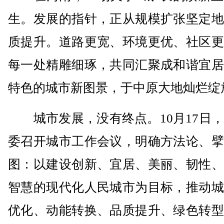
生。发展的指针，正从规模扩张坚定地
质提升。道路更宽、环境更优、社区更
每一处精雕细琢，共同汇聚成和谐宜居
特色的城市新图景，于中原大地灿烂绽
城市发展，没有终点。10月17日，
委召开城市工作会议，明确方法论、擘
图：以建设创新、宜居、美丽、韧性、
智慧的现代化人民城市为目标，推动城
优化、动能转换、品质提升、绿色转型