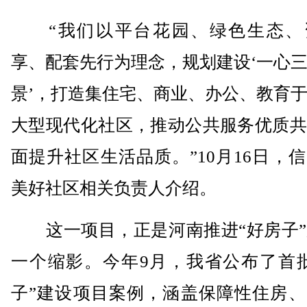
“我们以平台花园、绿色生态、
享、配套先行为理念，规划建设‘一心
景’，打造集住宅、商业、办公、教育
大型现代化社区，推动公共服务优质共
面提升社区生活品质。”10月16日，
美好社区相关负责人介绍。
这一项目，正是河南推进“好房子”
一个缩影。今年9月，我省公布了首批
子”建设项目案例，涵盖保障性住房、