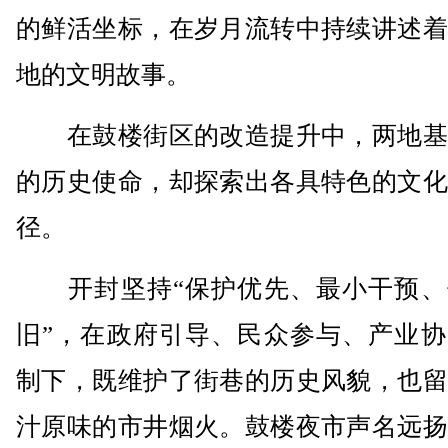
的鲜活坐标，在岁月流转中持续讲述着
地的文明故事。
在鼓楼街区的改造提升中，两地基
的历史使命，却探索出各具特色的文化
径。
开封坚持“保护优先、最小干预、
旧”，在政府引导、民众参与、产业协
制下，既维护了街巷的历史风貌，也留
汁原味的市井烟火。鼓楼夜市声名远扬