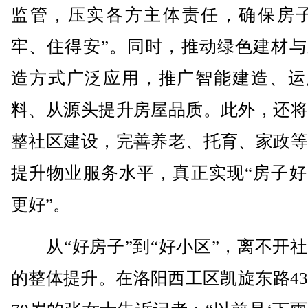
监管，压实各方主体责任，确保房子
牢、住得安”。同时，推动绿色建材与
造方式广泛应用，推广智能建造、运
料、从源头提升房屋品质。此外，还将
整社区建设，完善养老、托育、家政等
提升物业服务水平，真正实现“房子好
更好”。
从“好房子”到“好小区”，离不开社
的整体提升。在洛阳西工区凯旋东路4