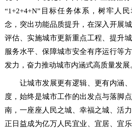
“1+2+4+N”目标任务体系，树牢人
念，突出功能品质提升，在深入开展城
评估、实施城市更新重点工程、提升城
服务水平、保障城市安全有序运行等方
发力，奋力推动城市内涵式高质量发展
让城市发展更有逻辑、更有内涵、
度，始终是城市工作的出发点与落脚点
南，一座座人民之城、幸福之城、活力
正日益成为亿万人民宜业、宜居、宜乐