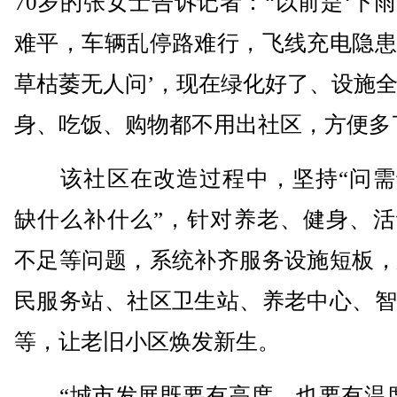
70岁的张女士告诉记者：“以前是‘下
难平，车辆乱停路难行，飞线充电隐患
草枯萎无人问’，现在绿化好了、设施
身、吃饭、购物都不用出社区，方便多
该社区在改造过程中，坚持“问需
缺什么补什么”，针对养老、健身、活
不足等问题，系统补齐服务设施短板，
民服务站、社区卫生站、养老中心、智
等，让老旧小区焕发新生。
“城市发展既要有高度，也要有温度