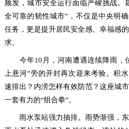
频发，城市安全运行面临严峻挑战。建
全可靠的韧性城市”，不仅是中央明确
任务，更是提升居民安全感、幸福感的
求。
今年10月，河南遭遇连续降雨，位
上悬河”旁的开封再次迎来考验。积水
速排出？内涝怎样有效防范？这座城市
一套有力的“组合拳”。
雨水泵站强力抽排。雨势渐强，东