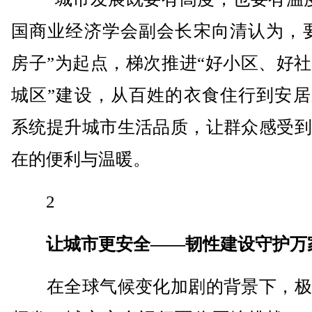
国商业经济学会副会长宋向清认为，要
房子”为起点，梯次推进“好小区、好
城区”建设，从百姓的衣食住行到安居
系统提升城市生活品质，让群众感受到
在的便利与温暖。
2
让城市更安全——韧性建设守护万
在全球气候变化加剧的背景下，极