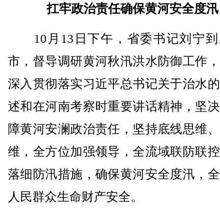
扛牢政治责任确保黄河安全度汛
10月13日下午，省委书记刘宁到
市，督导调研黄河秋汛洪水防御工作，
深入贯彻落实习近平总书记关于治水的
述和在河南考察时重要讲话精神，坚决
障黄河安澜政治责任，坚持底线思维、
维，全方位加强领导，全流域联防联控
落细防汛措施，确保黄河安全度汛，全
人民群众生命财产安全。