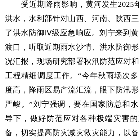
受近期降雨影响，黄河发生2025年
洪水，水利部针对山西、河南、陕西三
了洪水防御Ⅳ级应急响应。刘宁来到黄
渡口，听取近期雨水沙情、洪水防御形
况汇报，现场研究部署秋汛防范应对和
工程精细调度工作。“今年秋雨场次多
度高，降雨区易产流汇流，眼下防汛形
严峻。”刘宁强调，要在国家防总和水
导下，做好防范应对各种极端灾害的
备，切实提高防灾减灾救灾能力，以备