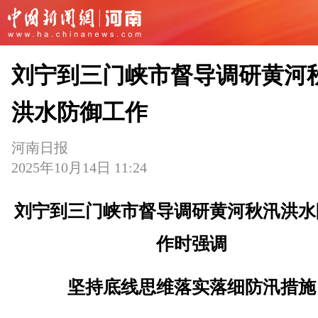
刘宁到三门峡市督导调研黄河
洪水防御工作
河南日报
2025年10月14日 11:24
刘宁到三门峡市督导调研黄河秋汛洪水
作时强调
坚持底线思维落实落细防汛措施