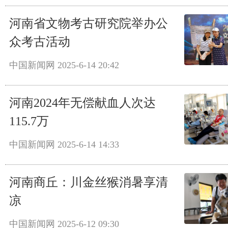
河南省文物考古研究院举办公
众考古活动
中国新闻网
2025-6-14 20:42
河南2024年无偿献血人次达
115.7万
中国新闻网
2025-6-14 14:33
河南商丘：川金丝猴消暑享清
凉
中国新闻网
2025-6-12 09:30