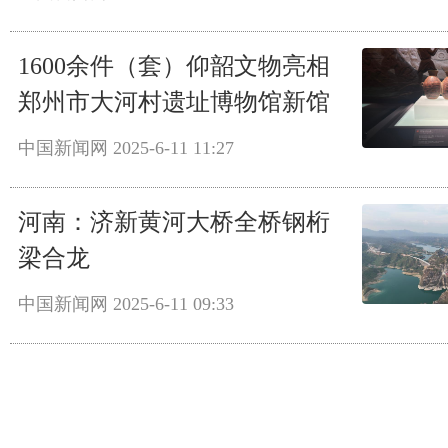
1600余件（套）仰韶文物亮相
郑州市大河村遗址博物馆新馆
中国新闻网
2025-6-11 11:27
河南：济新黄河大桥全桥钢桁
梁合龙
中国新闻网
2025-6-11 09:33