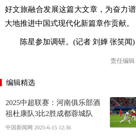
好文旅融合发展这篇大文章，为奋力谱
大地推进中国式现代化新篇章作贡献。
陈星参加调研。(记者 刘婵 张笑闻)
责任编辑
编辑精选
2025中超联赛：河南俱乐部酒
祖杜康队3比2胜成都蓉城队
中国新闻网
2025-6-15 12:36