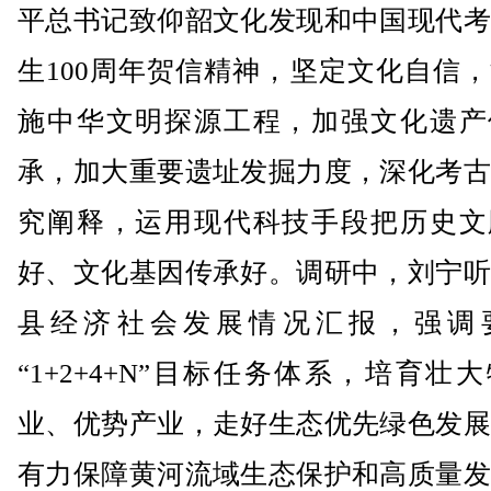
平总书记致仰韶文化发现和中国现代考
生100周年贺信精神，坚定文化自信
施中华文明探源工程，加强文化遗产
承，加大重要遗址发掘力度，深化考古
究阐释，运用现代科技手段把历史文
好、文化基因传承好。调研中，刘宁听
县经济社会发展情况汇报，强调
“1+2+4+N”目标任务体系，培育壮
业、优势产业，走好生态优先绿色发展
有力保障黄河流域生态保护和高质量发