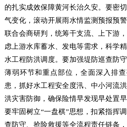
的扎实成效保障黄河长治久安。要密切
气变化，滚动开展雨水情监测预报预警
联合会商研判，统筹干支流、上下游，
虑上游水库蓄水、发电等需求，科学精
水工程防洪调度。要加强堤防巡查防守
薄弱环节和重点部位，全面深入排查
患，抓好水工程安全度汛、中小河流洪
洪灾害防御，确保险情早发现早处置早
要牢固树立“一盘棋”思想，扣紧指挥
查防守、抢险救援等全流程责任链条，