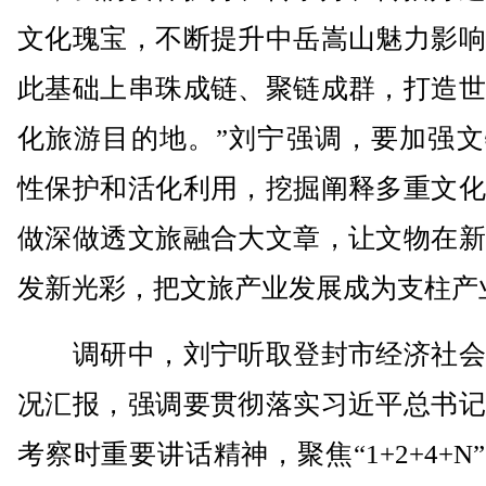
文化瑰宝，不断提升中岳嵩山魅力影响
此基础上串珠成链、聚链成群，打造世
化旅游目的地。”刘宁强调，要加强文
性保护和活化利用，挖掘阐释多重文化
做深做透文旅融合大文章，让文物在新
发新光彩，把文旅产业发展成为支柱产
调研中，刘宁听取登封市经济社会
况汇报，强调要贯彻落实习近平总书记
考察时重要讲话精神，聚焦“1+2+4+N