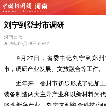
刘宁到登封市调研
河南日报
2025年09月28日 09:57
9月27日，省委书记刘宁到郑州
市，调研产业发展、文旅融合等工作。
近年来，登封市初步形成了铝加工
装备制造两大主导产业和以新材料为代
略性新兴产业。刘宁来到瓷金科技(河