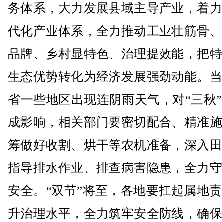
务体系，大力发展县域主导产业，着力
代化产业体系，全力推动工业壮筋骨、
品牌、乡村显特色、治理提效能，把特
生态优势转化为经济发展强劲动能。当
省一些地区出现连阴雨天气，对“三秋
成影响，相关部门要密切配合、精准施
筹做好收割、烘干等农机准备，深入田
指导排水作业、排查病害隐患，全力守
安全。“双节”将至，各地要扛起属地
升治理水平，全力筑牢安全防线，确保