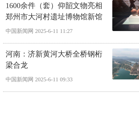
1600余件（套）仰韶文物亮相
郑州市大河村遗址博物馆新馆
中国新闻网
2025-6-11 11:27
河南：济新黄河大桥全桥钢桁
梁合龙
中国新闻网
2025-6-11 09:33