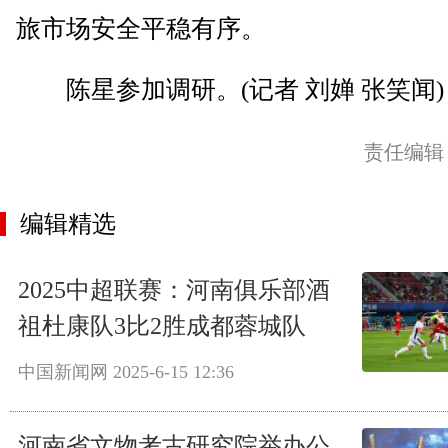
旅市场安全平稳有序。
陈星参加调研。(记者 刘婵 张笑闻)
责任编辑
编辑精选
2025中超联赛：河南俱乐部酒
祖杜康队3比2胜成都蓉城队
中国新闻网
2025-6-15 12:36
河南省文物考古研究院举办公