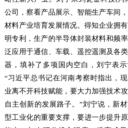
公司，察看产品展示、智能生产车间，
材料产业培育发展情况。得知企业拥有
明专利，生产的半导体封装材料和频率
泛应用于通信、车载、遥控遥测及各类
器，填补了多项国内空白，刘宁表示
“习近平总书记在河南考察时指出，现
业离不开科技赋能，要大力加强技术攻
自主创新的发展路子。”刘宁说，新材
型工业化的重要支撑，要进一步提升原