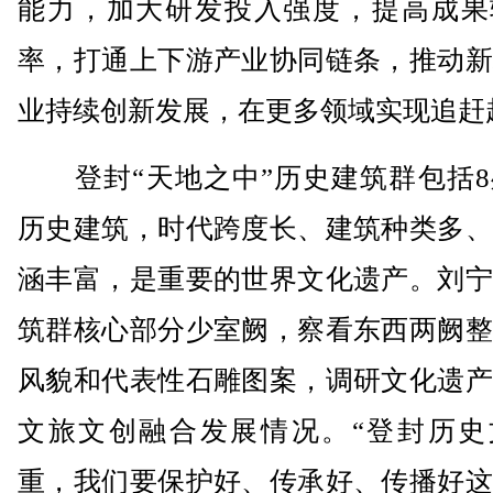
能力，加大研发投入强度，提高成果
率，打通上下游产业协同链条，推动新
业持续创新发展，在更多领域实现追赶
登封“天地之中”历史建筑群包括8处
历史建筑，时代跨度长、建筑种类多、
涵丰富，是重要的世界文化遗产。刘宁
筑群核心部分少室阙，察看东西两阙整
风貌和代表性石雕图案，调研文化遗产
文旅文创融合发展情况。“登封历史
重，我们要保护好、传承好、传播好这