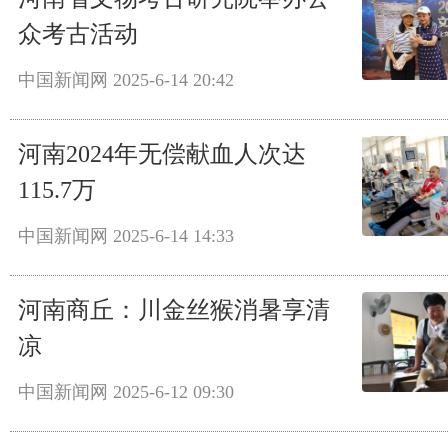
众考古活动
中国新闻网
2025-6-14 20:42
河南2024年无偿献血人次达
115.7万
中国新闻网
2025-6-14 14:33
河南商丘：川金丝猴消暑享清
凉
中国新闻网
2025-6-12 09:30