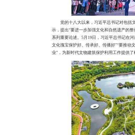
党的十八大以来，习近平总书记对包括文
示，提出“要进一步加强文化和自然遗产的整
系列重要论述。5月19日，习近平总书记在
文化瑰宝保护好、传承好、传播好”“要推动
业”，为新时代文物建筑保护利用工作提供了