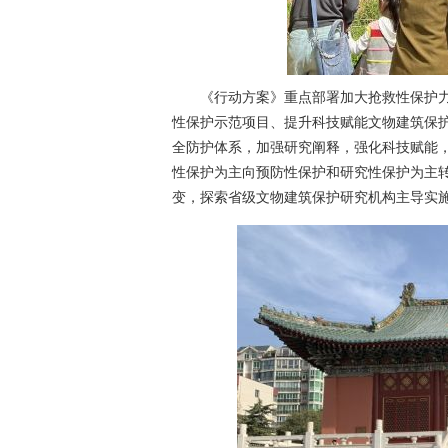
《行动方案》重点部署加大抢救性保护力度
性保护示范项目、提升科技赋能文物建筑保护
全防护体系，加强研究阐释，强化科技赋能
性保护为主向预防性保护和研究性保护为主
变，探索省级文物建筑保护研究机构主导实