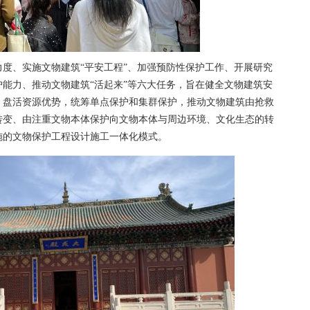
、实施文物建筑“平安工程”、加强预防性保护工作、开展研究
能力、推动文物建筑“活起来”等六大任务，旨在健全文物建筑安
，盘活资源优势，统筹单点保护和集群保护，推动文物建筑由抢救
转变、由注重文物本体保护向文物本体与周边环境、文化生态的转
施的文物保护工程设计施工一体化模式。