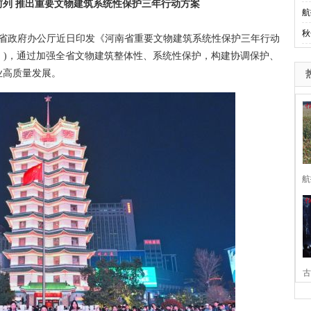
列 推出重要文物建筑系统性保护三年行动方案
航
秋
省政府办公厅近日印发《河南省重要文物建筑系统性保护三年行动
动方案》)，通过加强全省文物建筑整体性、系统性保护，构建协调保护、
业高质量发展。
航
古
家