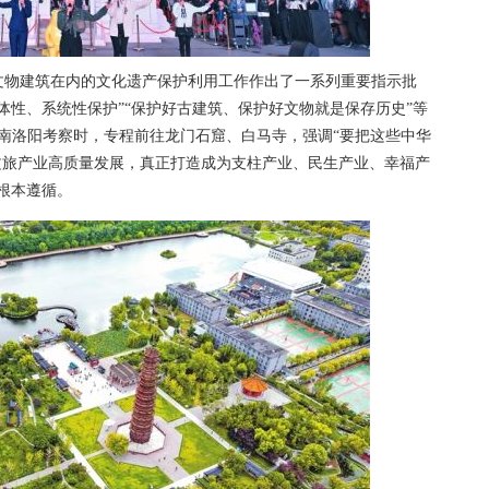
物建筑在内的文化遗产保护利用工作作出了一系列重要指示批
体性、系统性保护”“保护好古建筑、保护好文物就是保存历史”等
河南洛阳考察时，专程前往龙门石窟、白马寺，强调“要把这些中华
文旅产业高质量发展，真正打造成为支柱产业、民生产业、幸福产
根本遵循。