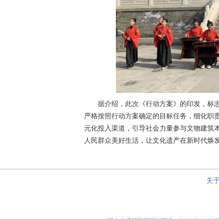
据介绍，此次《行动方案》的印发，标志
严格按照行动方案确定的目标任务，细化职
元化投入渠道，引导社会力量参与文物建筑
人民群众美好生活，让文化遗产在新时代焕发
关