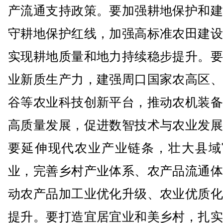
产流通支持政策。要加强耕地保护和建
守耕地保护红线，加强高标准农田建设
实现耕地质量和地力持续稳步提升。要
业新质生产力，建强周口国家农高区、
谷等农业科技创新平台，推动农机装备
高质量发展，促进数智技术与农业发展
要延伸现代农业产业链条，壮大县域
业，完善乡村产业体系、农产品流通体
动农产品加工业优化升级、农业优质化
提升。要打造宜居宜业和美乡村，扎实