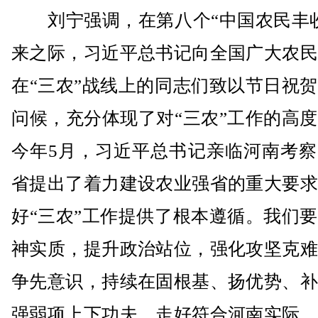
刘宁强调，在第八个“中国农民丰收
来之际，习近平总书记向全国广大农民
在“三农”战线上的同志们致以节日祝
问候，充分体现了对“三农”工作的高
今年5月，习近平总书记亲临河南考察
省提出了着力建设农业强省的重大要求
好“三农”工作提供了根本遵循。我们
神实质，提升政治站位，强化攻坚克难
争先意识，持续在固根基、扬优势、补
强弱项上下功夫，走好符合河南实际、