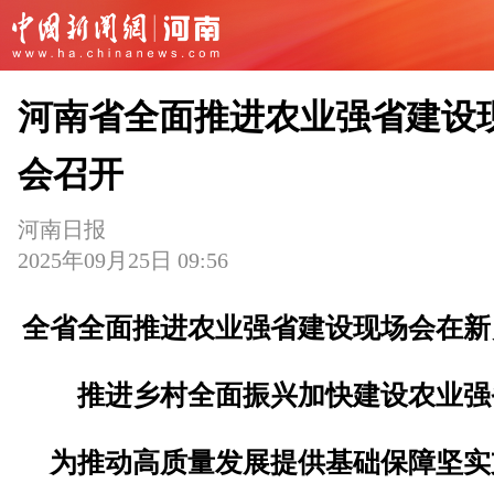
河南省全面推进农业强省建设
会召开
河南日报
2025年09月25日 09:56
全省全面推进农业强省建设现场会在新
推进乡村全面振兴加快建设农业强
为推动高质量发展提供基础保障坚实