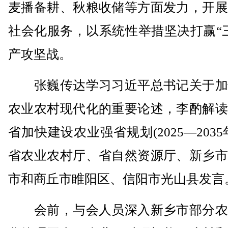
麦播备耕、秋粮收储等方面发力，开展
社会化服务，以系统性举措坚决打赢“
产攻坚战。
张巍传达学习习近平总书记关于加
农业农村现代化的重要论述，李酌解读
省加快建设农业强省规划(2025—2035
省农业农村厅、省自然资源厅、新乡市
市和商丘市睢阳区、信阳市光山县发言
会前，与会人员深入新乡市部分农