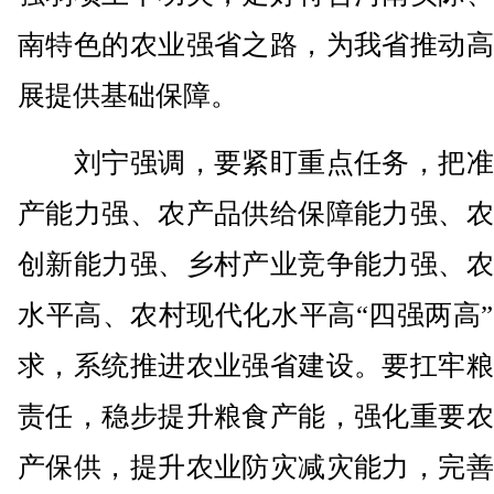
南特色的农业强省之路，为我省推动高
展提供基础保障。
刘宁强调，要紧盯重点任务，把准
产能力强、农产品供给保障能力强、农
创新能力强、乡村产业竞争能力强、农
水平高、农村现代化水平高“四强两高
求，系统推进农业强省建设。要扛牢粮
责任，稳步提升粮食产能，强化重要农
产保供，提升农业防灾减灾能力，完善