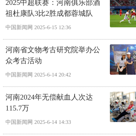
2025中超联赛：河南俱乐部酒
祖杜康队3比2胜成都蓉城队
中国新闻网
2025-6-15 12:36
河南省文物考古研究院举办公
众考古活动
中国新闻网
2025-6-14 20:42
河南2024年无偿献血人次达
115.7万
中国新闻网
2025-6-14 14:33