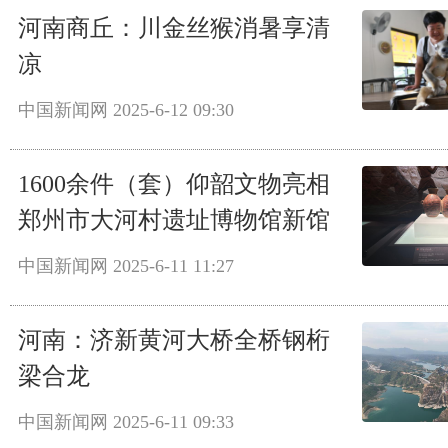
河南商丘：川金丝猴消暑享清
凉
中国新闻网
2025-6-12 09:30
1600余件（套）仰韶文物亮相
郑州市大河村遗址博物馆新馆
中国新闻网
2025-6-11 11:27
河南：济新黄河大桥全桥钢桁
梁合龙
中国新闻网
2025-6-11 09:33