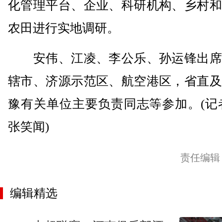
化管理平台、企业、科研机构、乡村和
农田进行实地调研。
安伟、江凌、李公乐、孙运锋出席
辖市、济源示范区、航空港区，省直及
豫有关单位主要负责同志等参加。(记
张笑闻)
责任编辑
编辑精选