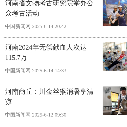
河南省文物考古研究院举办公
众考古活动
中国新闻网
2025-6-14 20:42
河南2024年无偿献血人次达
115.7万
中国新闻网
2025-6-14 14:33
河南商丘：川金丝猴消暑享清
凉
中国新闻网
2025-6-12 09:30