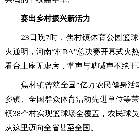
赛出乡村振兴新活力
23日晚7时，焦村镇体育公园篮球
火通明，河南“村BA”总决赛开幕式火
看台上座无虚席，掌声与呐喊声不绝于
焦村镇曾获全国“亿万农民健身活动
乡镇、全国群众体育活动先进单位等荣
镇38个村实现篮球场全覆盖，农民球
从这里迈向全省甚至全国。