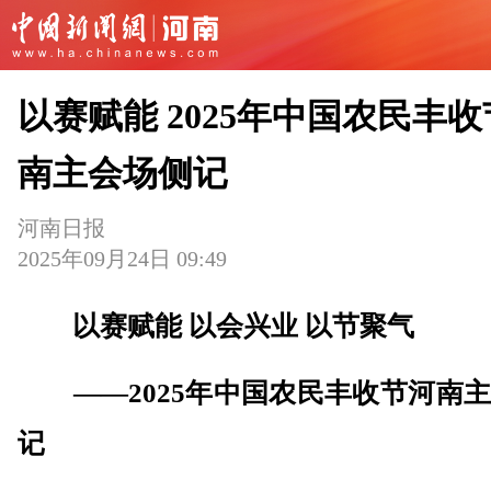
以赛赋能 2025年中国农民丰
南主会场侧记
河南日报
2025年09月24日 09:49
以赛赋能 以会兴业 以节聚气
——2025年中国农民丰收节河南
记