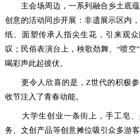
主会场周边，一系列融合乡土底蕴
创意的活动同步开展：非遗展示区内，
纸、面塑传承人指尖生花，引来观众
叹；民俗表演台上，秧歌劲舞、“喷空
喝彩声此起彼伏。
更令人欣喜的是，Z世代的积极参
收节注入了青春动能。
大学生创业一条街上，手工皂、
务、文创产品等创意摊位吸引众多游客