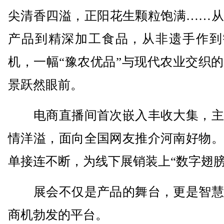
尖清香四溢，正阳花生颗粒饱满……从
产品到精深加工食品，从非遗手作到
机，一幅“豫农优品”与现代农业交织
景跃然眼前。
电商直播间首次嵌入丰收大集，主
情洋溢，面向全国网友推介河南好物。
单接连不断，为线下展销装上“数字翅膀
展会不仅是产品的舞台，更是智慧
商机勃发的平台。