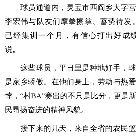
球员通道内，灵宝市西阎乡大字营
李宏伟与队友们摩拳擦掌、蓄势待发。
已经集训一个月，有信心打出好成绩
说。
这些球员，平日里是种地好手，球
是家乡骄傲。在他们身上，劳动与热爱
悖，“村BA”赛出的不只是比分，更是
民昂扬奋进的精神风貌。
接下来的几天，来自全省的农民篮