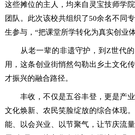
这些摊位的主人，均来自灵宝技师学院
团队。此次该校共组织了50余名不同
生参与，“把课堂所学转化为真实创业体
从老一辈的非遗守护，到Z世代的
用，这条创业街悄然勾勒出乡土文化传
才振兴的融合路径。
丰收，不仅是五谷丰登，更是产业
文化焕新、农民笑脸绽放的综合体现。
能、以会兴业、以节聚气，让节庆流量