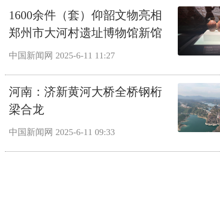
1600余件（套）仰韶文物亮相
郑州市大河村遗址博物馆新馆
中国新闻网
2025-6-11 11:27
河南：济新黄河大桥全桥钢桁
梁合龙
中国新闻网
2025-6-11 09:33