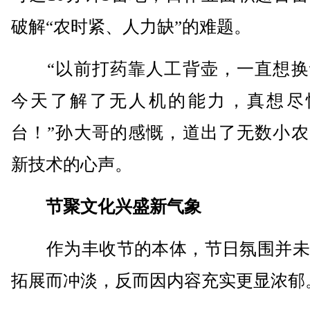
破解“农时紧、人力缺”的难题。
“以前打药靠人工背壶，一直想换
今天了解了无人机的能力，真想尽
台！”孙大哥的感慨，道出了无数小农
新技术的心声。
节聚文化兴盛新气象
作为丰收节的本体，节日氛围并未
拓展而冲淡，反而因内容充实更显浓郁