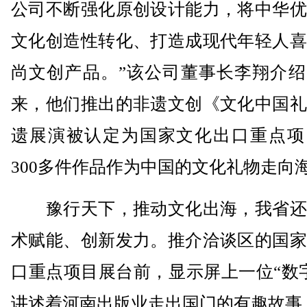
公司不断强化原创设计能力，将中华优
文化创造性转化、打造成现代年轻人喜
尚文创产品。”该公司董事长李翔介绍
来，他们推出的非遗文创《文化中国礼
遗展演被认定为国家文化出口重点项
300多件作品作为中国的文化礼物走向
豫行天下，推动文化出海，我省还
术赋能、创新发力。推介洽谈区的国家
口重点项目展台前，显示屏上一位“数
讲述着河南出版业走出国门的有趣故事