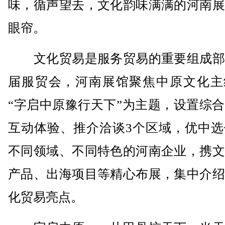
味，循声望去，文化韵味满满的河南展
眼帘。
文化贸易是服务贸易的重要组成部
届服贸会，河南展馆聚焦中原文化主
“字启中原豫行天下”为主题，设置综
互动体验、推介洽谈3个区域，优中选
不同领域、不同特色的河南企业，携文
产品、出海项目等精心布展，集中介绍
化贸易亮点。