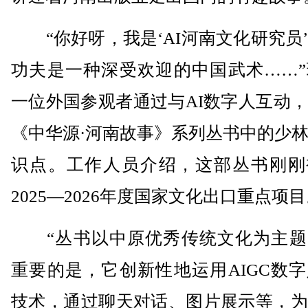
“你好呀，我是‘AI河南文化研究员
功夫是一种深受欢迎的中国武术……”
一位外国参观者通过与AI数字人互动
《中华源·河南故事》系列丛书中的少
识点。工作人员介绍，这部丛书刚刚
2025—2026年度国家文化出口重点项
“丛书以中原优秀传统文化为主题
重要的是，它创新性地运用AIGC数
技术，通过聊天对话、图片展示等，为