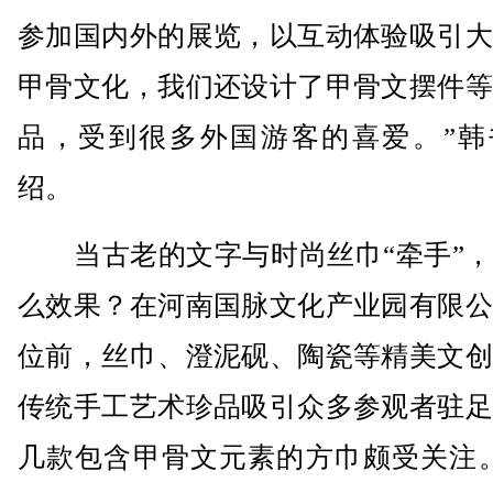
参加国内外的展览，以互动体验吸引大
甲骨文化，我们还设计了甲骨文摆件等
品，受到很多外国游客的喜爱。”韩
绍。
当古老的文字与时尚丝巾“牵手”，
么效果？在河南国脉文化产业园有限公
位前，丝巾、澄泥砚、陶瓷等精美文创
传统手工艺术珍品吸引众多参观者驻足
几款包含甲骨文元素的方巾颇受关注。