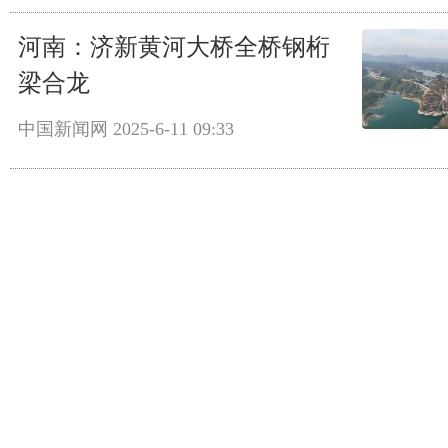
河南：济新黄河大桥全桥钢桁
梁合龙
中国新闻网
2025-6-11 09:33