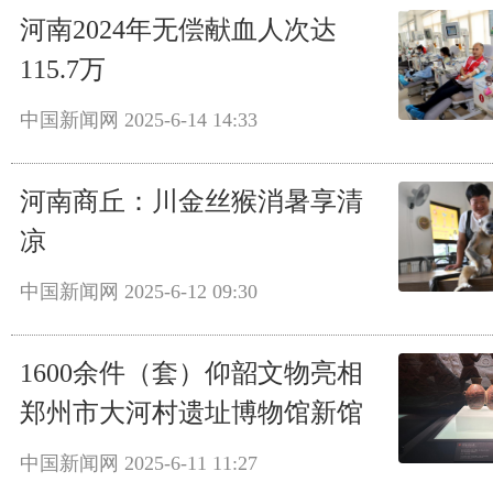
河南2024年无偿献血人次达
115.7万
中国新闻网
2025-6-14 14:33
河南商丘：川金丝猴消暑享清
凉
中国新闻网
2025-6-12 09:30
1600余件（套）仰韶文物亮相
郑州市大河村遗址博物馆新馆
中国新闻网
2025-6-11 11:27