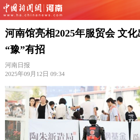
河南馆亮相2025年服贸会 文
“豫”有招
河南日报
2025年09月12日 09:34