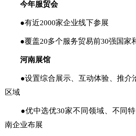
今年服贸会
●有近2000家企业线下参展
●覆盖20多个服务贸易前30强国家
河南展馆
●设置综合展示、互动体验、推介洽
区域
●优中选优30家不同领域、不同特
南企业布展