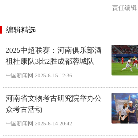
责任编辑
编辑精选
2025中超联赛：河南俱乐部酒
祖杜康队3比2胜成都蓉城队
中国新闻网
2025-6-15 12:36
河南省文物考古研究院举办公
众考古活动
中国新闻网
2025-6-14 20:42