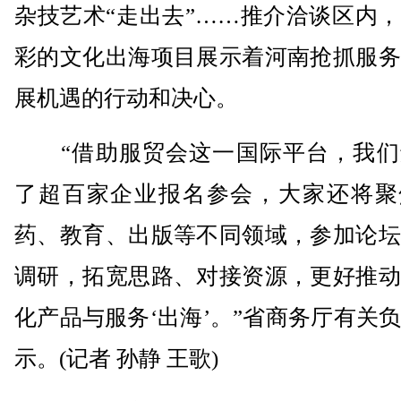
杂技艺术“走出去”……推介洽谈区内
彩的文化出海项目展示着河南抢抓服务
展机遇的行动和决心。
“借助服贸会这一国际平台，我们
了超百家企业报名参会，大家还将聚
药、教育、出版等不同领域，参加论坛
调研，拓宽思路、对接资源，更好推动
化产品与服务‘出海’。”省商务厅有关
示。(记者 孙静 王歌)