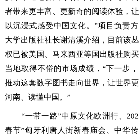
者带来更丰富、更新奇的阅读体验，让
以沉浸式感受中国文化。”项目负责方
大学出版社社长谢清溪介绍，目前该丛
权已被美国、马来西亚等国出版社购买
当地取得不俗的市场成绩，“下一步，
推动这套数字图书走向世界，让世界更
河南、读懂中国。”
“一带一路”中原文化欧洲行、202
春节”匈牙利唐人街新春庙会、中华传