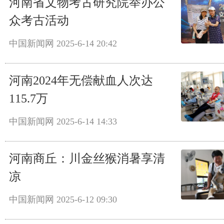
河南省文物考古研究院举办公
众考古活动
中国新闻网
2025-6-14 20:42
河南2024年无偿献血人次达
115.7万
中国新闻网
2025-6-14 14:33
河南商丘：川金丝猴消暑享清
凉
中国新闻网
2025-6-12 09:30