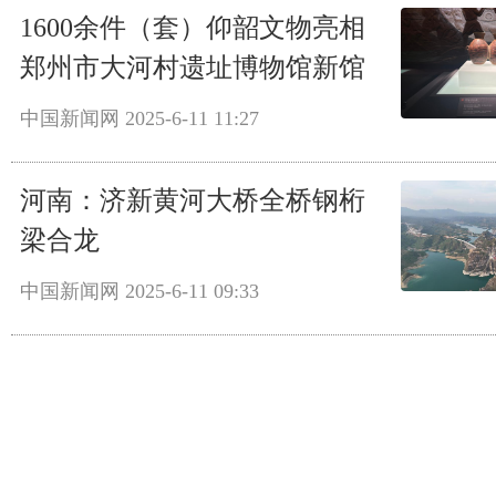
1600余件（套）仰韶文物亮相
郑州市大河村遗址博物馆新馆
中国新闻网
2025-6-11 11:27
河南：济新黄河大桥全桥钢桁
梁合龙
中国新闻网
2025-6-11 09:33