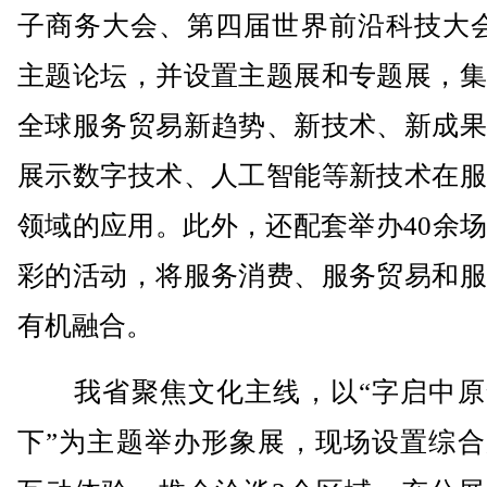
子商务大会、第四届世界前沿科技大会
主题论坛，并设置主题展和专题展，集
全球服务贸易新趋势、新技术、新成果
展示数字技术、人工智能等新技术在服
领域的应用。此外，还配套举办40余
彩的活动，将服务消费、服务贸易和服
有机融合。
我省聚焦文化主线，以“字启中原
下”为主题举办形象展，现场设置综合