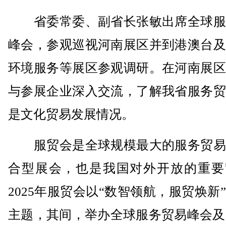
省委常委、副省长张敏出席全球服
峰会，参观巡视河南展区并到港澳台及
环境服务等展区参观调研。在河南展区
与参展企业深入交流，了解我省服务贸
是文化贸易发展情况。
服贸会是全球规模最大的服务贸易
合型展会，也是我国对外开放的重要
2025年服贸会以“数智领航，服贸焕新
主题，其间，举办全球服务贸易峰会及2