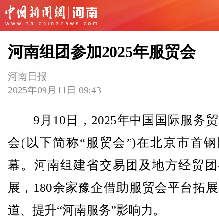
河南组团参加2025年服贸会
河南日报
2025年09月11日 09:43
9月10日，2025年中国国际服务
会(以下简称“服贸会”)在北京市首
幕。河南组建省交易团及地方经贸团
展，180余家豫企借助服贸会平台拓
道、提升“河南服务”影响力。