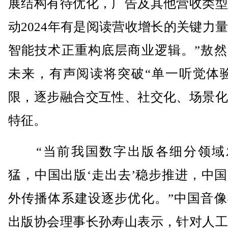
展结构有待优化，广告及其他营收类型
动2024年有是阅读营收增长的关键力
智能技术正重构底层商业逻辑。”敖然
未来，有声阅读将突破“单一听觉体验
限，逐步融合交互性、社交化、场景化
特征。
“当前我国数字出版各细分领域
猛，中国出版‘走出去’稳步推进，中
外传播体系建设逐步优化。”中国音像
出版协会理事长孙寿山表示，针对人工