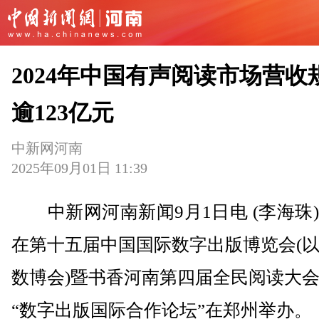
2024年中国有声阅读市场营收
逾123亿元
中新网河南
2025年09月01日 11:39
中新网河南新闻9月1日电 (李海珠
在第十五届中国国际数字出版博览会(
数博会)暨书香河南第四届全民阅读大
“数字出版国际合作论坛”在郑州举办。