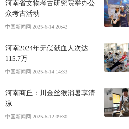
河南省文物考古研究院举办公
众考古活动
中国新闻网
2025-6-14 20:42
河南2024年无偿献血人次达
115.7万
中国新闻网
2025-6-14 14:33
河南商丘：川金丝猴消暑享清
凉
中国新闻网
2025-6-12 09:30