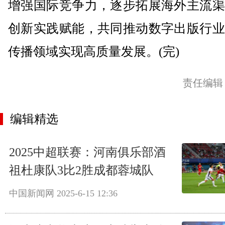
增强国际竞争力，逐步拓展海外主流渠
创新实践赋能，共同推动数字出版行业
传播领域实现高质量发展。(完)
责任编辑
编辑精选
2025中超联赛：河南俱乐部酒
祖杜康队3比2胜成都蓉城队
中国新闻网
2025-6-15 12:36