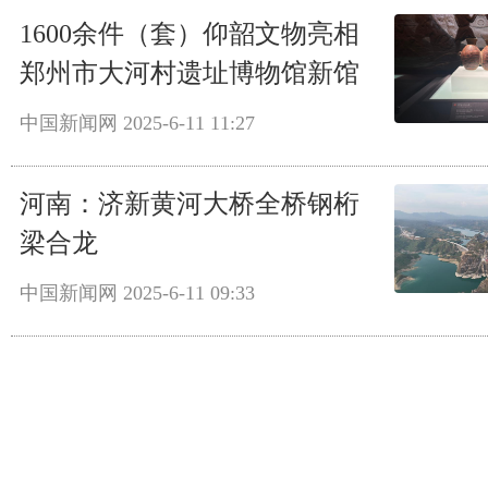
1600余件（套）仰韶文物亮相
郑州市大河村遗址博物馆新馆
中国新闻网
2025-6-11 11:27
河南：济新黄河大桥全桥钢桁
梁合龙
中国新闻网
2025-6-11 09:33