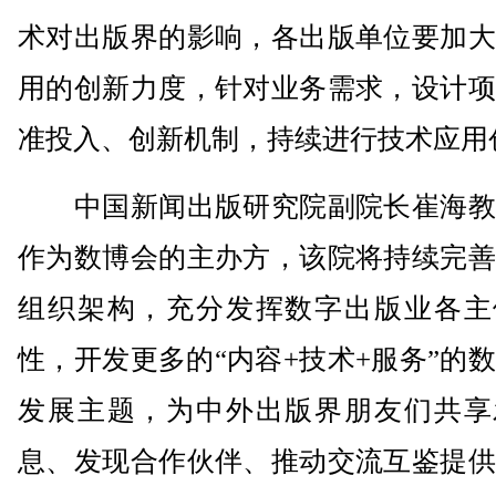
术对出版界的影响，各出版单位要加大
用的创新力度，针对业务需求，设计项
准投入、创新机制，持续进行技术应用
中国新闻出版研究院副院长崔海教
作为数博会的主办方，该院将持续完善
组织架构，充分发挥数字出版业各主
性，开发更多的“内容+技术+服务”的
发展主题，为中外出版界朋友们共享
息、发现合作伙伴、推动交流互鉴提供