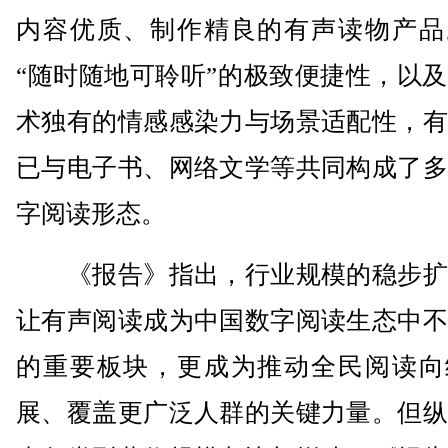
内容优质、制作精良的有声读物产品
“随时随地可聆听”的极致便捷性，以
术独有的情感感染力与场景适配性，有
已与电子书、网络文学等共同构成了多
字阅读形态。
《报告》指出，行业规模的稳步扩
让有声阅读成为中国数字阅读生态中不
的重要板块，更成为推动全民阅读向
展、覆盖更广泛人群的关键力量。但纵