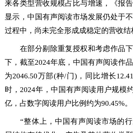
来各类型营收规模占比与增速，《报告
显示，中国有声阅读市场发展仍处于不
过程中，尚未完全形成成稳定的营收结
在部分剔除重复授权和考虑作品下
下，截至2024年底，中国有声阅读作
为2046.50万部(种/门)，同比增长12.
时，2024年，中国有声阅读用户规模约为
亿，占数字阅读用户比例约为90.45%。
“整体上，中国有声阅读市场的行