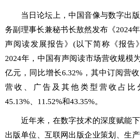
当日论坛上，中国音像与数字出版
务副理事长兼秘书长敖然发布《2024
声阅读发展报告》(以下简称《报告》
2024年，中国有声阅读市场营收规模为12
亿元，同比增长6.32%，其中订阅营
营收、广告及其他类型营收占比
45.13%、11.52%和43.35%。
近年来，在数字技术的深度赋能下
出版单位、互联网出版企业策划、生产