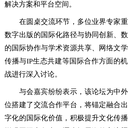
解决方案和平台空间。
在圆桌交流环节，多位业界专家重
数字出版的国际化路径与协同创新、数
的国际协作与学术资源共享、网络文学
传播与IP生态共建等国际合作方面的
战进行深入讨论。
与会嘉宾纷纷表示，该论坛为中外
位搭建了交流合作平台，将锚定融合出
字化的国际化价值，积极提升文化传播