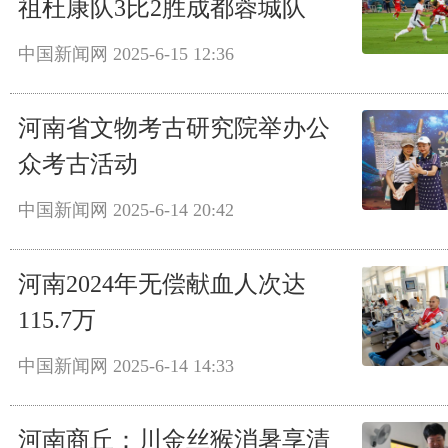
祖杜康队3比2胜成都蓉城队
中国新闻网
2025-6-15 12:36
河南省文物考古研究院举办公
众考古活动
中国新闻网
2025-6-14 20:42
河南2024年无偿献血人次达
115.7万
中国新闻网
2025-6-14 14:33
河南商丘：川金丝猴消暑享清