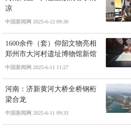
凉
中国新闻网
2025-6-12 09:30
1600余件（套）仰韶文物亮相
郑州市大河村遗址博物馆新馆
中国新闻网
2025-6-11 11:27
河南：济新黄河大桥全桥钢桁
梁合龙
中国新闻网
2025-6-11 09:33