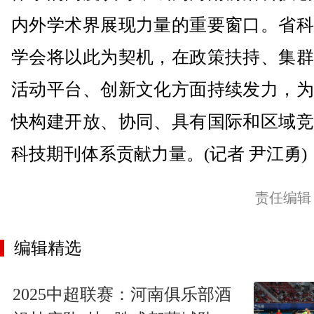
内外学术界展现力量的重要窗口。省科
学会将以此为契机，在政策扶持、集群
活动平台、创新文化方面持续发力，为
快构建开放、协同、具有国际和区域竞
科技期刊体系贡献力量。(记者 尹江勇)
责任编辑
编辑精选
2025中超联赛：河南俱乐部酒