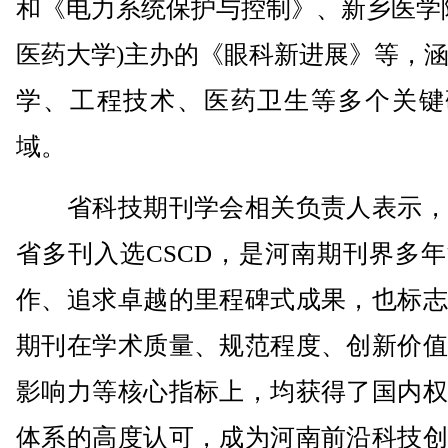
和《电力系统保护与控制》、新乡医学
医药大学)主办的《眼科新进展》等，
学、工程技术、医药卫生等多个关键
域。
省科技期刊学会相关负责人表示，
省多刊入选CSCD，是河南期刊界多
作、追求卓越的里程碑式成果，也标志
期刊在学术质量、规范程度、创新价值
影响力等核心指标上，均获得了国内权
体系的高度认可，成为河南前沿科技创