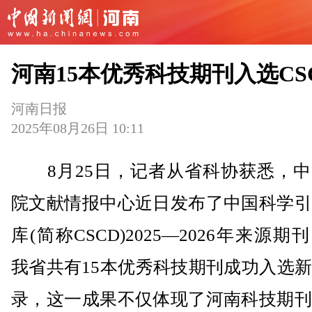
河南15本优秀科技期刊入选CS
河南日报
2025年08月26日 10:11
8月25日，记者从省科协获悉，中
院文献情报中心近日发布了中国科学引
库(简称CSCD)2025—2026年来源期
我省共有15本优秀科技期刊成功入选
录，这一成果不仅体现了河南科技期刊