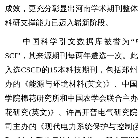
成效，更充分彰显出河南学术期刊整体
科研支撑能力已迈入崭新阶段。
中国科学引文数据库被誉为“
SCI”，其来源期刊每两年遴选一次。
入选CSCD的15本科技期刊，包括郑
办的《能源与环境材料(英文)》、中
学院棉花研究所和中国农学会联合主办
花研究(英文)》、许昌开普电气研究
司主办的《现代电力系统保护与控制(