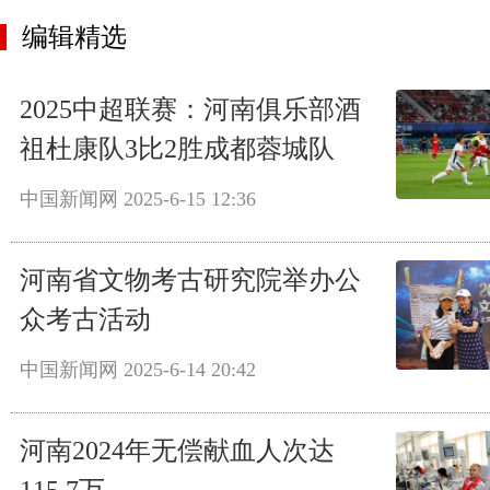
编辑精选
2025中超联赛：河南俱乐部酒
祖杜康队3比2胜成都蓉城队
中国新闻网
2025-6-15 12:36
河南省文物考古研究院举办公
众考古活动
中国新闻网
2025-6-14 20:42
河南2024年无偿献血人次达