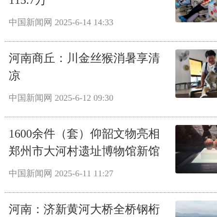
115.7万
中国新闻网
2025-6-14 14:33
河南商丘：川金丝猴消暑享清
凉
中国新闻网
2025-6-12 09:30
1600余件（套）仰韶文物亮相
郑州市大河村遗址博物馆新馆
中国新闻网
2025-6-11 11:27
河南：济新黄河大桥全桥钢桁