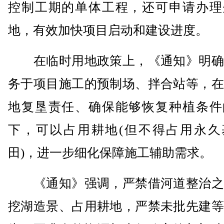
控制工期的单体工程，还可申请办理
地，有效加快项目启动和建设进度。
在临时用地政策上，《通知》明确
务于项目施工的预制场、拌合站等，在
地复垦责任、确保能够恢复种植条件
下，可以占用耕地(但不得占用永久
田)，进一步细化保障施工辅助需求。
《通知》强调，严禁借河道整治之
挖湖造景、占用耕地，严禁未批先建等