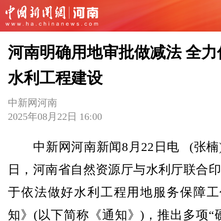
河南明确用地审批做减法 全力
水利工程建设
中新网河南
2025年08月22日 16:00
中新网河南新闻8月22日电 (张楠) 
日，河南省自然资源厅与水利厅联合印
于依法做好水利工程用地服务保障工
知》(以下简称《通知》)，推出多项“