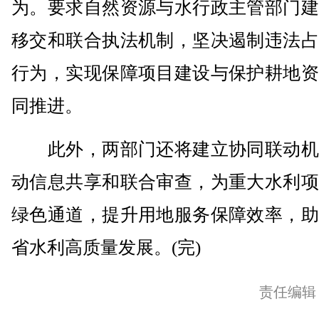
为。要求自然资源与水行政主管部门建
移交和联合执法机制，坚决遏制违法占
行为，实现保障项目建设与保护耕地资
同推进。
此外，两部门还将建立协同联动机
动信息共享和联合审查，为重大水利项
绿色通道，提升用地服务保障效率，助
省水利高质量发展。(完)
责任编辑