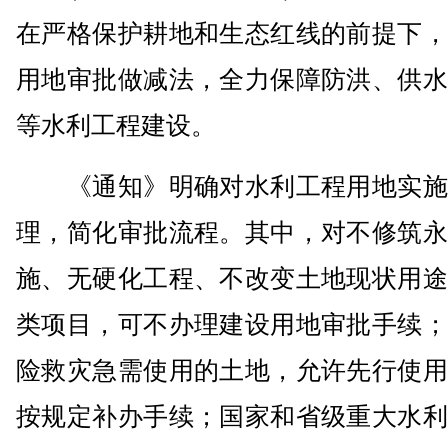
在严格保护耕地和生态红线的前提下，
用地审批做减法，全力保障防洪、供水
等水利工程建设。
《通知》明确对水利工程用地实施
理，简化审批流程。其中，对不修筑永
施、无硬化工程、不改变土地现状用途
类项目，可不办理建设用地审批手续；
险救灾急需使用的土地，允许先行使用
按规定补办手续；国家和省级重大水利