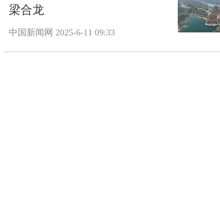
梁合龙
中国新闻网
2025-6-11 09:33