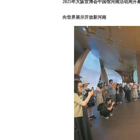
2025年大阪世博会中国馆河南活动周开
向世界展示开放新河南