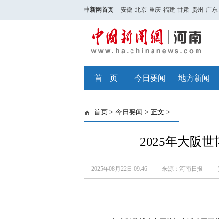
中新网首页
安徽
北京
重庆
福建
甘肃
贵州
广东
首 页
今日要闻
地方新闻
首页
>
今日要闻
> 正文 >
2025年大阪
2025年08月22日 09:46
来源：河南日报