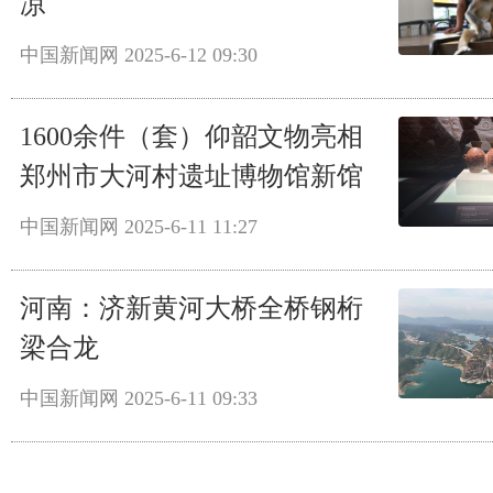
凉
中国新闻网
2025-6-12 09:30
1600余件（套）仰韶文物亮相
郑州市大河村遗址博物馆新馆
中国新闻网
2025-6-11 11:27
河南：济新黄河大桥全桥钢桁
梁合龙
中国新闻网
2025-6-11 09:33