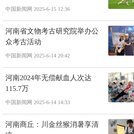
中国新闻网
2025-6-15 12:36
河南省文物考古研究院举办公
众考古活动
中国新闻网
2025-6-14 20:42
河南2024年无偿献血人次达
115.7万
中国新闻网
2025-6-14 14:33
河南商丘：川金丝猴消暑享清