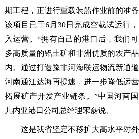
期工程，正进行重载装船作业前的准备
该项目已于6月30日完成空载试运行
入运营。“拥有自己的港口后，我们可
多高质量的铝土矿和非洲优质的农产品
内。通过打造豫非河海联运物流新通道
河南通江达海再提速，进一步降低运营
拓展矿产开发产业链条。”中国河南国
几内亚港口公司总经理宋磊说。
这是我省坚定不移扩大高水平对外