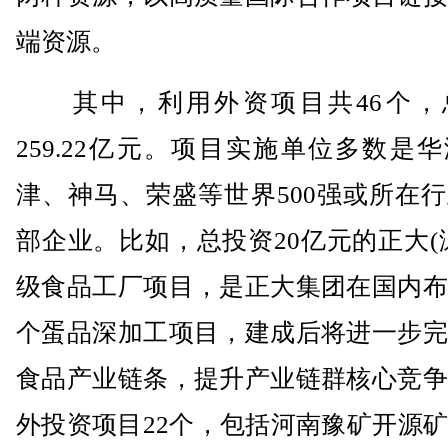
端资源。
其中，利用外资项目共46个，
259.22亿元。项目实施单位多数是
津、神马、荣盛等世界500强或所在
部企业。比如，总投资20亿元的正大(
级食品工厂项目，是正大集团在国内布
个蛋品深加工项目，建成后将进一步完
食品产业链条，提升产业链群核心竞争
外投资项目22个，包括河南豫矿开源