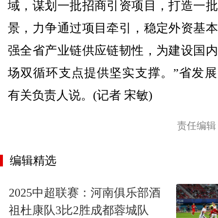
域，谋划一批招商引资项目，打造一批
景，力争通过项目牵引，稳定外资基本
强全省产业链供应链韧性，为建设国内
场双循环支点提供坚实支撑。”省发展
有关负责人说。(记者 宋敏)
责任编辑
编辑精选
2025中超联赛：河南俱乐部酒
祖杜康队3比2胜成都蓉城队