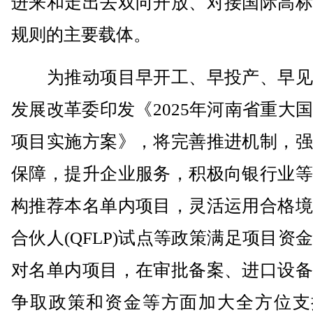
进来和走出去双向开放、对接国际高标
规则的主要载体。
为推动项目早开工、早投产、早见
发展改革委印发《2025年河南省重大
项目实施方案》，将完善推进机制，强
保障，提升企业服务，积极向银行业等
构推荐本名单内项目，灵活运用合格境
合伙人(QFLP)试点等政策满足项目资
对名单内项目，在审批备案、进口设备
争取政策和资金等方面加大全方位支