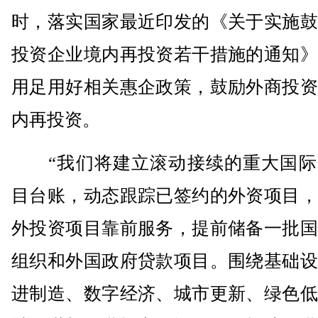
时，落实国家最近印发的《关于实施鼓
投资企业境内再投资若干措施的通知》
用足用好相关惠企政策，鼓励外商投资
内再投资。
“我们将建立滚动接续的重大国际
目台账，动态跟踪已签约的外资项目，
外投资项目靠前服务，提前储备一批国
组织和外国政府贷款项目。围绕基础设
进制造、数字经济、城市更新、绿色低