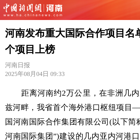
河南发布重大国际合作项目名单 
个项目上榜
河南日报
2025年08月04日 09:33
距离河南约2万公里，在非洲几内
兹河畔，我省首个海外港口枢纽项目—
国河南国际合作集团有限公司(以下简
河南国际集团”)建设的几内亚内河港