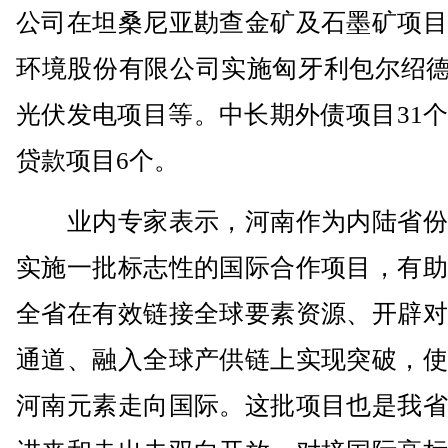
公司在坦桑尼亚勘查金矿及石墨矿项目
环境股份有限公司实施匈牙利包尔绍德
光伏发电项目等。中长期外债项目31
贷款项目6个。
业内专家表示，河南作为内陆省份
实施一批标志性的国际合作项目，有助
全省在有效链接全球要素资源、开辟对
通道、融入全球产供链上实现突破，使
河南元素走向国际。这批项目也是我省