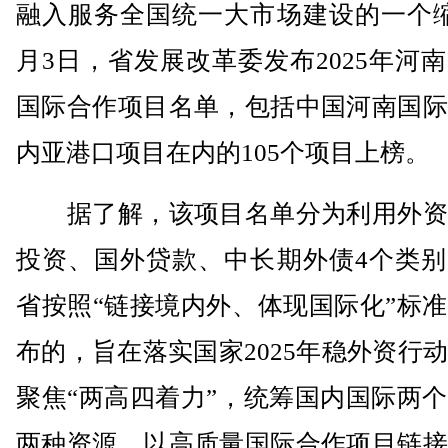
融入服务全国统一大市场建设的一个缩
月3日，省发展改革委发布2025年河
国际合作项目名单，包括中国河南国际
内亚港口项目在内的105个项目上榜。
据了解，该项目名单分为利用外资
投资、国外贷款、中长期外债4个类别
省按照“链接境内外、体现国际化”标
布的，旨在落实国家2025年稳外资行
聚焦“两高四着力”，统筹国内国际两
两种资源，以高质量国际合作项目链接