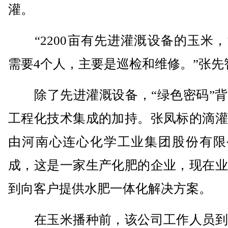
灌。
“2200亩有先进灌溉设备的玉米，
需要4个人，主要是巡检和维修。”张先
除了先进灌溉设备，“绿色密码”背
工程化技术集成的加持。张凤标的滴灌
由河南心连心化学工业集团股份有限
成，这是一家生产化肥的企业，现在业
到向客户提供水肥一体化解决方案。
在玉米播种前，该公司工作人员到