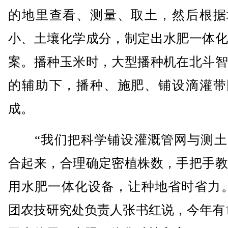
的地里查看、测量、取土，然后根据
小、土壤化学成分，制定出水肥一体化
案。播种玉米时，大型播种机在北斗智
的辅助下，播种、施肥、铺设滴灌带
成。
“我们把科学铺设灌溉管网与测土
合起来，合理确定密植株数，手把手教
用水肥一体化设备，让种地省时省力。
团农技研究处负责人张书红说，今年有1