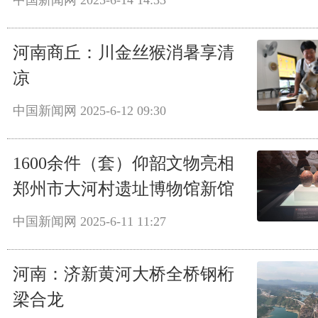
中国新闻网
2025-6-14 14:33
河南商丘：川金丝猴消暑享清
凉
中国新闻网
2025-6-12 09:30
1600余件（套）仰韶文物亮相
郑州市大河村遗址博物馆新馆
中国新闻网
2025-6-11 11:27
河南：济新黄河大桥全桥钢桁
梁合龙