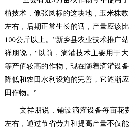
植技术，像张凤标的这块地，玉米株数在
左右，后期正常生长的话，产量应该比
100公斤以上。”新乡县农业技术推广
祥朋说，“以前，滴灌技术主要用于大
等产值较高的作物，现在随着滴灌设备
降低和农田水利设施的完善，它逐渐应
田作物。”
文祥朋说，铺设滴灌设备每亩花费1
左右，通过节省劳力和提高产量不仅能