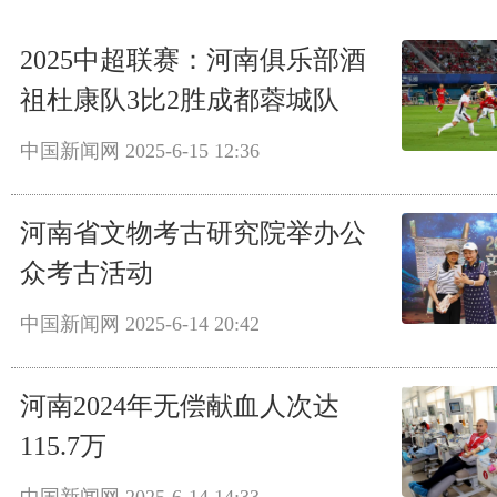
2025中超联赛：河南俱乐部酒
祖杜康队3比2胜成都蓉城队
中国新闻网
2025-6-15 12:36
河南省文物考古研究院举办公
众考古活动
中国新闻网
2025-6-14 20:42
河南2024年无偿献血人次达
115.7万