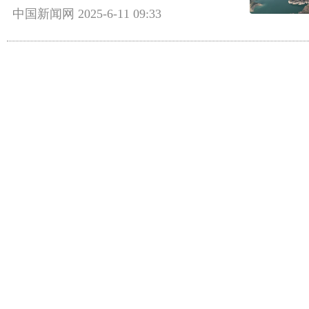
中国新闻网
2025-6-11 09:33