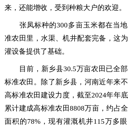
来，还能增收，受到种粮大户的欢迎。
张凤标种的300多亩玉米都在当地
准农田里，水渠、机井配套完备，这为
灌设备提供了基础。
目前，新乡县30.5万亩农田已全部
标准农田。除了新乡县，河南近年来不
高标准农田建设力度，截至2024年年
累计建成高标准农田8808万亩，约占
面积的78%，现有灌溉机井115万多