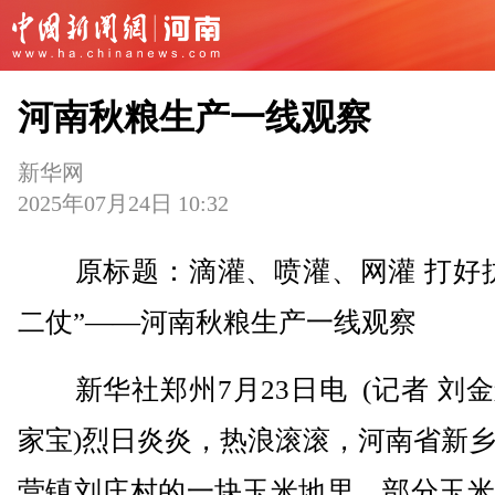
河南秋粮生产一线观察
新华网
2025年07月24日 10:32
原标题：滴灌、喷灌、网灌 打好抗
二仗”——河南秋粮生产一线观察
新华社郑州7月23日电 (记者 刘
家宝)烈日炎炎，热浪滚滚，河南省新
营镇刘庄村的一块玉米地里，部分玉米