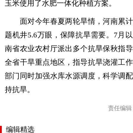
玉米使用了水肥一体化种植方案。
面对今年春夏两轮旱情，河南累计
题机井5.6万眼，保障抗旱需要。7月
南省农业农村厅派出多个抗旱保秋指导
全省干旱重点地区，指导抗旱浇灌工作
部门同时加强水库水源调度，科学调配
持抗旱。
责任编辑
编辑精选