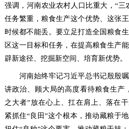
强调，河南农业农村人口比重大，“三
任务繁重，粮食生产这个优势、这张王
时候都不能丢。要立足打造全国粮食生
区这一目标和任务，在提高粮食生产能
辟新途径、挖掘新空间、培育新优势。
河南始终牢记习近平总书记殷殷嘱
讲政治、顾大局的高度看待粮食生产，
之大者”放在心上、扛在肩上、落在干
紧抓住“良田”这个根本，推动藏粮于
扭住“良种”这个要害，推动藏粮于技