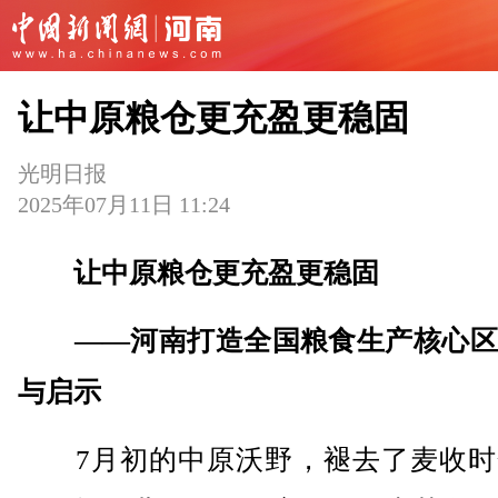
让中原粮仓更充盈更稳固
光明日报
2025年07月11日 11:24
让中原粮仓更充盈更稳固
——河南打造全国粮食生产核心区
与启示
7月初的中原沃野，褪去了麦收时