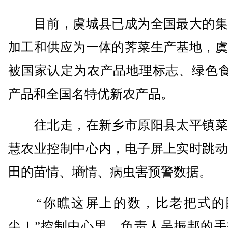
目前，虞城县已成为全国最大的集
加工和供应为一体的荠菜生产基地，虞
被国家认定为农产品地理标志、绿色食
产品和全国名特优新农产品。
往北走，在新乡市原阳县太平镇菜
慧农业控制中心内，电子屏上实时跳动
田的苗情、墒情、病虫害预警数据。
“你瞧这屏上的数，比老把式的
尖！”控制中心里，负责人吴振邦的手