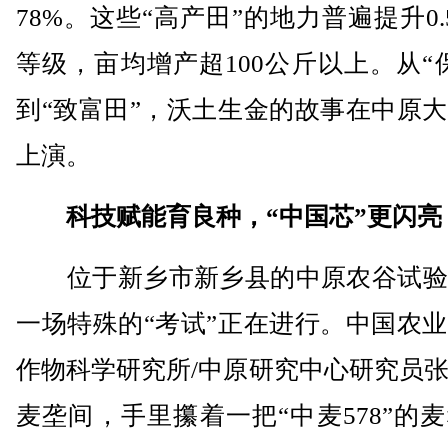
78%。这些“高产田”的地力普遍提升0.
等级，亩均增产超100公斤以上。从“
到“致富田”，沃土生金的故事在中原
上演。
科技赋能育良种，“中国芯”更闪亮
位于新乡市新乡县的中原农谷试验
一场特殊的“考试”正在进行。中国农
作物科学研究所/中原研究中心研究员
麦垄间，手里攥着一把“中麦578”的