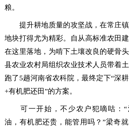
粮。
提升耕地质量的攻坚战，在常庄镇
地块打得尤为精彩。自从高标准农田建
在这里落地，为啃下土壤改良的硬骨头
县农业农村局组织农业技术人员带着土
跑了5趟河南省农科院，最终定下“深耕
+有机肥还田”的方案。
可一开始，不少农户犯嘀咕：“
油，有机肥还贵，能管用吗？”梁奇就