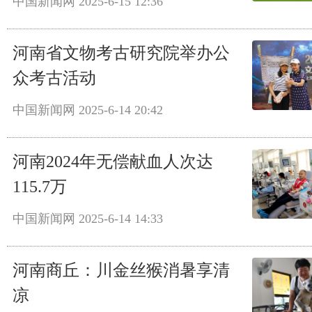
中国新闻网
2025-6-15 12:36
河南省文物考古研究院举办公
众考古活动
中国新闻网
2025-6-14 20:42
河南2024年无偿献血人次达
115.7万
中国新闻网
2025-6-14 14:33
河南商丘：川金丝猴消暑享清
凉