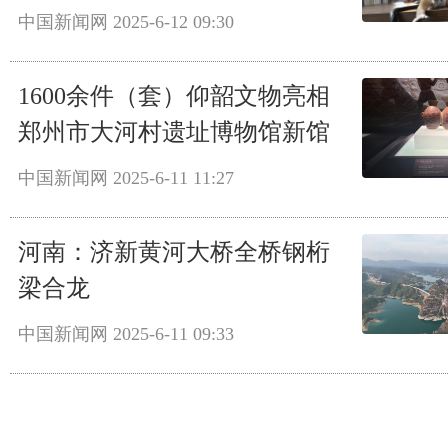
中国新闻网
2025-6-12 09:30
1600余件（套）仰韶文物亮相
郑州市大河村遗址博物馆新馆
中国新闻网
2025-6-11 11:27
河南：济新黄河大桥全桥钢桁
梁合龙
中国新闻网
2025-6-11 09:33