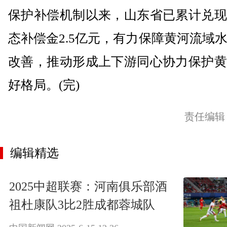
保护补偿机制以来，山东省已累计兑现
态补偿金2.5亿元，有力保障黄河流域
改善，推动形成上下游同心协力保护黄
好格局。(完)
责任编辑
编辑精选
2025中超联赛：河南俱乐部酒
祖杜康队3比2胜成都蓉城队