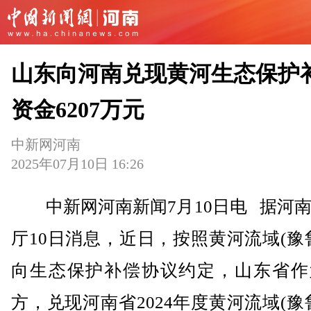
山东向河南兑现黄河生态保护
资金6207万元
中新网河南
2025年07月10日 16:26
中新网河南新闻7月10日电 据河南
厅10日消息，近日，按照黄河流域(豫
向生态保护补偿协议约定，山东省作
方，兑现河南省2024年度黄河流域(豫