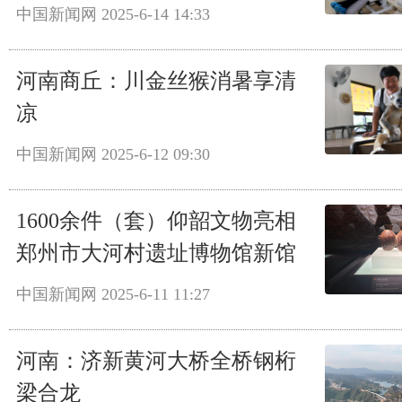
中国新闻网
2025-6-14 14:33
河南商丘：川金丝猴消暑享清
凉
中国新闻网
2025-6-12 09:30
1600余件（套）仰韶文物亮相
郑州市大河村遗址博物馆新馆
中国新闻网
2025-6-11 11:27
河南：济新黄河大桥全桥钢桁
梁合龙