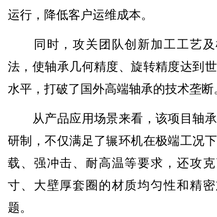
运行，降低客户运维成本。
同时，攻关团队创新加工工艺及
法，使轴承几何精度、旋转精度达到世
水平，打破了国外高端轴承的技术垄断
从产品应用场景来看，该项目轴承
研制，不仅满足了辗环机在极端工况下
载、强冲击、耐高温等要求，还攻克
寸、大壁厚套圈的材质均匀性和精密
题。