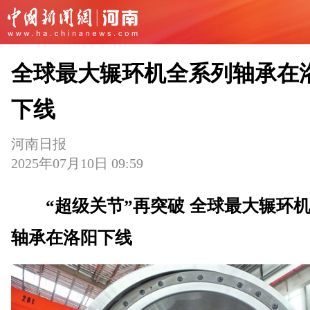
全球最大辗环机全系列轴承在
下线
河南日报
2025年07月10日 09:59
“超级关节”再突破 全球最大辗环
轴承在洛阳下线