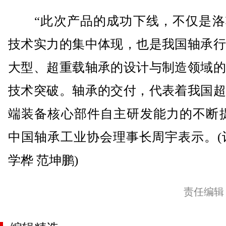
“此次产品的成功下线，不仅是洛
技术实力的集中体现，也是我国轴承行
大型、超重载轴承的设计与制造领域的
技术突破。轴承的交付，代表着我国超
端装备核心部件自主研发能力的不断提
中国轴承工业协会理事长周宇表示。(
学桦 范坤鹏)
责任编辑