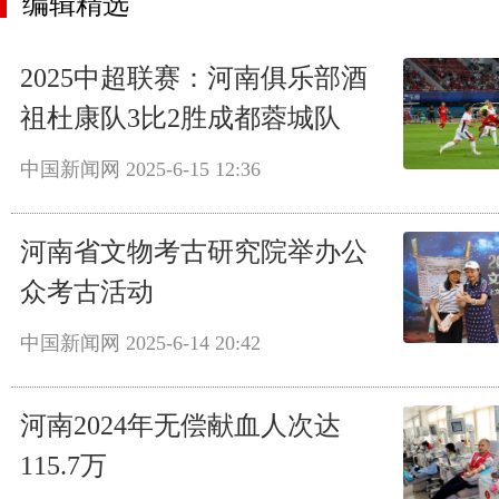
编辑精选
2025中超联赛：河南俱乐部酒
祖杜康队3比2胜成都蓉城队
中国新闻网
2025-6-15 12:36
河南省文物考古研究院举办公
众考古活动
中国新闻网
2025-6-14 20:42
河南2024年无偿献血人次达
115.7万