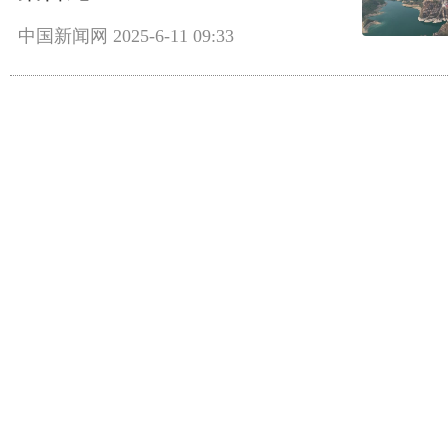
中国新闻网
2025-6-11 09:33