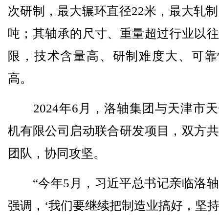
次研制，最大辗环直径22米，最大轧制力
吨；其轴承的尺寸、重量超过行业以往
限，技术含量高、研制难度大、可靠
高。
2024年6月，洛轴集团与天津市天
机有限公司启动联合研发项目，双方共
团队，协同攻坚。
“今年5月，习近平总书记亲临洛轴
强调，‘我们要继续把制造业搞好，坚