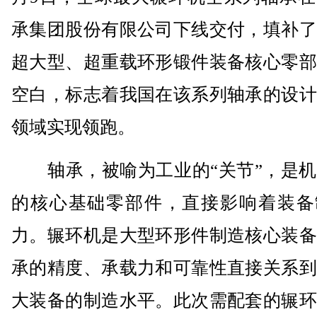
承集团股份有限公司下线交付，填补了
超大型、超重载环形锻件装备核心零部
空白，标志着我国在该系列轴承的设计
领域实现领跑。
轴承，被喻为工业的“关节”，是机
的核心基础零部件，直接影响着装备
力。辗环机是大型环形件制造核心装备
承的精度、承载力和可靠性直接关系到
大装备的制造水平。此次需配套的辗环