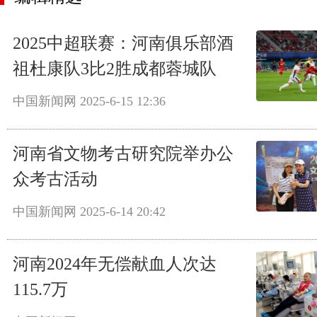
2025中超联赛：河南俱乐部酒
祖杜康队3比2胜成都蓉城队
中国新闻网
2025-6-15 12:36
河南省文物考古研究院举办公
众考古活动
中国新闻网
2025-6-14 20:42
河南2024年无偿献血人次达
115.7万