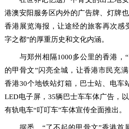
港澳安阳服务区内外的广告牌、灯牌也
香港展览海报，让途经的旅客再次感受
字之都”的厚重历史和文化内涵。
与郑州相隔1000多公里的香港，“
的甲骨文”闪亮全城，让香港市民充满
香港30个地铁站灯箱，巴士站、电车站
LED电子屏，35辆巴士车车体广告，
有轨电车“叮叮车”车体宣传全面推出。
据悉，“了不起的甲骨文”香港首展