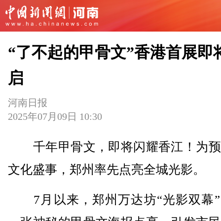
“了不起的甲骨文”香港首展即
启
河南日报
2025年07月09日 10:30
千年甲骨文，即将闪耀香江！为预
文化盛事，郑州率先点亮全城光影。
7月以来，郑州万达坊“光影双幕”