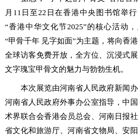
月11日至22日在香港中央图书馆举
“香港中华文化节2025”的核心活动
“甲骨千年 见字如面”为主题，将向香
全球访客免费开放，全方位、沉浸式展
文字瑰宝甲骨文的魅力与勃勃生机。
本次展览由河南省人民政府新闻办
河南省人民政府外事办公室指导，中国
术界联合会香港会员总会、河南日报社
省文化和旅游厅、河南省文物局、安阳