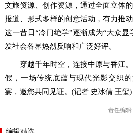
文旅资源、创作资源，通过全面立体的
报道、形式多样的创意活动，有力推动
这一昔日“冷门绝学”逐渐成为“大众显
发社会各界热烈反响和广泛好评。
穿越千年时空，连接中原与香江。
假，一场传统底蕴与现代光影交织的
宴，邀您共同见证。(记者 史冰倩 王玺)
责任编辑
编辑精选