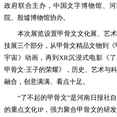
政府联合主办，中国文字博物馆、河
院、殷墟博物馆协办。
本次展览设置甲骨文文化展、艺术
技展三个部分，从甲骨文精品文物到《
宇宙》动画，再到XR沉浸式电影《了
甲骨文·王子的荣耀》，历史、艺术与
融合，创意满满、看点十足。
“了不起的甲骨文”是河南日报社自
的重点文化IP，强力聚合甲骨文的研