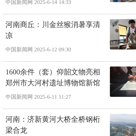
中国新闻网
2025-6-14 14:33
河南商丘：川金丝猴消暑享清
凉
中国新闻网
2025-6-12 09:30
1600余件（套）仰韶文物亮相
郑州市大河村遗址博物馆新馆
中国新闻网
2025-6-11 11:27
河南：济新黄河大桥全桥钢桁
梁合龙