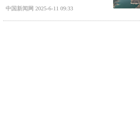
中国新闻网
2025-6-11 09:33