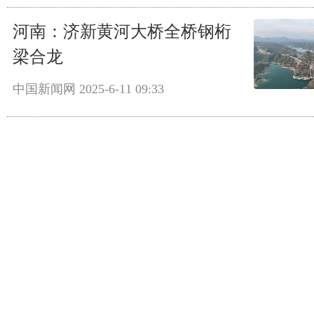
河南：济新黄河大桥全桥钢桁
梁合龙
中国新闻网
2025-6-11 09:33