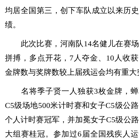
均居全国第三，创下车队成立以来历史
绩。
此次比赛，河南队14名健儿在赛场
拼搏，多点开花，7人夺金、10人收
金牌数与奖牌数较上届残运会均有重大
名将季子贤一人独获3枚金牌，蝉
C5级场地500米计时赛和女子C5级公路
个人计时赛冠军，并加冕女子C5级公路
大组赛桂冠。参加过6届全国残疾人运