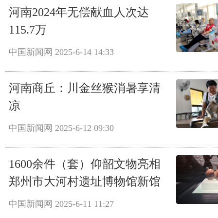
河南2024年无偿献血人次达
115.7万
中国新闻网
2025-6-14 14:33
河南商丘：川金丝猴消暑享清
凉
中国新闻网
2025-6-12 09:30
1600余件（套）仰韶文物亮相
郑州市大河村遗址博物馆新馆
中国新闻网
2025-6-11 11:27