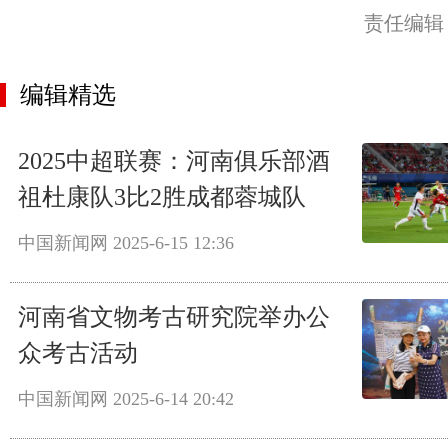
责任编辑
编辑精选
2025中超联赛：河南俱乐部酒
祖杜康队3比2胜成都蓉城队
中国新闻网
2025-6-15 12:36
河南省文物考古研究院举办公
众考古活动
中国新闻网
2025-6-14 20:42