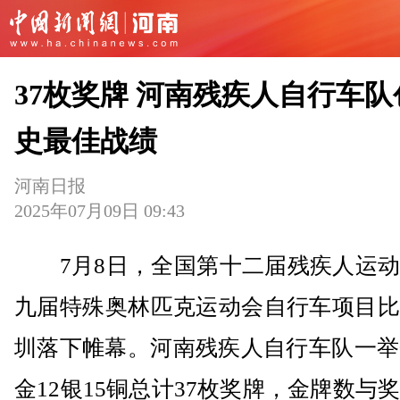
37枚奖牌 河南残疾人自行车队
史最佳战绩
河南日报
2025年07月09日 09:43
7月8日，全国第十二届残疾人运动
九届特殊奥林匹克运动会自行车项目比
圳落下帷幕。河南残疾人自行车队一举
金12银15铜总计37枚奖牌，金牌数与