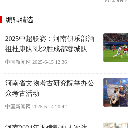
编辑精选
2025中超联赛：河南俱乐部酒
祖杜康队3比2胜成都蓉城队
中国新闻网
2025-6-15 12:36
河南省文物考古研究院举办公
众考古活动
中国新闻网
2025-6-14 20:42
河南2024年无偿献血人次达