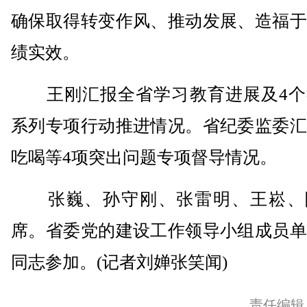
确保取得转变作风、推动发展、造福于
绩实效。
王刚汇报全省学习教育进展及4个
系列专项行动推进情况。省纪委监委汇
吃喝等4项突出问题专项督导情况。
张巍、孙守刚、张雷明、王崧、
席。省委党的建设工作领导小组成员单
同志参加。(记者刘婵张笑闻)
责任编辑