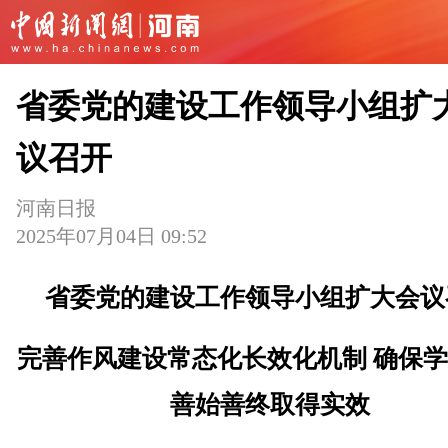
省委党的建设工作领导小组扩
议召开
河南日报
2025年07月04日 09:52
省委党的建设工作领导小组扩大会议
完善作风建设常态化长效化机制 确保
善始善终取得实效