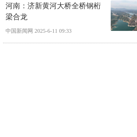
河南：济新黄河大桥全桥钢桁
梁合龙
中国新闻网
2025-6-11 09:33