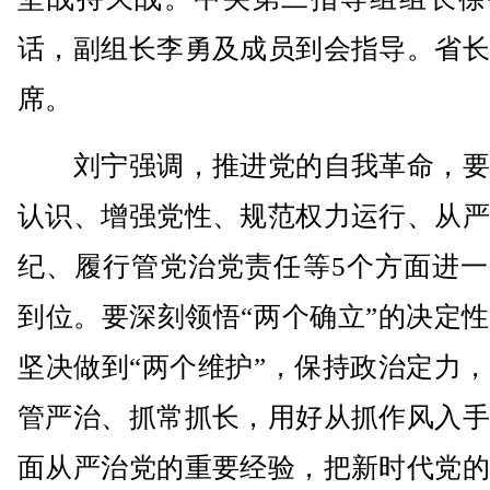
话，副组长李勇及成员到会指导。省长
席。
刘宁强调，推进党的自我革命，要
认识、增强党性、规范权力运行、从严
纪、履行管党治党责任等5个方面进一
到位。要深刻领悟“两个确立”的决定
坚决做到“两个维护”，保持政治定力
管严治、抓常抓长，用好从抓作风入手
面从严治党的重要经验，把新时代党的