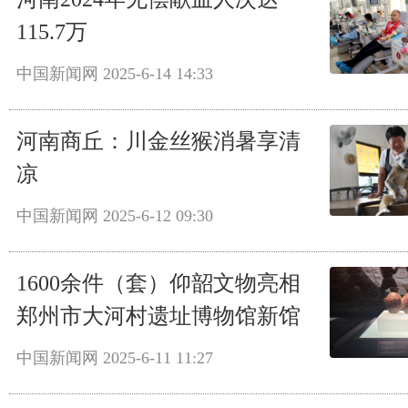
115.7万
中国新闻网
2025-6-14 14:33
河南商丘：川金丝猴消暑享清
凉
中国新闻网
2025-6-12 09:30
1600余件（套）仰韶文物亮相
郑州市大河村遗址博物馆新馆
中国新闻网
2025-6-11 11:27