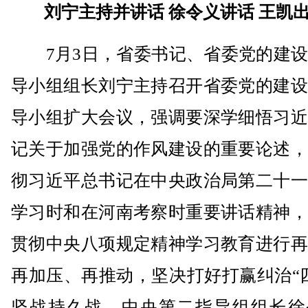
刘宁主持并讲话 徐令义讲话 王凯
7月3日，省委书记、省委党的建设
导小组组长刘宁主持召开省委党的建设
导小组扩大会议，强调要深学细悟习近
记关于加强党的作风建设的重要论述，
彻习近平总书记在中央政治局第二十一
学习时和在河南考察时重要讲话精神，
贯彻中央八项规定精神学习教育进行再
再加压、再推动，坚决打好打赢纠治“
坚战持久战。中央第二指导组组长徐