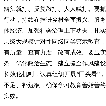
露头就打、反复敲打、人人喊打。要抓
行动，持续在推进乡村全面振兴、服务
体经济、加强社会治理上下功夫，扎实
层级大规模针对性同级同类警示教育，
有质量、查有力度、改有成效。要压实
条，优化政治生态，建立健全作风建设
长效化机制，认真组织开展“回头看”
不足、补短板，确保学习教育善始善终
实效。