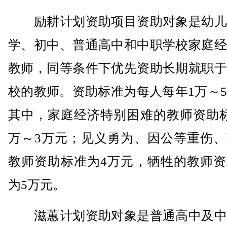
励耕计划资助项目资助对象是幼儿
学、初中、普通高中和中职学校家庭经
教师，同等条件下优先资助长期就职于
校的教师。资助标准为每人每年1万～
其中，家庭经济特别困难的教师资助标
万～3万元；见义勇为、因公等重伤、
教师资助标准为4万元，牺牲的教师资
为5万元。
滋蕙计划资助对象是普通高中及中