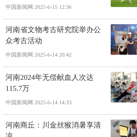
中国新闻网
2025-6-15 12:36
河南省文物考古研究院举办公
众考古活动
中国新闻网
2025-6-14 20:42
河南2024年无偿献血人次达
115.7万
中国新闻网
2025-6-14 14:33
河南商丘：川金丝猴消暑享清
凉