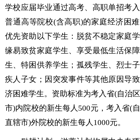
学校应届毕业通过高考、高职单招考入
普通高等院校(含高职)的家庭经济困
优先资助以下学生：脱贫不稳定家庭学
缘易致贫家庭学生、享受最低生活保障
生、特困供养学生；孤残学生、烈士子
疾人子女；因突发事件等其他原因导致
济困难学生。资助标准为考入省(自治
市)内院校的新生每人500元，考入省(
直辖市)外院校的新生每人1000元。