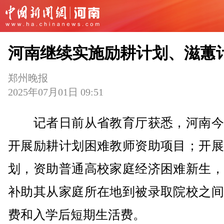
河南继续实施励耕计划、滋蕙
郑州晚报
2025年07月01日 09:51
记者日前从省教育厅获悉，河南今
开展励耕计划困难教师资助项目；开展
划，资助普通高校家庭经济困难新生，
补助其从家庭所在地到被录取院校之间
费和入学后短期生活费。