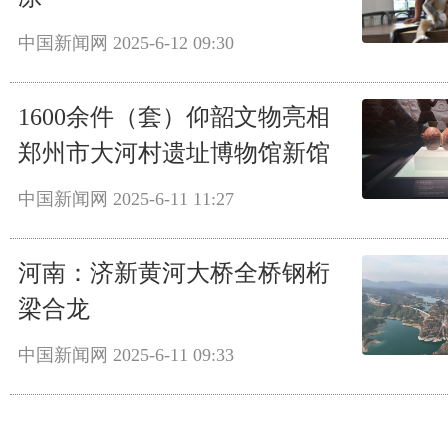
中国新闻网
2025-6-12 09:30
1600余件（套）仰韶文物亮相
郑州市大河村遗址博物馆新馆
中国新闻网
2025-6-11 11:27
河南：济新黄河大桥全桥钢桁
梁合龙
中国新闻网
2025-6-11 09:33