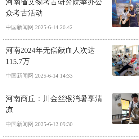
河南省文物考古研究院举办公
众考古活动
中国新闻网
2025-6-14 20:42
河南2024年无偿献血人次达
115.7万
中国新闻网
2025-6-14 14:33
河南商丘：川金丝猴消暑享清
凉
中国新闻网
2025-6-12 09:30