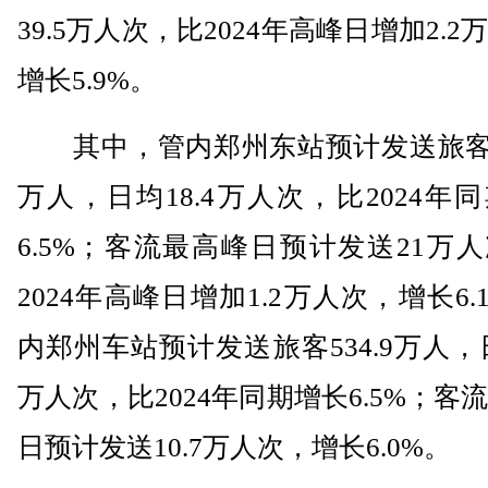
39.5万人次，比2024年高峰日增加2.2
增长5.9%。
其中，管内郑州东站预计发送旅客11
万人，日均18.4万人次，比2024年
6.5%；客流最高峰日预计发送21万
2024年高峰日增加1.2万人次，增长6.
内郑州车站预计发送旅客534.9万人，日
万人次，比2024年同期增长6.5%；客
日预计发送10.7万人次，增长6.0%。