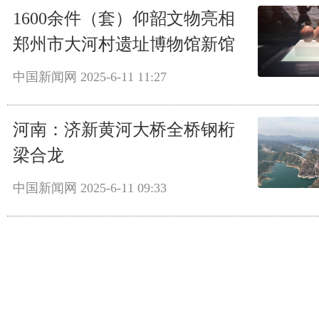
1600余件（套）仰韶文物亮相
郑州市大河村遗址博物馆新馆
中国新闻网
2025-6-11 11:27
河南：济新黄河大桥全桥钢桁
梁合龙
中国新闻网
2025-6-11 09:33