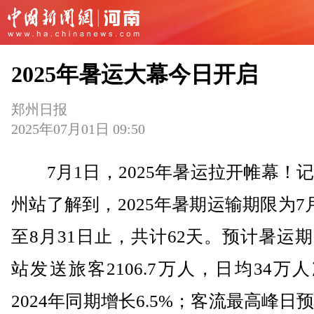
2025年暑运大幕今日开启
郑州日报
2025年07月01日 09:50
7月1日，2025年暑运拉开帷幕！
州站了解到，2025年暑期运输期限为7
至8月31日止，共计62天。预计暑运
站发送旅客2106.7万人，日均34万
2024年同期增长6.5%；客流最高峰日