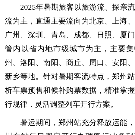
2025年暑期旅客以旅游流、探亲流
流为主，直通主要流向为北京、上海、
广州、深圳、青岛、成都、日照、厦门
管内以省内地市级城市为主，主要集
州、洛阳、南阳、商丘、周口、安阳、
新乡等地。针对暑期客流特点，郑州站
析车票预售和候补购票数据，精准掌握
行规律，灵活调整列车开行方案。
暑运期间，郑州站充分释放运能，