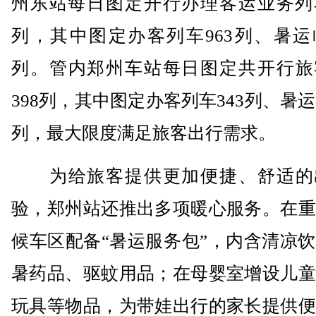
州东站每日图定开行办理客运业务列车
列，其中图定办客列车963列、暑运
列。管内郑州车站每日图定共开行旅
398列，其中图定办客列车343列、暑运
列，最大限度满足旅客出行需求。
为给旅客提供更加便捷、舒适的
验，郑州站还推出多项暖心服务。在重
候车区配备“暑运服务包”，内含清凉
暑药品、驱蚊用品；在母婴室增设儿童
玩具等物品，为带娃出行的家长提供便