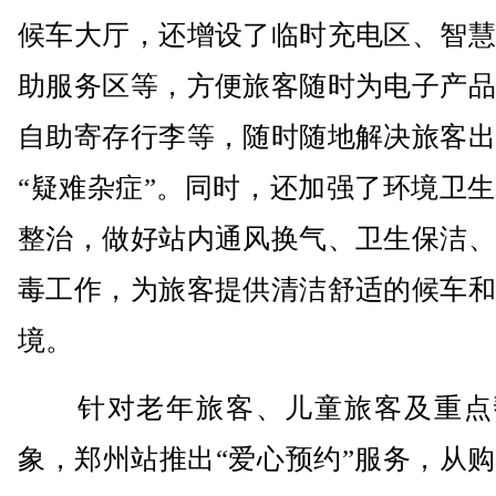
候车大厅，还增设了临时充电区、智慧
助服务区等，方便旅客随时为电子产品
自助寄存行李等，随时随地解决旅客出
“疑难杂症”。同时，还加强了环境卫
整治，做好站内通风换气、卫生保洁、
毒工作，为旅客提供清洁舒适的候车和
境。
针对老年旅客、儿童旅客及重点
象，郑州站推出“爱心预约”服务，从