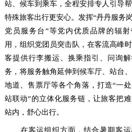
站、候车到乘车，全程安排专人引导帮
特殊旅客出行更安心。发挥“丹丹服务岗
党员服务台”等党内优质品牌的辐射
用，组织党团员突击队，在客流高峰时
客提供行李搬运、换乘指引、问询解
务，将服务触角延伸到候车厅、站台、
地道、售票厅等各个角落，打造“一处
站联动”的立体化服务链，让旅客把难
站内，舒心出行。
在客运组织方面，结合暑期客运