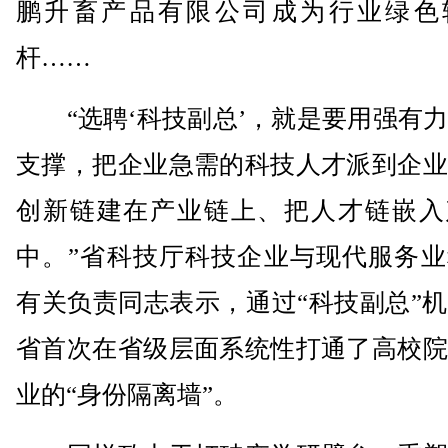
鹏升畜产品有限公司成为行业绿色
杆……
“选聘‘科技副总’，就是要用强有力
支撑，把企业急需的科技人才派到企业
创新链建在产业链上、把人才链嵌入
中。”省科技厅科技企业与现代服务业
有关负责同志表示，通过“科技副总”
省首次在省级层面系统性打通了高校院
业的“身份隔离墙”。