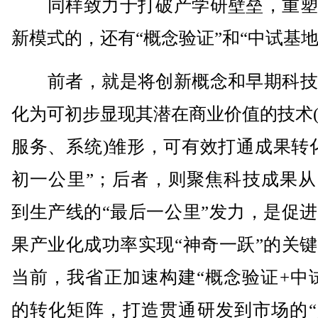
同样致力于打破产学研壁垒，重塑
新模式的，还有“概念验证”和“中试基地
前者，就是将创新概念和早期科技
化为可初步显现其潜在商业价值的技术
服务、系统)雏形，可有效打通成果转
初一公里”；后者，则聚焦科技成果从
到生产线的“最后一公里”发力，是促
果产业化成功率实现“神奇一跃”的关
当前，我省正加速构建“概念验证+中
的转化矩阵，打造贯通研发到市场的“