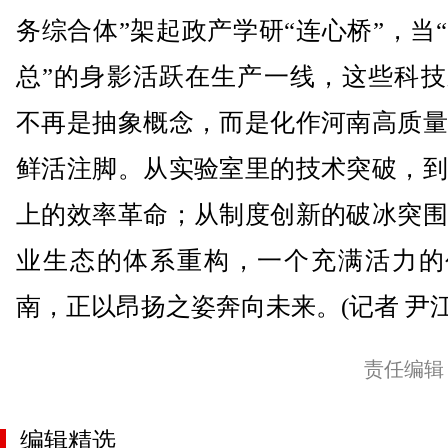
务综合体”架起政产学研“连心桥”，当
总”的身影活跃在生产一线，这些科技
不再是抽象概念，而是化作河南高质量
鲜活注脚。从实验室里的技术突破，到
上的效率革命；从制度创新的破冰突围
业生态的体系重构，一个充满活力的
南，正以昂扬之姿奔向未来。(记者 尹江
责任编辑
编辑精选