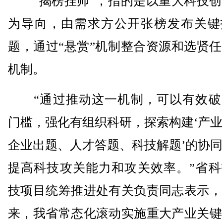
“揭榜挂帅”，指的是以重大科技创
为导向，由需求方公开张榜发布关键
题，通过“悬赏”机制整合资源和选贤
机制。
“通过推动这一机制，可以有效破
门槛，强化有组织科研，探索构建‘产
企业出题、人才答题、科技解题’的协
提高科技攻关能力和攻关效率。”省科
技项目统筹推进处有关负责同志表示，
来，我省常态化滚动实施重大产业关键