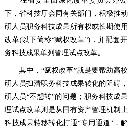
在省委全面深化改革委员会办公
下，省科技厅会同有关部门，积极推动
研人员职务科技成果所有权或长期使用
改革(以下简称“赋权改革”)，并配套
务科技成果单列管理试点改革。
其中，“赋权改革”就是要帮助高校
研人员扫清职务科技成果转化的阻碍，
研人员“不想转”的问题；职务科技成
理试点改革则是从国有资产管理机制上
科技成果转移转化打通“专用通道”，