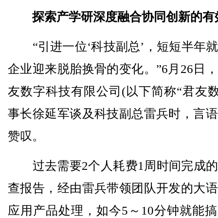
探索产学研深度融合协同创新的有
“引进一位‘科技副总’，短短半年就
企业迎来脱胎换骨的变化。”6月26日
友数字科技有限公司(以下简称“君友数
事长徐延军谈及科技副总雷兵时，言语
赞叹。
过去需要2个人耗费1周时间完成的
查报告，经由雷兵带领团队开发的大语
应用产品处理，如今5～10分钟就能