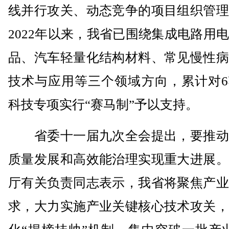
线并行攻关、动态竞争的项目组织管理
2022年以来，我省已围绕集成电路用
品、汽车轻量化结构材料、常见慢性病
技术与应用等三个领域方向，累计对6
科技专项实行“赛马制”予以支持。
省委十一届九次全会提出，要推动
质量发展和高效能治理实现重大进展。
厅有关负责同志表示，我省将聚焦产业
求，大力实施产业关键核心技术攻关，