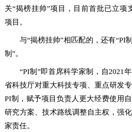
关“揭榜挂帅”项目，目前首批已立项
项目。
与“揭榜挂帅”相匹配的，还有“PI制
制”。
“PI制”即首席科学家制，自2021
省科技厅对重大科技专项、重点研发专
PI制，赋予项目负责人更大经费使用
研究方案、技术路线调整自主权，强化
家责任。