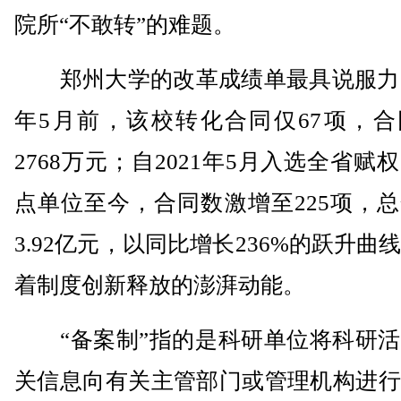
院所“不敢转”的难题。
郑州大学的改革成绩单最具说服力：2
年5月前，该校转化合同仅67项，合
2768万元；自2021年5月入选全省赋
点单位至今，合同数激增至225项，
3.92亿元，以同比增长236%的跃升曲
着制度创新释放的澎湃动能。
“备案制”指的是科研单位将科研活
关信息向有关主管部门或管理机构进行