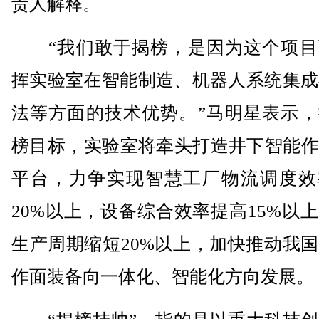
责人解释。
“我们敢于揭榜，是因为这个项目
挥实验室在智能制造、机器人系统集成
法等方面的技术优势。”马明星表示，
榜目标，实验室将牵头打造井下智能作
平台，力争实现智慧工厂物流调度效
20%以上，设备综合效率提高15%以
生产周期缩短20%以上，加快推动我
作面装备向一体化、智能化方向发展。