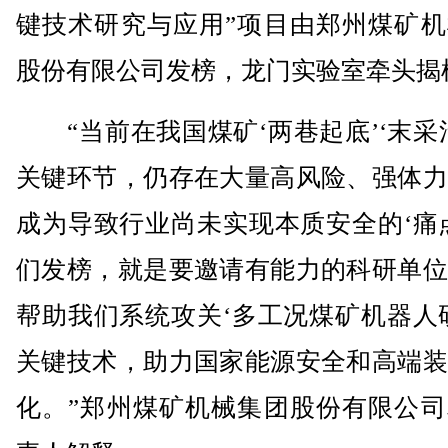
键技术研究与应用”项目由郑州煤矿机
股份有限公司发榜，龙门实验室牵头揭
“当前在我国煤矿‘两巷起底’‘末采
关键环节，仍存在大量高风险、强体力
成为导致行业尚未实现本质安全的‘痛
们发榜，就是要邀请有能力的科研单位
帮助我们系统攻关‘多工况煤矿机器人
关键技术，助力国家能源安全和高端装
化。”郑州煤矿机械集团股份有限公司