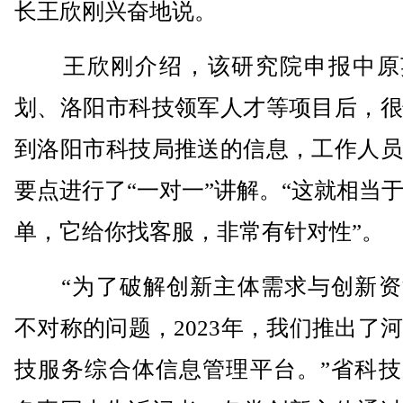
长王欣刚兴奋地说。
王欣刚介绍，该研究院申报中原
划、洛阳市科技领军人才等项目后，很
到洛阳市科技局推送的信息，工作人员
要点进行了“一对一”讲解。“这就相当
单，它给你找客服，非常有针对性”。
“为了破解创新主体需求与创新资
不对称的问题，2023年，我们推出了
技服务综合体信息管理平台。”省科技