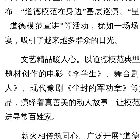
布；“道德模范在身边”基层巡演、“
+道德模范宣讲”等活动，犹如一场场
宴，吸引了越来越多群众的目光。
文艺精品暖人心。以道德模范典型
题材创作的电影《李学生》、舞台剧
人》、现代豫剧《尘封的军功章》等
品，演绎着真善美的动人故事，让模范
进寻常百姓家。
薪火相传筑同心。广泛开展“道德