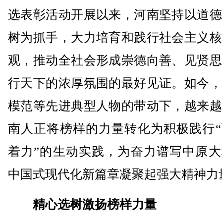
选表彰活动开展以来，河南坚持以道德
树为抓手，大力培育和践行社会主义核
观，推动全社会形成崇德向善、见贤思
行天下的浓厚氛围的最好见证。如今，
模范等先进典型人物的带动下，越来越
南人正将榜样的力量转化为积极践行“
着力”的生动实践，为奋力谱写中原大
中国式现代化新篇章凝聚起强大精神力
精心选树激扬榜样力量