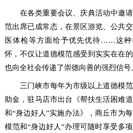
在各类重要会议、庆典活动中邀请
范出席已成常态，在景区游览、公共交
医体检等方面给予优先优待……这种
怀，不仅让道德模范感受到实实在在的
也向全社会传递了崇德向善的强烈信号
三门峡市每年为市级以上道德模范
助金，驻马店市出台《帮扶生活困难道
和“身边好人”实施办法》，商丘市为
模范和“身边好人”办理可随时享受多