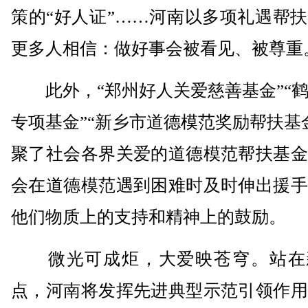
策的“好人证”……河南以多项礼遇帮
更多人相信：做好事会被看见、被尊重
此外，“郑州好人关爱慈善基金”“鹤
专项基金”“新乡市道德模范奖励帮扶基
聚了社会各界关爱的道德模范帮扶基金
会在道德模范遇到困难时及时伸出援手
他们物质上的支持和精神上的鼓励。
微光可成炬，大爱映苍穹。站在
点，河南将发挥先进典型示范引领作用