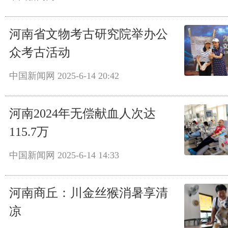
河南省文物考古研究院举办公
众考古活动
中国新闻网
2025-6-14 20:42
河南2024年无偿献血人次达
115.7万
中国新闻网
2025-6-14 14:33
河南商丘：川金丝猴消暑享清
凉