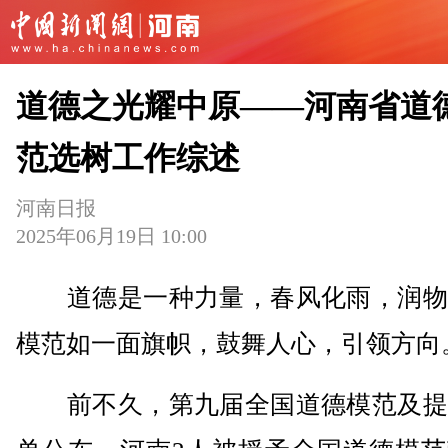
道德之光耀中原——河南省道
范选树工作综述
河南日报
2025年06月19日 10:00
道德是一种力量，春风化雨，润物
模范如一面旗帜，鼓舞人心，引领方向
前不久，第九届全国道德模范及提