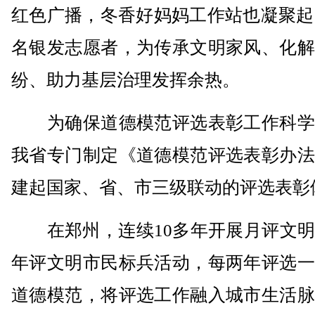
红色广播，冬香好妈妈工作站也凝聚起3
名银发志愿者，为传承文明家风、化解
纷、助力基层治理发挥余热。
为确保道德模范评选表彰工作科学
我省专门制定《道德模范评选表彰办法
建起国家、省、市三级联动的评选表彰
在郑州，连续10多年开展月评文明
年评文明市民标兵活动，每两年评选一
道德模范，将评选工作融入城市生活脉