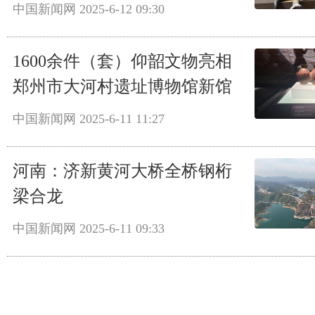
中国新闻网
2025-6-12 09:30
1600余件（套）仰韶文物亮相
郑州市大河村遗址博物馆新馆
中国新闻网
2025-6-11 11:27
河南：济新黄河大桥全桥钢桁
梁合龙
中国新闻网
2025-6-11 09:33