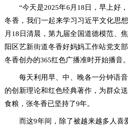
“今天是2025年6月18日，早上好
冬香，我们一起来学习习近平文化思想
月18日清晨，第九届全国道德模范、
阳区艺新街道冬香好妈妈工作站党支部
冬香创办的365红色广播准时开始播音
每天利用早、中、晚各一分钟语音
的创新理论和红色经典著作，为群众送
食粮，张冬香已坚持了9年。
而这9年间，除了被越来越多人喜爱的