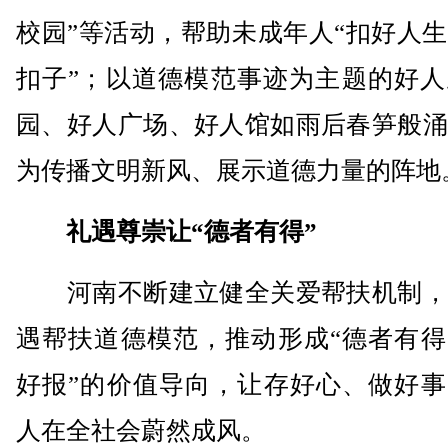
校园”等活动，帮助未成年人“扣好人
扣子”；以道德模范事迹为主题的好人
园、好人广场、好人馆如雨后春笋般涌
为传播文明新风、展示道德力量的阵地
礼遇尊崇让“德者有得”
河南不断建立健全关爱帮扶机制，
遇帮扶道德模范，推动形成“德者有得
好报”的价值导向，让存好心、做好事
人在全社会蔚然成风。