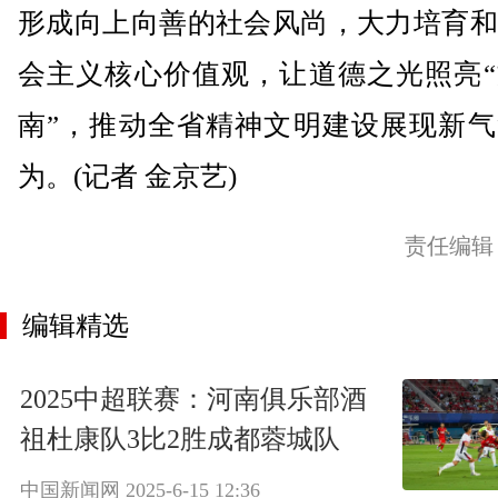
形成向上向善的社会风尚，大力培育和
会主义核心价值观，让道德之光照亮“
南”，推动全省精神文明建设展现新气
为。(记者 金京艺)
责任编辑
编辑精选
2025中超联赛：河南俱乐部酒
祖杜康队3比2胜成都蓉城队
中国新闻网
2025-6-15 12:36