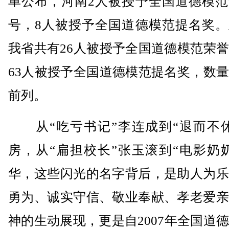
单公布，河南2人被授予全国道德模范
号，8人被授予全国道德模范提名奖。
我省共有26人被授予全国道德模范荣
63人被授予全国道德模范提名奖，数
前列。
从“吃亏书记”李连成到“退而不休
房，从“扁担校长”张玉滚到“电影奶
华，这些闪光的名字背后，是助人为乐
勇为、诚实守信、敬业奉献、孝老爱亲
神的生动展现，更是自2007年全国道