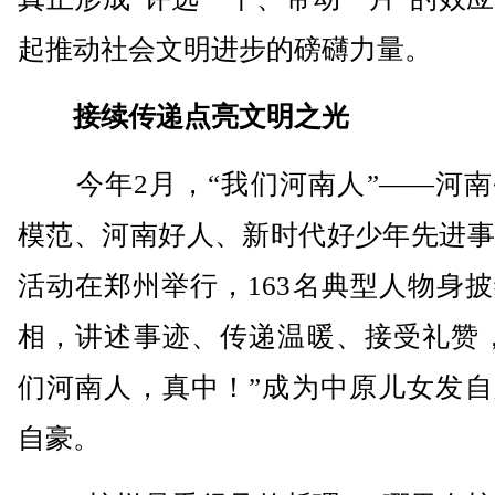
起推动社会文明进步的磅礴力量。
接续传递点亮文明之光
今年2月，“我们河南人”——河南
模范、河南好人、新时代好少年先进事
活动在郑州举行，163名典型人物身
相，讲述事迹、传递温暖、接受礼赞，
们河南人，真中！”成为中原儿女发自
自豪。