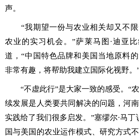
声。
“我期望一份与农业相关却又不限
农业的实习机会。”萨莱马图·迪亚比
道，“中国特色品牌和美国当地原料的
非常有趣，将帮助我建立国际化视野。
“不虚此行”是大家一致的感受。“农
续发展是人类要共同解决的问题，河南
实践给了我们很多启发。”塞缪尔·马丁
国与美国的农业运作模式、研究方式不