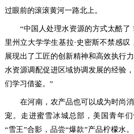
过眼前的滚滚黄河一路北上。
“中国人处理水资源的方式太酷了！
里州立大学学生基拉·史密斯不禁感叹
展现出了工匠的创新精神和高效执行力
水资源调配促进区域协调发展的经验，
们学习借鉴。”
在河南，农产品也可以成为时尚消
宠。走进蜜雪冰城总部，美国青年们
“雪王”合影，品尝“爆款”产品柠檬水