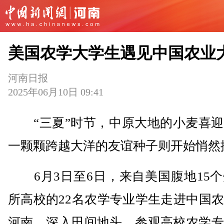
美国农学大学生遇见中国农业
河南日报
2025年06月10日 09:41
“三夏”时节，中原大地的小麦喜迎
一颗颗跨越大洋的友谊种子则开始悄然
6月3日至6日，来自美国腹地15个
所高校的22名农学专业学生走进中国
河南，深入田间地头、参观高校农学专