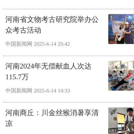
河南省文物考古研究院举办公
众考古活动
中国新闻网
2025-6-14 20:42
河南2024年无偿献血人次达
115.7万
中国新闻网
2025-6-14 14:33
河南商丘：川金丝猴消暑享清
凉