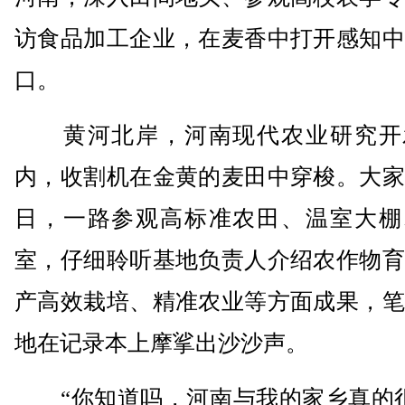
访食品加工企业，在麦香中打开感知中
口。
黄河北岸，河南现代农业研究开
内，收割机在金黄的麦田中穿梭。大家
日，一路参观高标准农田、温室大棚
室，仔细聆听基地负责人介绍农作物育
产高效栽培、精准农业等方面成果，笔
地在记录本上摩挲出沙沙声。
“你知道吗，河南与我的家乡真的很