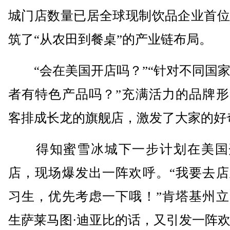
城门店数量已居全球现制饮品企业首位
筑了“从农田到餐桌”的产业链布局。
“会在美国开店吗？”“针对不同国家
者有特色产品吗？”充满活力的品牌形
客排成长龙的旗舰店，激发了大家的好
得知蜜雪冰城下一步计划在美国
店，现场爆发出一阵欢呼。“我要去店
习生，优先考虑一下哦！”肯塔基州立
生萨莱马图·迪亚比的话，又引发一阵