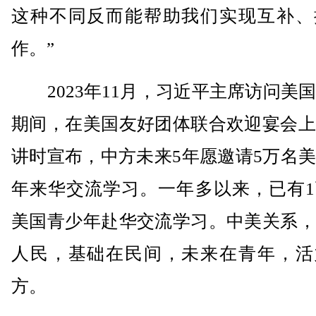
这种不同反而能帮助我们实现互补、
作。”
2023年11月，习近平主席访问美
期间，在美国友好团体联合欢迎宴会上
讲时宣布，中方未来5年愿邀请5万名
年来华交流学习。一年多以来，已有1
美国青少年赴华交流学习。中美关系，
人民，基础在民间，未来在青年，活
方。