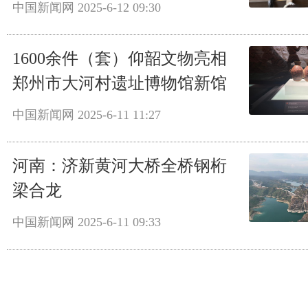
中国新闻网
2025-6-12 09:30
1600余件（套）仰韶文物亮相
郑州市大河村遗址博物馆新馆
中国新闻网
2025-6-11 11:27
河南：济新黄河大桥全桥钢桁
梁合龙
中国新闻网
2025-6-11 09:33