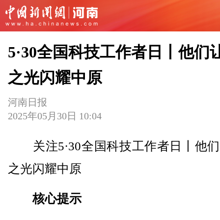
5·30全国科技工作者日丨他们
之光闪耀中原
河南日报
2025年05月30日 10:04
关注5·30全国科技工作者日丨他们
之光闪耀中原
核心提示