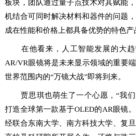
板块，团队通过量子点技术对其赋能，
机结合可同时解决材料和器件的问题，
成在性能和价格上都具备优势的特色产
在他看来，人工智能发展的大趋
AR/VR眼镜将是未来显示领域的重要
世界范围内的“万镜大战”即将到来。
贾思琪也萌生了一个心愿，“我们
打造全球第一款基于OLED的AR眼镜
经联合东南大学、南方科技大学、复旦