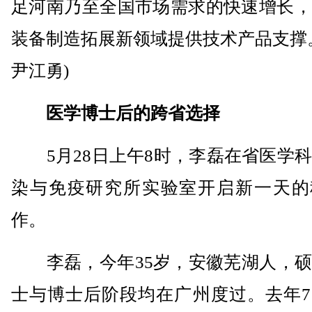
足河南乃至全国市场需求的快速增长，
装备制造拓展新领域提供技术产品支撑
尹江勇)
医学博士后的跨省选择
5月28日上午8时，李磊在省医学科
染与免疫研究所实验室开启新一天的
作。
李磊，今年35岁，安徽芜湖人，硕
士与博士后阶段均在广州度过。去年7