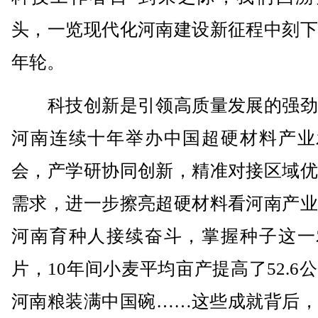
头，一览现代化河南建设新征程中刻下
年轮。
科技创新是引领高质量发展的强劲
河南连续十年举办中国超硬材料产业
会，产学研协同创新，精准对接区域优
需求，进一步擦亮超硬材料看河南产业
河南育种人接续奋斗，掌握种子这一
片，10年间小麦平均亩产提高了52.6
河南粮装满中国碗……这些成就背后，