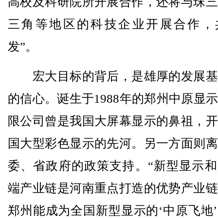
高校及科研院所开展合作，还将与珠三
三角等地区的科技企业开展合作，
发”。
宏大目标的背后，是雄厚的发展基
的信心。诞生于1988年的郑州中原显
限公司曾是我国大屏幕显示的鼻祖，开
国大型彩色显示的先河。另一方面则离
委、省政府的政策支持。“新型显示和
端产业链是河南重点打造的优势产业链
郑州能成为全国新型显示的‘中原飞地