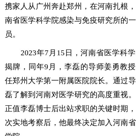
携家人从广州奔赴郑州，在河南扎根，
南省医学科学院感染与免疫研究所的一
员。
2023年7月15日，河南省医学科
揭牌，同年9月，李磊的导师姜勇教授
任郑州大学第一附属医院院长。通过导
磊了解到河南对医学研究的高度重视。
正值李磊博士后出站求职的关键时期，
次实地考察后，他最终决定加入河南省