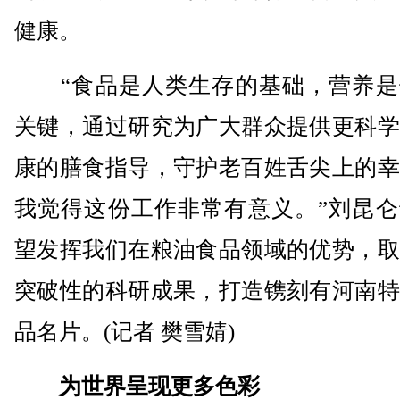
健康。
“食品是人类生存的基础，营养是
关键，通过研究为广大群众提供更科学
康的膳食指导，守护老百姓舌尖上的幸
我觉得这份工作非常有意义。”刘昆仑
望发挥我们在粮油食品领域的优势，取
突破性的科研成果，打造镌刻有河南特
品名片。(记者 樊雪婧)
为世界呈现更多色彩