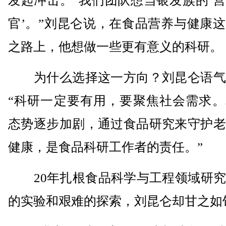
发起冲击。“我们团队想当银发族的‘
官’。”刘昆仑说，在食品营养与健康
之路上，他想做一些更有意义的科研。
为什么选择这一方向？刘昆仑语气
“科研一定要有用，要聚焦社会需求。
态势逐步加剧，通过食品研究来守护老
健康，是食品科研工作者的责任。”
20年扎根食品科学与工程领域研究
的实验和艰难的探索，刘昆仑却甘之如