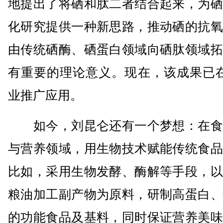
地提出了将硒和肽二者结合起来，为硒
化研究提供一种新思路，推动硒的抗氧
由传统硒酶、硒蛋白领域向硒肽领域拓
有重要的理论意义。现在，该成果已在
业推广应用。
如今，刘昆仑还有一个梦想：在食
与营养领域，用生物技术赋能传统食品
比如，采用生物发酵、酶解等手段，以
粮油加工副产物为原料，研制高蛋白、
的功能食品及基料，同时保证营养美味