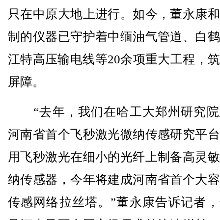
只在中原大地上进行。如今，董永康和
制的仪器已守护着中缅油气管道、白鹤
江特高压输电线等20余项重大工程，
屏障。
“去年，我们在哈工大郑州研究院
河南省首个飞秒激光微纳传感研究平台
用飞秒激光在细小的光纤上制备高灵敏
纳传感器，今年将建成河南省首个大容
传感网络拉丝塔。”董永康告诉记者，