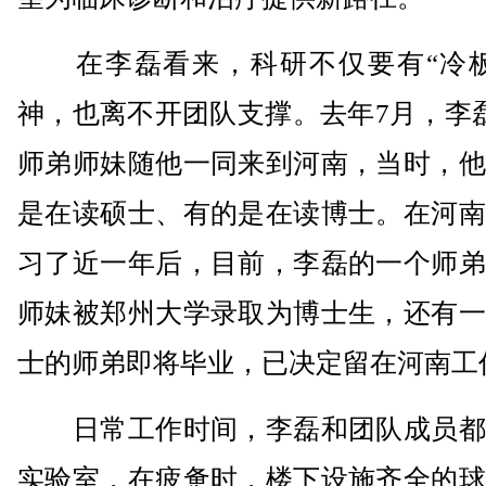
在李磊看来，科研不仅要有“冷板
神，也离不开团队支撑。去年7月，李
师弟师妹随他一同来到河南，当时，他
是在读硕士、有的是在读博士。在河南
习了近一年后，目前，李磊的一个师弟
师妹被郑州大学录取为博士生，还有一
士的师弟即将毕业，已决定留在河南工
日常工作时间，李磊和团队成员都
实验室，在疲惫时，楼下设施齐全的球