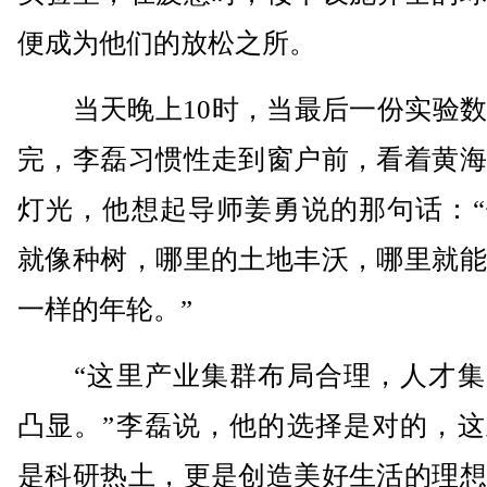
便成为他们的放松之所。
当天晚上10时，当最后一份实验数
完，李磊习惯性走到窗户前，看着黄海
灯光，他想起导师姜勇说的那句话：“
就像种树，哪里的土地丰沃，哪里就能
一样的年轮。”
“这里产业集群布局合理，人才集
凸显。”李磊说，他的选择是对的，这
是科研热土，更是创造美好生活的理想