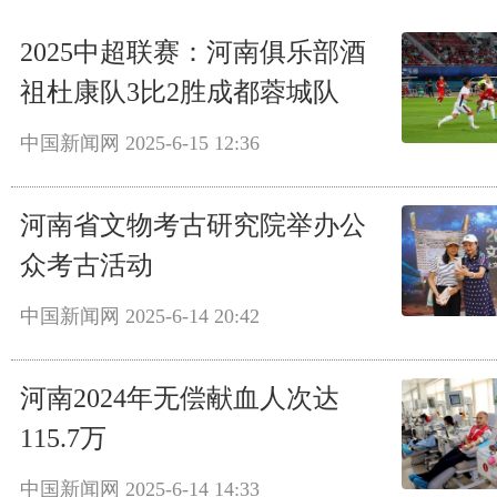
2025中超联赛：河南俱乐部酒
祖杜康队3比2胜成都蓉城队
中国新闻网
2025-6-15 12:36
河南省文物考古研究院举办公
众考古活动
中国新闻网
2025-6-14 20:42
河南2024年无偿献血人次达
115.7万
中国新闻网
2025-6-14 14:33