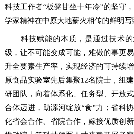
科技工作者“板凳甘坐十年冷”的坚守
学家精神在中原大地薪火相传的鲜明写
科技赋能的本质，是通过技术的
级，让不可能变成可能，难做的事更易
升全要素生产率，实现经济的可持续增
原食品实验室先后集聚12名院士，组建
研团队，向着体系化、任务型、开放式
合体迈进，助漯河绽放“食”力；省科
化省会合作、省院合作，嫁接优质创新