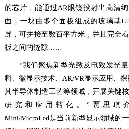
的芯片，能通过AR眼镜投射出高清绚
面；一块由多个面板组成的玻璃基LE
屏，可拼接至数百平方米，并且完全看
板之间的缝隙……
“我们聚焦新型光致及电致发光量
料、微显示技术、AR/VR显示应用、裸
其半导体制造工艺等领域，开展关键核
研究和应用转化。”贾思琪
Mini/MicroLed是当前新型显示领域