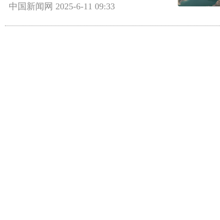
中国新闻网
2025-6-11 09:33