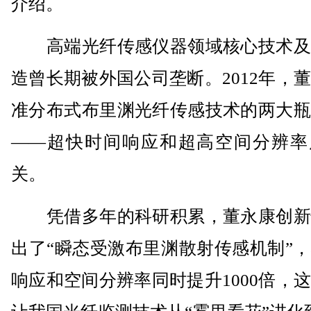
介绍。
高端光纤传感仪器领域核心技术及
造曾长期被外国公司垄断。2012年，
准分布式布里渊光纤传感技术的两大瓶
——超快时间响应和超高空间分辨率
关。
凭借多年的科研积累，董永康创新
出了“瞬态受激布里渊散射传感机制”
响应和空间分辨率同时提升1000倍，