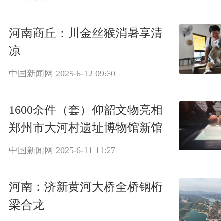
河南商丘：川金丝猴消暑享清
凉
中国新闻网
2025-6-12 09:30
1600余件（套）仰韶文物亮相
郑州市大河村遗址博物馆新馆
中国新闻网
2025-6-11 11:27
河南：济新黄河大桥全桥钢桁
梁合龙