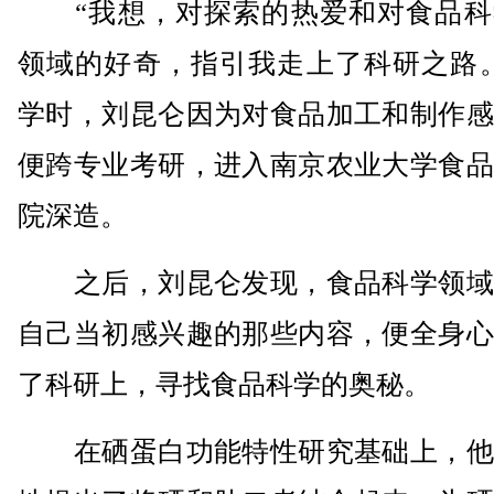
“我想，对探索的热爱和对食品科
领域的好奇，指引我走上了科研之路。
学时，刘昆仑因为对食品加工和制作感
便跨专业考研，进入南京农业大学食品
院深造。
之后，刘昆仑发现，食品科学领域
自己当初感兴趣的那些内容，便全身心
了科研上，寻找食品科学的奥秘。
在硒蛋白功能特性研究基础上，他