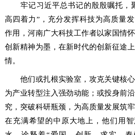
牢记习近平总书记的殷殷嘱托，聚
高四着力”，充分发挥科技为高质量发
作用，河南广大科技工作者以家国情怀
创新精神为墨，在新时代的创新征途上
情。
他们或扎根实验室，攻克关键核心
为产业转型注入强劲动能；或投身前沿
究，突破科研瓶颈，为高质量发展筑牢
在充满希望的中原大地上，他们用智
水，诠释着“爱国、创新、求实、奉