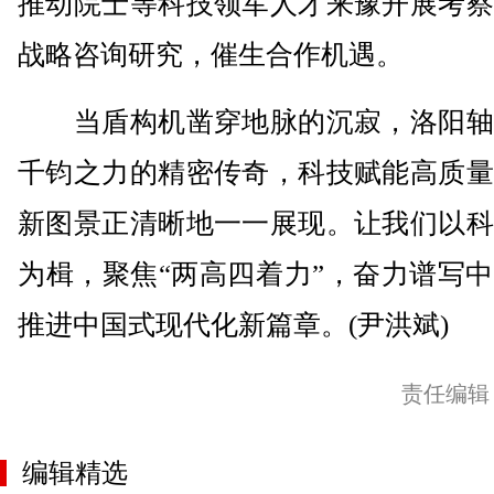
推动院士等科技领军人才来豫开展考察
战略咨询研究，催生合作机遇。
当盾构机凿穿地脉的沉寂，洛阳轴
千钧之力的精密传奇，科技赋能高质量
新图景正清晰地一一展现。让我们以科
为楫，聚焦“两高四着力”，奋力谱写
推进中国式现代化新篇章。(尹洪斌)
责任编辑
编辑精选