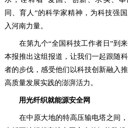
同、育人”的科学家精神，为科技强国
入河南力量。
在第九个“全国科技工作者日”到来
本报推出这组报道，让我们一起跟随科
者的步伐，感受他们以科技创新融入推
高质量发展实践的澎湃活力。
用光纤织就能源安全网
在中原大地的特高压输电塔之间，