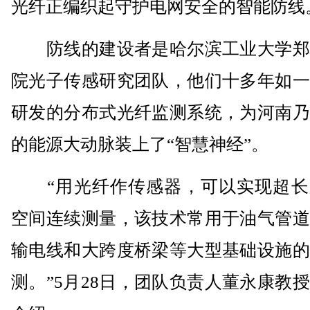
光纤正编织起守护电网安全的智能防线
防线的建设者是哈尔滨工业大学郑
院光子传感研究团队，他们十多年如一
研发的分布式光纤监测系统，为河南乃
的能源大动脉装上了“智慧神经”。
“用光纤作传感器，可以实现超长
空间连续测量，该技术常用于油气管道
输电线和大跨度桥梁等大型基础设施的
测。”5月28日，团队负责人董永康教