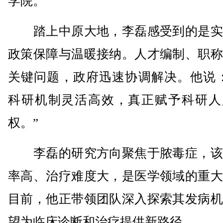
学院。
踏上中原大地，李磊感受到的是实
政策保障与温暖接纳。人才编制、职称
关键问题，政府迅速协调解决。他说：
科研机制灵活高效，真正赋予科研人
权。”
李磊的研究方向聚焦于脓毒症，该
率高、治疗难度大，是医学领域的重大
目前，他正带领团队深入探索其发病机
望为临床诊断和治疗提供新路径。