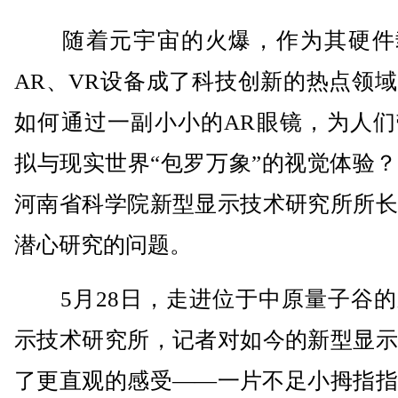
随着元宇宙的火爆，作为其硬件
AR、VR设备成了科技创新的热点领
如何通过一副小小的AR眼镜，为人们
拟与现实世界“包罗万象”的视觉体验
河南省科学院新型显示技术研究所所长
潜心研究的问题。
5月28日，走进位于中原量子谷的
示技术研究所，记者对如今的新型显示
了更直观的感受——一片不足小拇指指