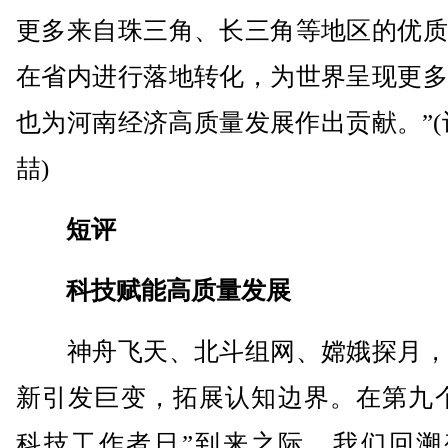
更多来自珠三角、长三角等地区的优质
在省内进行落地转化，为世界呈现更多
也为河南经济高质量发展作出贡献。”(
喆)
短评
科技赋能高质量发展
神舟飞天、北斗组网、嫦娥探月，
新引发巨变，拓展认知边界。在第九个
科技工作者日”到来之际，我们回溯