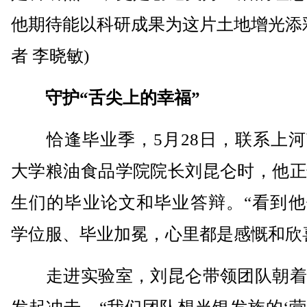
他期待能以科研成果为这片土地增光添
者 李晓敏)
守护“舌尖上的幸福”
恰逢毕业季，5月28日，联系上河
大学粮油食品学院院长刘昆仑时，他正
生们的毕业论文和毕业答辩。“看到他
学位服、毕业加冕，心里都是感慨和欣
走进实验室，刘昆仑带领团队朝着