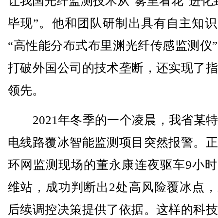
让我国光纤监测技术从“雾里看花”进化
毕现”。他和团队研制出具有自主知识
“高性能分布式布里渊光纤传感监测仪
打破外国公司的技术垄断，还实现了指
领先。
2021年冬季的一个凌晨，我省某特
电线路覆冰智能监测项目突然报警。正
环网监测现场的董永康连夜驱车9小时
维站，成功判断出2处高风险覆冰点，
后续调控决策提供了依据。这样的科技