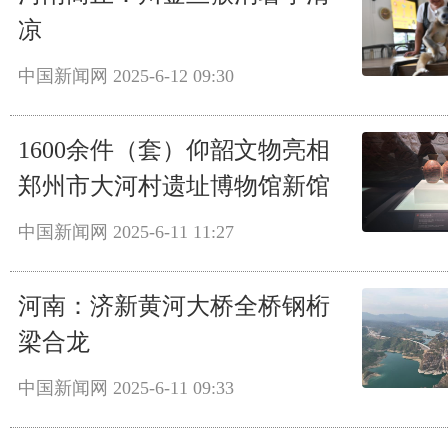
凉
中国新闻网
2025-6-12 09:30
1600余件（套）仰韶文物亮相
郑州市大河村遗址博物馆新馆
中国新闻网
2025-6-11 11:27
河南：济新黄河大桥全桥钢桁
梁合龙
中国新闻网
2025-6-11 09:33