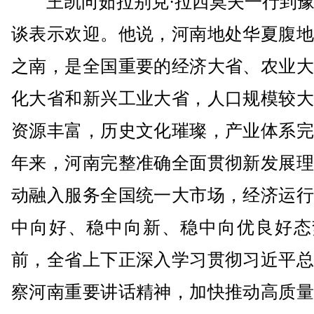
王凯向茹拉别克·拉西莫夫一行到豫
谈表示欢迎。他说，河南地处华夏腹地
之南，是全国重要的经济大省、农业大
化大省和新兴工业大省，人口规模较大
资源丰富，历史文化璀璨，产业体系完
年来，河南完整准确全面贯彻新发展理
动融入服务全国统一大市场，经济运行
中向好、稳中向新、稳中向优良好态
前，全省上下正深入学习贯彻习近平总
察河南重要讲话精神，加快推动高质量