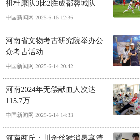
祖杜康队3比2胜成都蓉城队
中国新闻网
2025-6-15 12:36
河南省文物考古研究院举办公
众考古活动
中国新闻网
2025-6-14 20:42
河南2024年无偿献血人次达
115.7万
中国新闻网
2025-6-14 14:33
河南商丘：川金丝猴消暑享清