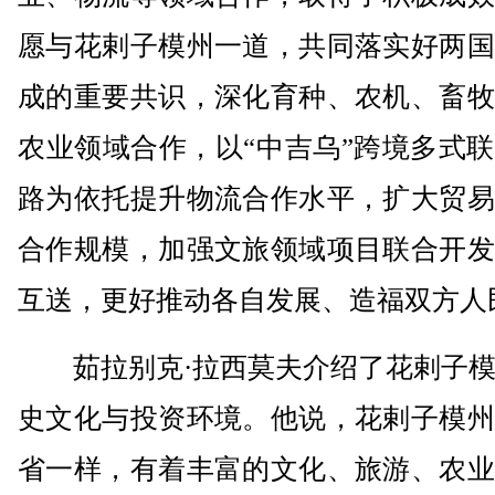
愿与花剌子模州一道，共同落实好两国
成的重要共识，深化育种、农机、畜牧
农业领域合作，以“中吉乌”跨境多式
路为依托提升物流合作水平，扩大贸易
合作规模，加强文旅领域项目联合开发
互送，更好推动各自发展、造福双方人
茹拉别克·拉西莫夫介绍了花剌子模
史文化与投资环境。他说，花剌子模州
省一样，有着丰富的文化、旅游、农业