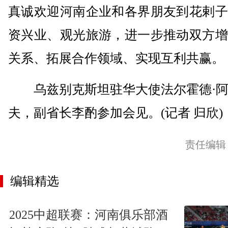
真诚欢迎河南企业和各界朋友到花剌子
资兴业、观光旅游，进一步推动双方增
关系、拓展合作领域、实现互利共赢。
乌兹别克斯坦驻华大使法尔霍德·阿
夫，副省长李酌参加会见。(记者 归欣)
责任编辑
编辑精选
2025中超联赛：河南俱乐部酒