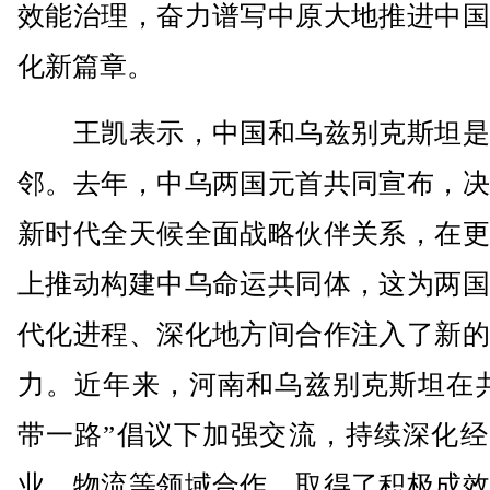
效能治理，奋力谱写中原大地推进中国
化新篇章。
王凯表示，中国和乌兹别克斯坦是
邻。去年，中乌两国元首共同宣布，决
新时代全天候全面战略伙伴关系，在更
上推动构建中乌命运共同体，这为两国
代化进程、深化地方间合作注入了新的
力。近年来，河南和乌兹别克斯坦在共
带一路”倡议下加强交流，持续深化经
业、物流等领域合作，取得了积极成效