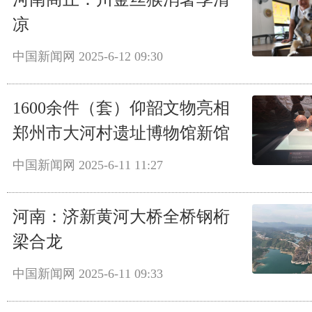
凉
中国新闻网
2025-6-12 09:30
1600余件（套）仰韶文物亮相
郑州市大河村遗址博物馆新馆
中国新闻网
2025-6-11 11:27
河南：济新黄河大桥全桥钢桁
梁合龙
中国新闻网
2025-6-11 09:33