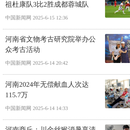
祖杜康队3比2胜成都蓉城队
中国新闻网
2025-6-15 12:36
河南省文物考古研究院举办公
众考古活动
中国新闻网
2025-6-14 20:42
河南2024年无偿献血人次达
115.7万
中国新闻网
2025-6-14 14:33
河南商丘：川金丝猴消暑享清