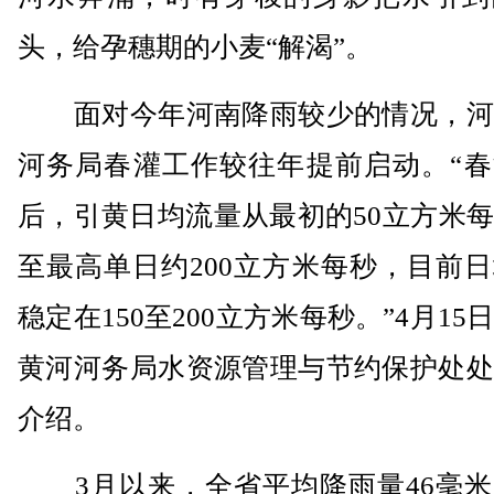
头，给孕穗期的小麦“解渴”。
面对今年河南降雨较少的情况，河
河务局春灌工作较往年提前启动。“春
后，引黄日均流量从最初的50立方米
至最高单日约200立方米每秒，目前
稳定在150至200立方米每秒。”4月15
黄河河务局水资源管理与节约保护处处
介绍。
3月以来，全省平均降雨量46毫米