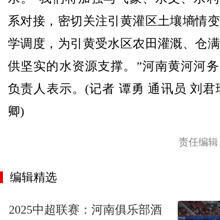
系对接，密切关注引黄灌区土壤墒情变
学调度，为引黄受水区农田灌溉、仓满
供坚实的水资源支撑。”河南黄河河务
负责人表示。(记者 谭勇 通讯员 刘君
卿)
责任编辑
编辑精选
2025中超联赛：河南俱乐部酒