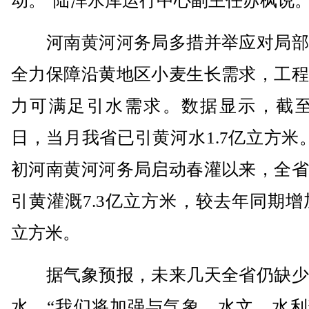
动。”陆浑水库运行中心副主任苏枫说
河南黄河河务局多措并举应对局部
全力保障沿黄地区小麦生长需求，工程
力可满足引水需求。数据显示，截至4
日，当月我省已引黄河水1.7亿立方米
初河南黄河河务局启动春灌以来，全省
引黄灌溉7.3亿立方米，较去年同期增加
立方米。
据气象预报，未来几天全省仍缺少
水。“我们将加强与气象、水文、水利