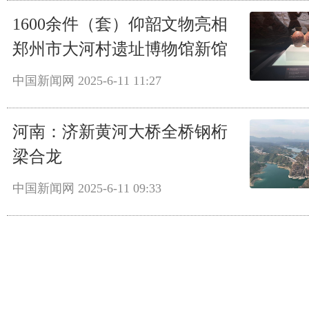
1600余件（套）仰韶文物亮相
郑州市大河村遗址博物馆新馆
中国新闻网
2025-6-11 11:27
河南：济新黄河大桥全桥钢桁
梁合龙
中国新闻网
2025-6-11 09:33