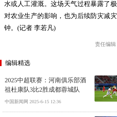
水或人工灌溉。这场天气过程暴露了极
对农业生产的影响，也为后续防灾减灾
钟。(记者 李若凡)
责任编辑
编辑精选
2025中超联赛：河南俱乐部酒
祖杜康队3比2胜成都蓉城队
中国新闻网
2025-6-15 12:36