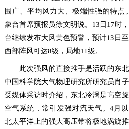
围广、平均风力大、极端性强的特点。
象台首席预报员徐文明说。13日17时
台继续发布大风黄色预警，预计13日至
西部阵风可达8级，局地11级。
此次强风的直接推手是活跃的东北
中国科学院大气物理研究所研究员肖子
受媒体采访时介绍，东北冷涡是高空旋
空气系统，常引发强对流天气。4月以
北太平洋上的强大高压带将极地涡旋推