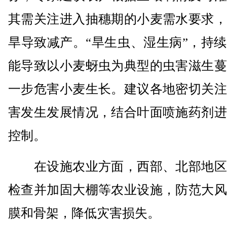
其需关注进入抽穗期的小麦需水要求，
旱导致减产。“旱生虫、湿生病”，持
能导致以小麦蚜虫为典型的虫害滋生蔓
一步危害小麦生长。建议各地密切关注
害发生发展情况，结合叶面喷施药剂进
控制。
在设施农业方面，西部、北部地区
检查并加固大棚等农业设施，防范大风
膜和骨架，降低灾害损失。