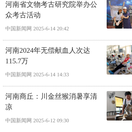
河南省文物考古研究院举办公
众考古活动
中国新闻网
2025-6-14 20:42
河南2024年无偿献血人次达
115.7万
中国新闻网
2025-6-14 14:33
河南商丘：川金丝猴消暑享清
凉
中国新闻网
2025-6-12 09:30