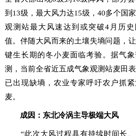
到13级，最大风力达15级，40多个国
观测站最大风速达到或突破4月历史
值。伴随大风而来的土壤失墒问题，让
键生长期的冬小麦面临考验。据气象
测，当前全省近五成气象观测站麦田表
已出现缺墒，农业专家呼吁农户抓紧
麦。
成因：东北冷涡主导极端大风
“此次大风过程具有持续时间长、