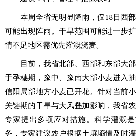
本周全省无明显降雨，仅18日西部
可能出现阵雨。干旱范围可能进一步扩
情不足地区需优先灌溉浇麦。
目前，我省北部、西部和东部大部
于孕穗期，豫中、豫南大部小麦进入抽
信阳局部地方小麦已开花。针对当前小
关键期的干旱与大风叠加影响，我省农
专家提出多项应对措施。科学灌溉是
务，专家建议农户根据土壤墒情及时灌