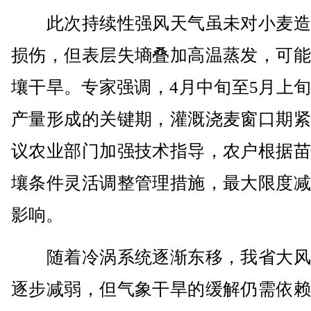
此次持续性强风天气虽未对小麦造
损伤，但表层失墒叠加高温蒸发，可能
壤干旱。专家强调，4月中旬至5月上
产量形成的关键期，灌溉浇麦窗口期紧
议农业部门加强技术指导，农户根据苗
壤条件灵活调整管理措施，最大限度减
影响。
随着冷涡系统逐渐东移，我省大风
逐步减弱，但气象干旱的缓解仍需依赖