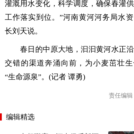
灌溉用水变化，科学调度，确保春灌供
工作落实到位。”河南黄河河务局水资
长刘天说。
春日的中原大地，汩汩黄河水正沿
交错的渠道奔涌向前，为小麦茁壮生
“生命源泉”。(记者 谭勇)
责任编辑
编辑精选