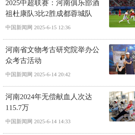
2025中超联赛：河南俱乐部酒
祖杜康队3比2胜成都蓉城队
中国新闻网
2025-6-15 12:36
河南省文物考古研究院举办公
众考古活动
中国新闻网
2025-6-14 20:42
河南2024年无偿献血人次达
115.7万
中国新闻网
2025-6-14 14:33