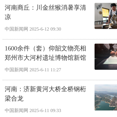
河南商丘：川金丝猴消暑享清
凉
中国新闻网
2025-6-12 09:30
1600余件（套）仰韶文物亮相
郑州市大河村遗址博物馆新馆
中国新闻网
2025-6-11 11:27
河南：济新黄河大桥全桥钢桁
梁合龙
中国新闻网
2025-6-11 09:33