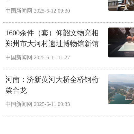
中国新闻网
2025-6-12 09:30
1600余件（套）仰韶文物亮相
郑州市大河村遗址博物馆新馆
中国新闻网
2025-6-11 11:27
河南：济新黄河大桥全桥钢桁
梁合龙
中国新闻网
2025-6-11 09:33