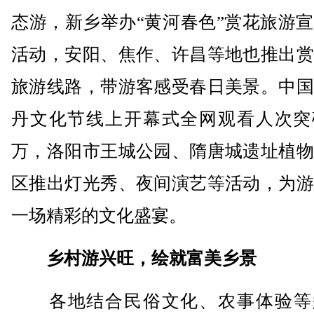
态游，新乡举办“黄河春色”赏花旅游
活动，安阳、焦作、许昌等地也推出赏
旅游线路，带游客感受春日美景。中国
丹文化节线上开幕式全网观看人次突破
万，洛阳市王城公园、隋唐城遗址植物
区推出灯光秀、夜间演艺等活动，为游
一场精彩的文化盛宴。
乡村游兴旺，绘就富美乡景
各地结合民俗文化、农事体验等