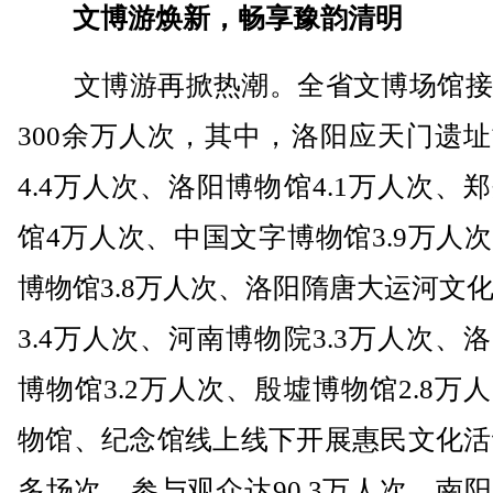
文博游焕新，畅享豫韵清明
文博游再掀热潮。全省文博场馆接
300余万人次，其中，洛阳应天门遗
4.4万人次、洛阳博物馆4.1万人次、
馆4万人次、中国文字博物馆3.9万人
博物馆3.8万人次、洛阳隋唐大运河文
3.4万人次、河南博物院3.3万人次、
博物馆3.2万人次、殷墟博物馆2.8万
物馆、纪念馆线上线下开展惠民文化活动
多场次、参与观众达90.3万人次。南