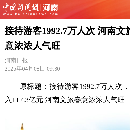
接待游客1992.7万人次 河南文
意浓浓人气旺
河南日报
2025年04月08日 09:30
原标题：接待游客1992.7万人次
入117.3亿元 河南文旅春意浓浓人气旺