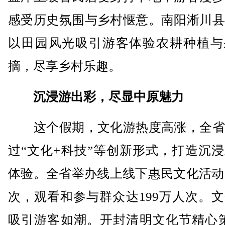
感受历史氛围与乡村惬意。南阳淅川县
以田园风光吸引游客体验农耕种植与
摘，尽享乡村乐趣。
沉浸游出彩，尽显中原魅力
这个假期，文化游热度高涨，全省
过“文化+科技”等创新形式，打造沉
体验。全省举办线上线下惠民文化活动7
次，观看和参与群众达199万人次。
吸引游客如潮。开封清明文化节精心策