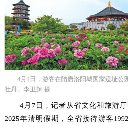
4月4日，游客在隋唐洛阳城国家遗址公
牡丹。李卫超 摄
4月7日，记者从省文化和旅游厅
2025年清明假期，全省接待游客1992