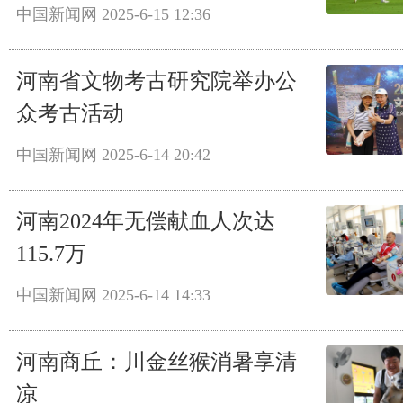
中国新闻网
2025-6-15 12:36
河南省文物考古研究院举办公
众考古活动
中国新闻网
2025-6-14 20:42
河南2024年无偿献血人次达
115.7万
中国新闻网
2025-6-14 14:33
河南商丘：川金丝猴消暑享清
凉