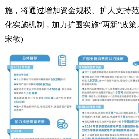
施，将通过增加资金规模、扩大支持范
化实施机制，加力扩围实施“两新”政策
宋敏)