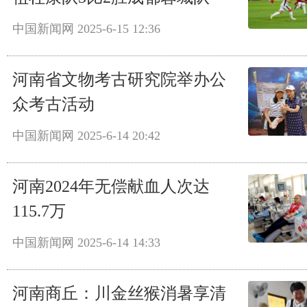
中国新闻网
2025-6-15 12:36
河南省文物考古研究院举办公
众考古活动
中国新闻网
2025-6-14 20:42
河南2024年无偿献血人次达
115.7万
中国新闻网
2025-6-14 14:33
河南商丘：川金丝猴消暑享清