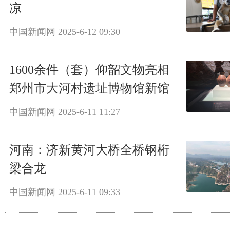
凉
中国新闻网
2025-6-12 09:30
1600余件（套）仰韶文物亮相
郑州市大河村遗址博物馆新馆
中国新闻网
2025-6-11 11:27
河南：济新黄河大桥全桥钢桁
梁合龙
中国新闻网
2025-6-11 09:33