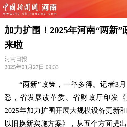
加力扩围！2025年河南“两新”
来啦
河南日报
2025年03月27日 09:33
“两新”政策，一举多得。记者3月2
悉，省发展改革委、省财政厅印发《
2025年加力扩围开展大规模设备更新
以旧换新实施方案》，从五个方面提出